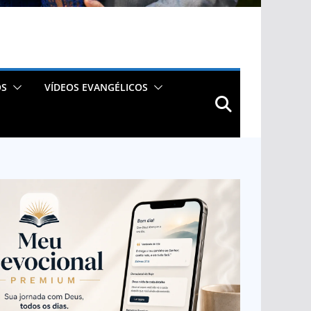
OS
VÍDEOS EVANGÉLICOS