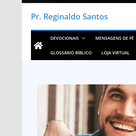
Pr. Reginaldo Santos
DEVOCIONAIS
MENSAGENS DE FÉ
GLOSSÁRIO BÍBLICO
LOJA VIRTUAL