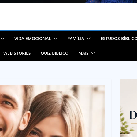
VIDA EMOCIONAL
FAMÍLIA
ESTUDOS BÍBLIC
WEB STORIES
QUIZ BÍBLICO
MAIS