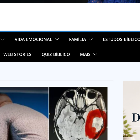
VIDA EMOCIONAL
FAMÍLIA
ESTUDOS BÍBLIC
WEB STORIES
QUIZ BÍBLICO
MAIS