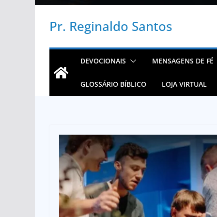
Pr. Reginaldo Santos
DEVOCIONAIS
MENSAGENS DE FÉ
GLOSSÁRIO BÍBLICO
LOJA VIRTUAL