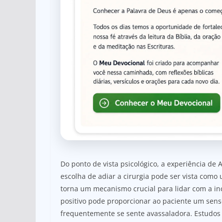
Do ponto de vista psicológico, a experiência de 
escolha de adiar a cirurgia pode ser vista com
torna um mecanismo crucial para lidar com a in
positivo pode proporcionar ao paciente um sen
frequentemente se sente avassaladora. Estudos