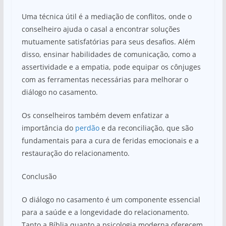
Uma técnica útil é a mediação de conflitos, onde o
conselheiro ajuda o casal a encontrar soluções
mutuamente satisfatórias para seus desafios. Além
disso, ensinar habilidades de comunicação, como a
assertividade e a empatia, pode equipar os cônjuges
com as ferramentas necessárias para melhorar o
diálogo no casamento.
Os conselheiros também devem enfatizar a
importância do
perdão
e da reconciliação, que são
fundamentais para a cura de feridas emocionais e a
restauração do relacionamento.
Conclusão
O diálogo no casamento é um componente essencial
para a saúde e a longevidade do relacionamento.
Tanto a Bíblia quanto a psicologia moderna oferecem