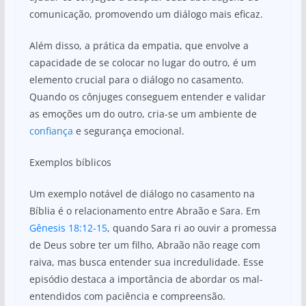
comunicação, promovendo um diálogo mais eficaz.
Além disso, a prática da empatia, que envolve a
capacidade de se colocar no lugar do outro, é um
elemento crucial para o diálogo no casamento.
Quando os cônjuges conseguem entender e validar
as emoções um do outro, cria-se um ambiente de
confiança
e segurança emocional.
Exemplos bíblicos
Um exemplo notável de diálogo no casamento na
Bíblia é o relacionamento entre Abraão e Sara. Em
Gênesis 18:12-15
, quando Sara ri ao ouvir a promessa
de Deus sobre ter um filho, Abraão não reage com
raiva, mas busca entender sua incredulidade. Esse
episódio destaca a importância de abordar os mal-
entendidos com paciência e compreensão.