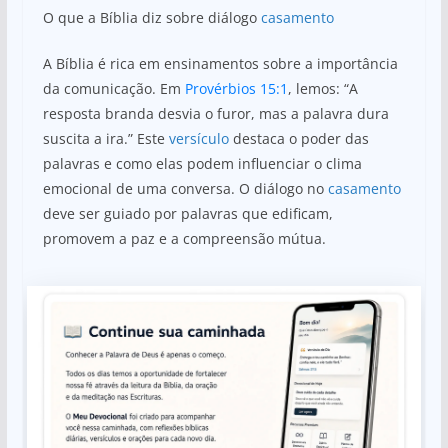
O que a Bíblia diz sobre diálogo
casamento
A Bíblia é rica em ensinamentos sobre a importância
da comunicação. Em
Provérbios 15:1
, lemos: “A
resposta branda desvia o furor, mas a palavra dura
suscita a ira.” Este
versículo
destaca o poder das
palavras e como elas podem influenciar o clima
emocional de uma conversa. O diálogo no
casamento
deve ser guiado por palavras que edificam,
promovem a paz e a compreensão mútua.