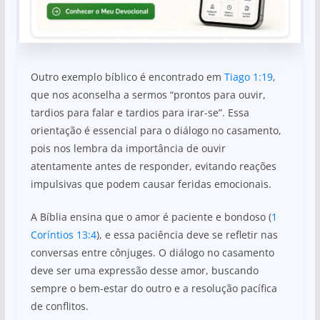
Outro exemplo bíblico é encontrado em
Tiago 1:19
,
que nos aconselha a sermos “prontos para ouvir,
tardios para falar e tardios para irar-se”. Essa
orientação é essencial para o diálogo no casamento,
pois nos lembra da importância de ouvir
atentamente antes de responder, evitando reações
impulsivas que podem causar feridas emocionais.
A Bíblia ensina que o amor é paciente e bondoso (
1
Coríntios 13:4
), e essa paciência deve se refletir nas
conversas entre cônjuges. O diálogo no casamento
deve ser uma expressão desse amor, buscando
sempre o bem-estar do outro e a resolução pacífica
de conflitos.