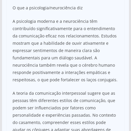
O que a psicologia/neurociência diz
A psicologia moderna e a neurociência têm
contribuído significativamente para o entendimento
da comunicação eficaz nos relacionamentos. Estudos
mostram que a habilidade de ouvir ativamente e
expressar sentimentos de maneira clara são
fundamentais para um diálogo saudável. A
neurociência também revela que o cérebro humano
responde positivamente a interações empáticas e
respeitosas, o que pode fortalecer os laços conjugais.
A teoria da comunicação interpessoal sugere que as
pessoas têm diferentes estilos de comunicação, que
podem ser influenciados por fatores como
personalidade e experiências passadas. No contexto
do casamento, compreender esses estilos pode
ajudar os cônjuges a adaptar suas abordagens de