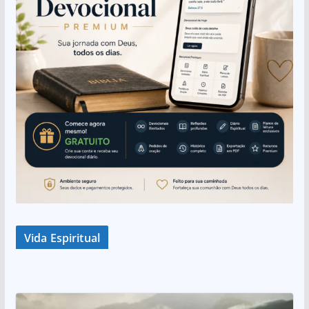
Vida Espiritual