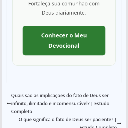
Fortaleça sua comunhão com
Deus diariamente.
Conhecer o Meu
Devocional
Quais são as implicações do fato de Deus ser
infinito, ilimitado e incomensurável? | Estudo
Completo
O que significa o fato de Deus ser paciente? |
Estudo Completo