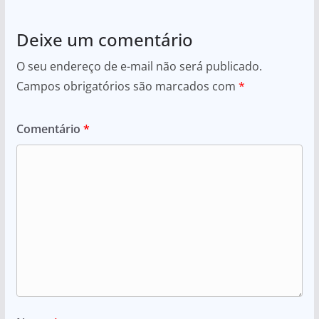
Deixe um comentário
O seu endereço de e-mail não será publicado.
Campos obrigatórios são marcados com
*
Comentário
*