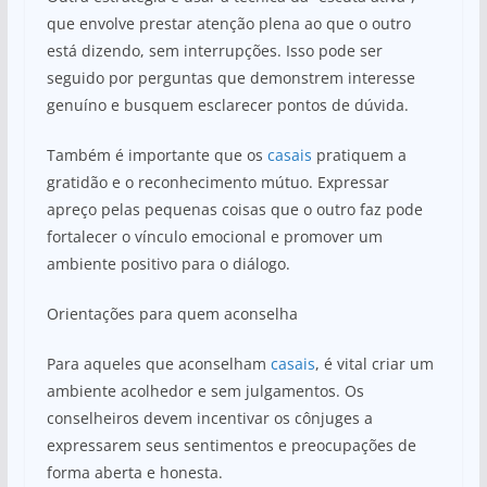
que envolve prestar atenção plena ao que o outro
está dizendo, sem interrupções. Isso pode ser
seguido por perguntas que demonstrem interesse
genuíno e busquem esclarecer pontos de dúvida.
Também é importante que os
casais
pratiquem a
gratidão e o reconhecimento mútuo. Expressar
apreço pelas pequenas coisas que o outro faz pode
fortalecer o vínculo emocional e promover um
ambiente positivo para o diálogo.
Orientações para quem aconselha
Para aqueles que aconselham
casais
, é vital criar um
ambiente acolhedor e sem julgamentos. Os
conselheiros devem incentivar os cônjuges a
expressarem seus sentimentos e preocupações de
forma aberta e honesta.