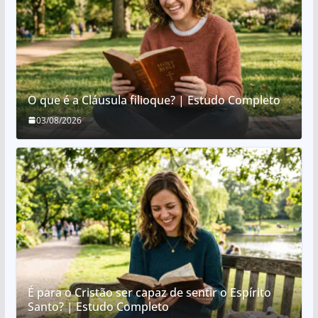
O que é a Cláusula filioque? | Estudo Completo
03/08/2026
É para o Cristão ser capaz de sentir o Espírito
Santo? | Estudo Completo