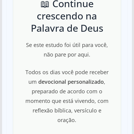
📖 Continue
crescendo na
Palavra de Deus
Se este estudo foi útil para você,
não pare por aqui.
Todos os dias você pode receber
um
devocional personalizado
,
preparado de acordo com o
momento que está vivendo, com
reflexão bíblica, versículo e
oração.