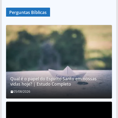
Perguntas Bíblicas
Qual é o papel do Espírito Santo em nossas
vidas hoje? | Estudo Completo
05/08/2026