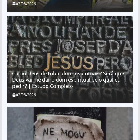
03/08/2026
Como Deus distribui dons espirituais? Será que
Deus vai me dar o dom espiritual pelo qual eu
pedir? | Estudo Completo
02/08/2026