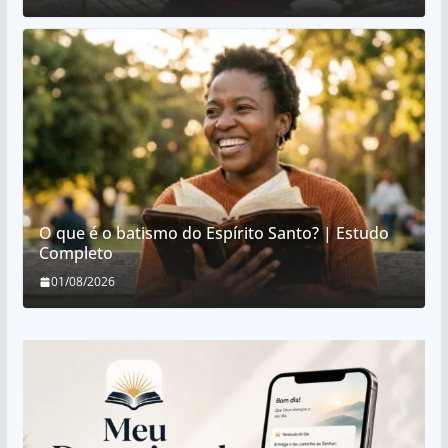
O que é o batismo do Espírito Santo? | Estudo
Completo
01/08/2026