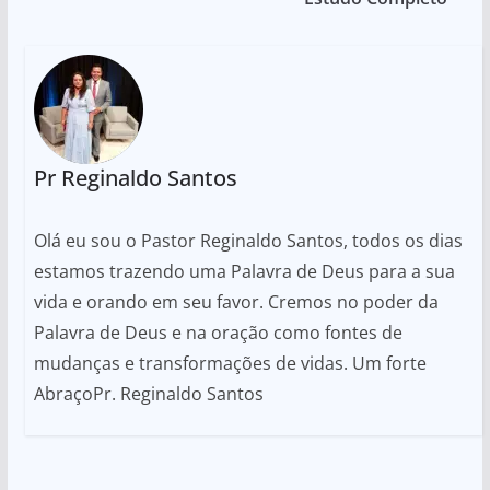
Pr Reginaldo Santos
Olá eu sou o Pastor Reginaldo Santos, todos os dias
estamos trazendo uma Palavra de Deus para a sua
vida e orando em seu favor. Cremos no poder da
Palavra de Deus e na oração como fontes de
mudanças e transformações de vidas. Um forte
AbraçoPr. Reginaldo Santos