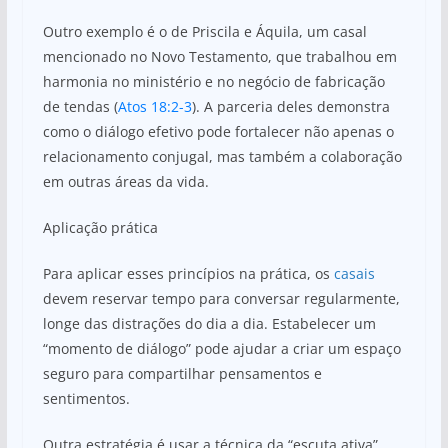
Outro exemplo é o de Priscila e Áquila, um casal
mencionado no Novo Testamento, que trabalhou em
harmonia no ministério e no negócio de fabricação
de tendas (
Atos 18:2-3
). A parceria deles demonstra
como o diálogo efetivo pode fortalecer não apenas o
relacionamento conjugal, mas também a colaboração
em outras áreas da vida.
Aplicação prática
Para aplicar esses princípios na prática, os
casais
devem reservar tempo para conversar regularmente,
longe das distrações do dia a dia. Estabelecer um
“momento de diálogo” pode ajudar a criar um espaço
seguro para compartilhar pensamentos e
sentimentos.
Outra estratégia é usar a técnica da “escuta ativa”,