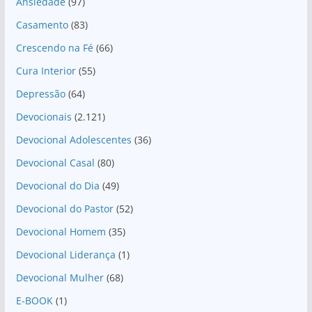
Ansiedade
(97)
Casamento
(83)
Crescendo na Fé
(66)
Cura Interior
(55)
Depressão
(64)
Devocionais
(2.121)
Devocional Adolescentes
(36)
Devocional Casal
(80)
Devocional do Dia
(49)
Devocional do Pastor
(52)
Devocional Homem
(35)
Devocional Liderança
(1)
Devocional Mulher
(68)
E-BOOK
(1)