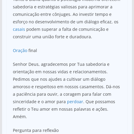
sabedoria e estratégias valiosas para aprimorar a
comunicação entre cônjuges. Ao investir tempo e
esforço no desenvolvimento de um diálogo eficaz, os
casais
podem superar a falta de comunicação e
construir uma união forte e duradoura.
Oração
final
Senhor Deus, agradecemos por Tua sabedoria e
orientação em nossas vidas e relacionamentos.
Pedimos que nos ajudes a cultivar um diálogo
amoroso e respeitoso em nossos casamentos. Dá-nos
a paciência para ouvir, a coragem para falar com
sinceridade e o amor para
perdoar
. Que possamos
refletir o Teu amor em nossas palavras e ações.
Amém.
Pergunta para reflexão