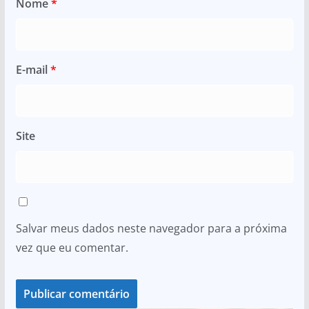
Nome
*
E-mail
*
Site
Salvar meus dados neste navegador para a próxima
vez que eu comentar.