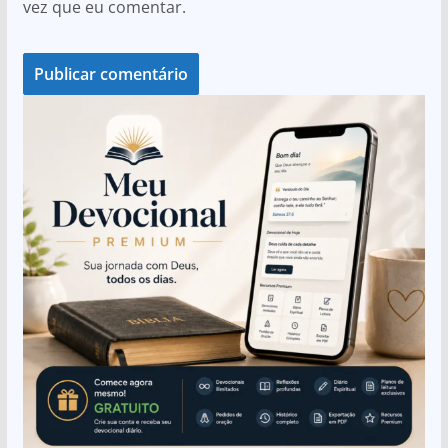
vez que eu comentar.