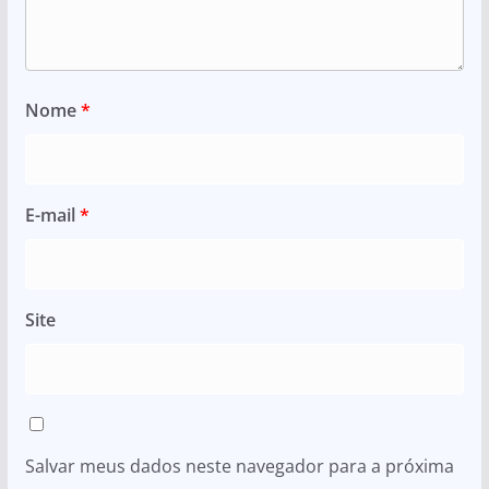
Nome
*
E-mail
*
Site
Salvar meus dados neste navegador para a próxima