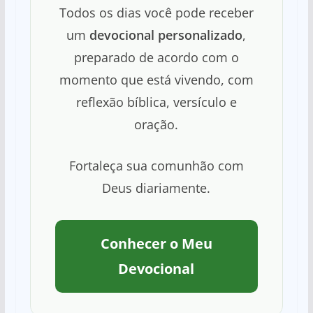
Todos os dias você pode receber
um
devocional personalizado
,
preparado de acordo com o
momento que está vivendo, com
reflexão bíblica, versículo e
oração.
Fortaleça sua comunhão com
Deus diariamente.
Conhecer o Meu
Devocional