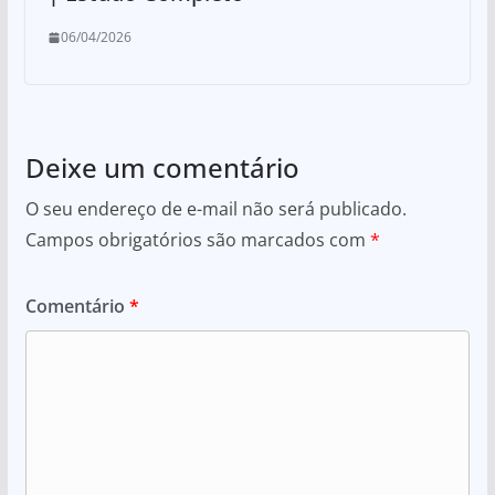
06/04/2026
Deixe um comentário
O seu endereço de e-mail não será publicado.
Campos obrigatórios são marcados com
*
Comentário
*