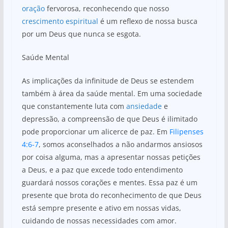
oração
fervorosa, reconhecendo que nosso
crescimento espiritual
é um reflexo de nossa busca
por um Deus que nunca se esgota.
Saúde Mental
As implicações da infinitude de Deus se estendem
também à área da saúde mental. Em uma sociedade
que constantemente luta com
ansiedade
e
depressão, a compreensão de que Deus é ilimitado
pode proporcionar um alicerce de paz. Em
Filipenses
4:6-7
, somos aconselhados a não andarmos ansiosos
por coisa alguma, mas a apresentar nossas petições
a Deus, e a paz que excede todo entendimento
guardará nossos corações e mentes. Essa paz é um
presente que brota do reconhecimento de que Deus
está sempre presente e ativo em nossas vidas,
cuidando de nossas necessidades com amor.