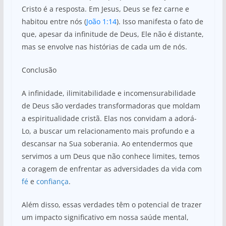
Cristo é a resposta. Em Jesus, Deus se fez carne e
habitou entre nós (
João 1:14
). Isso manifesta o fato de
que, apesar da infinitude de Deus, Ele não é distante,
mas se envolve nas histórias de cada um de nós.
Conclusão
A infinidade, ilimitabilidade e incomensurabilidade
de Deus são verdades transformadoras que moldam
a espiritualidade cristã. Elas nos convidam a adorá-
Lo, a buscar um relacionamento mais profundo e a
descansar na Sua soberania. Ao entendermos que
servimos a um Deus que não conhece limites, temos
a coragem de enfrentar as adversidades da vida com
fé
e
confiança
.
Além disso, essas verdades têm o potencial de trazer
um impacto significativo em nossa saúde mental,