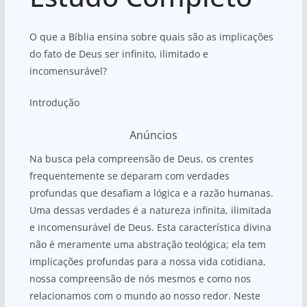
O que a Bíblia ensina sobre quais são as implicações
do fato de Deus ser infinito, ilimitado e
incomensurável?
Introdução
Anúncios
Na busca pela compreensão de Deus, os crentes
frequentemente se deparam com verdades
profundas que desafiam a lógica e a razão humanas.
Uma dessas verdades é a natureza infinita, ilimitada
e incomensurável de Deus. Esta característica divina
não é meramente uma abstração teológica; ela tem
implicações profundas para a nossa vida cotidiana,
nossa compreensão de nós mesmos e como nos
relacionamos com o mundo ao nosso redor. Neste