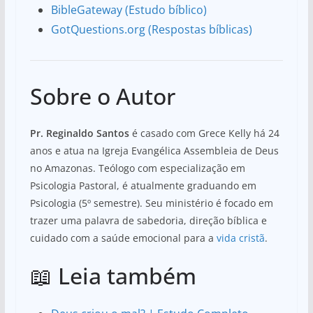
BibleGateway (Estudo bíblico)
GotQuestions.org (Respostas bíblicas)
Sobre o Autor
Pr. Reginaldo Santos
é casado com Grece Kelly há 24
anos e atua na Igreja Evangélica Assembleia de Deus
no Amazonas. Teólogo com especialização em
Psicologia Pastoral, é atualmente graduando em
Psicologia (5º semestre). Seu ministério é focado em
trazer uma palavra de sabedoria, direção bíblica e
cuidado com a saúde emocional para a
vida cristã
.
📖 Leia também