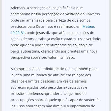
Ademais, a sensação de insignificância que
acompanha nossa percepção da vastidão do universo
pode ser amenizada pela certeza de que somos
preciosos para Deus. Isso é reafirmado em
Mateus
10:29-31
, onde Jesus diz que até mesmo os fios de
cabelo de nossa cabeça estão contados. Essa verdade
pode ajudar a aliviar sentimentos de solidão e de
baixa autoestima, oferecendo aos crentes uma nova
perspectiva sobre seu valor intrínseco.
A compreensão da infinitude de Deus também pode
levar a uma mudança de atitude em relação aos
desafios e limites pessoais. Em vez de sermos
sobrecarregados pelo peso das expectativas e
pressões, podemos aprender a lançar nossas
preocupações sobre Aquele que é capaz de sustentá-
las. Essa abordagem não diminui a importância de