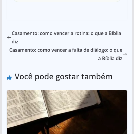
Casamento: como vencer a rotina: o que a Bíblia
diz
Casamento: como vencer a falta de diálogo: o que
a Bíblia diz
Você pode gostar também