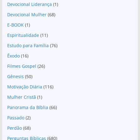
Devocional Liderança
(1)
Devocional Mulher
(68)
E-BOOK
(1)
Espiritualidade
(11)
Estudo para Família
(76)
Êxodo
(16)
Filmes Gospel
(26)
Gênesis
(50)
Motivação Diária
(116)
Mulher Cristã
(1)
Panorama da Bíblia
(66)
Passado
(2)
Perdão
(68)
Perguntas Bíblicas
(680)