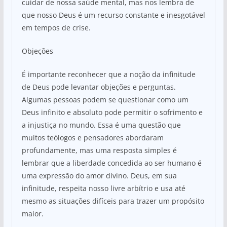
cuidar de nossa saúde mental, mas nos lembra de
que nosso Deus é um recurso constante e inesgotável
em tempos de crise.
Objeções
É importante reconhecer que a noção da infinitude
de Deus pode levantar objeções e perguntas.
Algumas pessoas podem se questionar como um
Deus infinito e absoluto pode permitir o sofrimento e
a injustiça no mundo. Essa é uma questão que
muitos teólogos e pensadores abordaram
profundamente, mas uma resposta simples é
lembrar que a liberdade concedida ao ser humano é
uma expressão do amor divino. Deus, em sua
infinitude, respeita nosso livre arbítrio e usa até
mesmo as situações difíceis para trazer um propósito
maior.