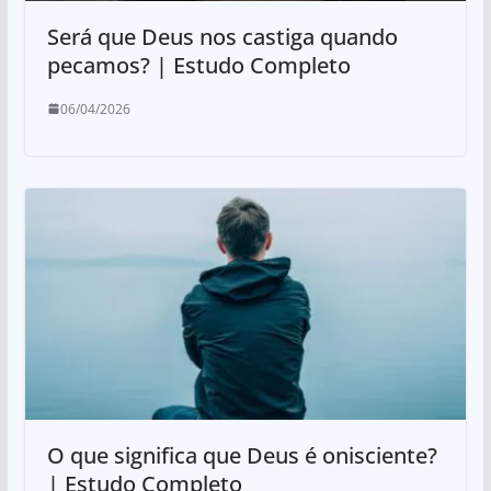
Será que Deus nos castiga quando
pecamos? | Estudo Completo
06/04/2026
O que significa que Deus é onisciente?
| Estudo Completo