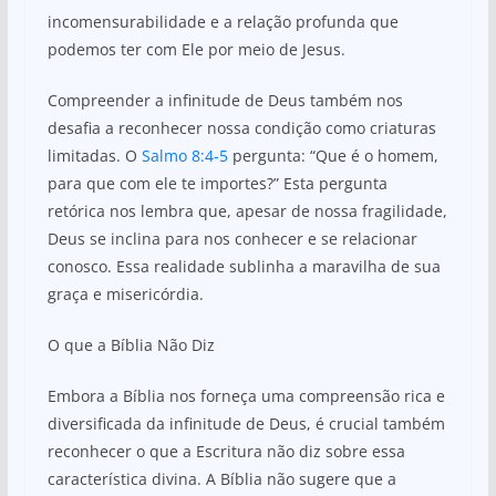
incomensurabilidade e a relação profunda que
podemos ter com Ele por meio de Jesus.
Compreender a infinitude de Deus também nos
desafia a reconhecer nossa condição como criaturas
limitadas. O
Salmo 8:4-5
pergunta: “Que é o homem,
para que com ele te importes?” Esta pergunta
retórica nos lembra que, apesar de nossa fragilidade,
Deus se inclina para nos conhecer e se relacionar
conosco. Essa realidade sublinha a maravilha de sua
graça e misericórdia.
O que a Bíblia Não Diz
Embora a Bíblia nos forneça uma compreensão rica e
diversificada da infinitude de Deus, é crucial também
reconhecer o que a Escritura não diz sobre essa
característica divina. A Bíblia não sugere que a