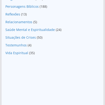
Personagens Bíblicos
(188)
Reflexões
(13)
Relacionamentos
(5)
Saúde Mental e Espiritualidade
(24)
Situações de Crises
(50)
Testemunhos
(4)
Vida Espiritual
(35)