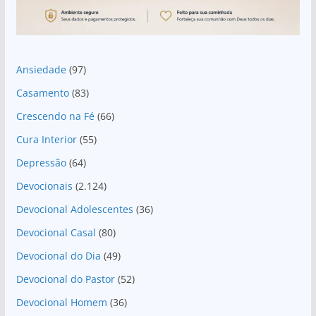
Ansiedade
(97)
Casamento
(83)
Crescendo na Fé
(66)
Cura Interior
(55)
Depressão
(64)
Devocionais
(2.124)
Devocional Adolescentes
(36)
Devocional Casal
(80)
Devocional do Dia
(49)
Devocional do Pastor
(52)
Devocional Homem
(36)