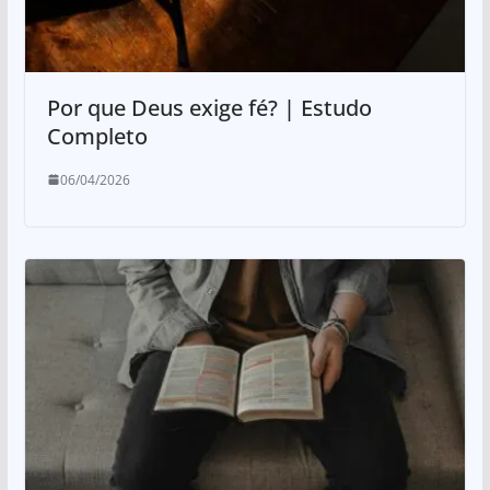
Por que Deus exige fé? | Estudo
Completo
06/04/2026