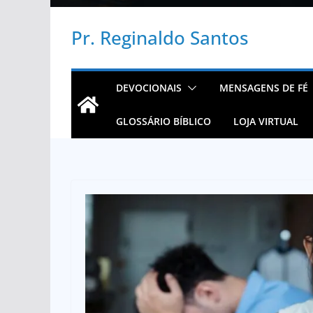
Pr. Reginaldo Santos
DEVOCIONAIS
MENSAGENS DE FÉ
GLOSSÁRIO BÍBLICO
LOJA VIRTUAL