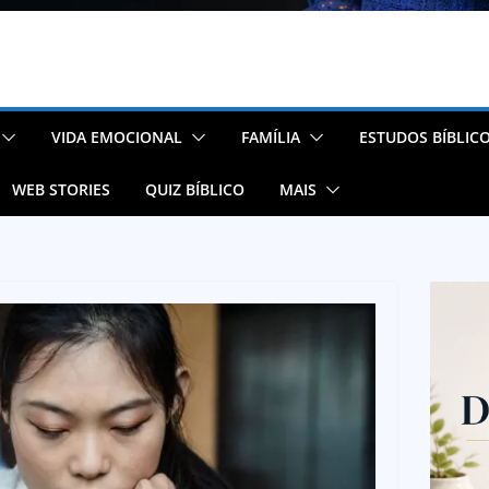
VIDA EMOCIONAL
FAMÍLIA
ESTUDOS BÍBLIC
WEB STORIES
QUIZ BÍBLICO
MAIS