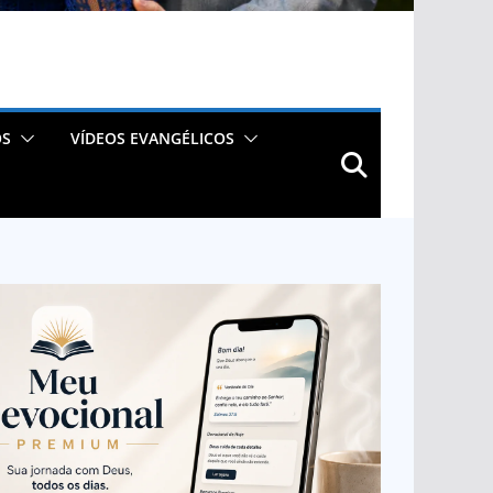
OS
VÍDEOS EVANGÉLICOS