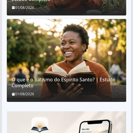
01/08/2026
O que é o batismo do Espírito Santo? | Estudo
Completo
01/08/2026