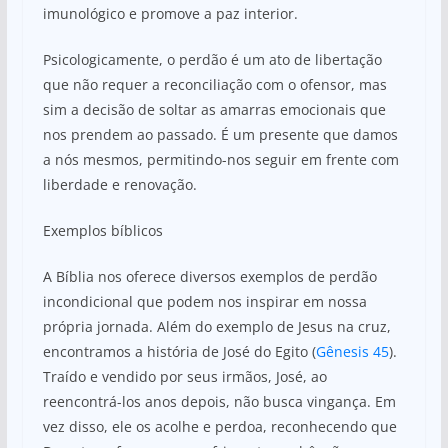
imunológico e promove a paz interior.
Psicologicamente, o perdão é um ato de libertação
que não requer a reconciliação com o ofensor, mas
sim a decisão de soltar as amarras emocionais que
nos prendem ao passado. É um presente que damos
a nós mesmos, permitindo-nos seguir em frente com
liberdade e renovação.
Exemplos bíblicos
A Bíblia nos oferece diversos exemplos de perdão
incondicional que podem nos inspirar em nossa
própria jornada. Além do exemplo de Jesus na cruz,
encontramos a história de José do Egito (
Gênesis 45
).
Traído e vendido por seus irmãos, José, ao
reencontrá-los anos depois, não busca vingança. Em
vez disso, ele os acolhe e perdoa, reconhecendo que