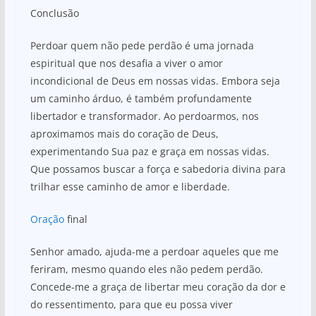
Conclusão
Perdoar quem não pede perdão é uma jornada
espiritual que nos desafia a viver o amor
incondicional de Deus em nossas vidas. Embora seja
um caminho árduo, é também profundamente
libertador e transformador. Ao perdoarmos, nos
aproximamos mais do coração de Deus,
experimentando Sua paz e graça em nossas vidas.
Que possamos buscar a força e sabedoria divina para
trilhar esse caminho de amor e liberdade.
Oração
final
Senhor amado, ajuda-me a perdoar aqueles que me
feriram, mesmo quando eles não pedem perdão.
Concede-me a graça de libertar meu coração da dor e
do ressentimento, para que eu possa viver