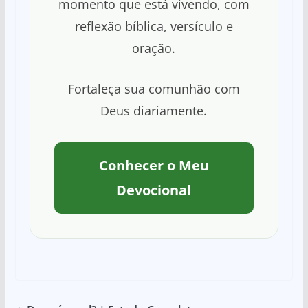
momento que está vivendo, com
reflexão bíblica, versículo e
oração.
Fortaleça sua comunhão com
Deus diariamente.
Conhecer o Meu
Devocional