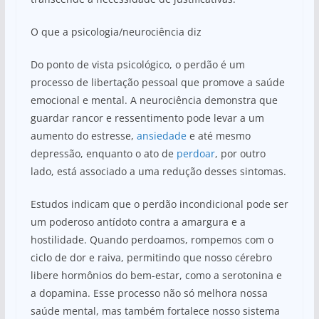
O que a psicologia/neurociência diz
Do ponto de vista psicológico, o perdão é um
processo de libertação pessoal que promove a saúde
emocional e mental. A neurociência demonstra que
guardar rancor e ressentimento pode levar a um
aumento do estresse,
ansiedade
e até mesmo
depressão, enquanto o ato de
perdoar
, por outro
lado, está associado a uma redução desses sintomas.
Estudos indicam que o perdão incondicional pode ser
um poderoso antídoto contra a amargura e a
hostilidade. Quando perdoamos, rompemos com o
ciclo de dor e raiva, permitindo que nosso cérebro
libere hormônios do bem-estar, como a serotonina e
a dopamina. Esse processo não só melhora nossa
saúde mental, mas também fortalece nosso sistema