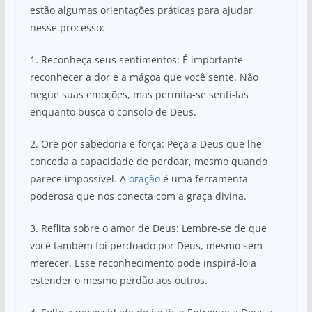
estão algumas orientações práticas para ajudar
nesse processo:
1. Reconheça seus sentimentos: É importante
reconhecer a dor e a mágoa que você sente. Não
negue suas emoções, mas permita-se senti-las
enquanto busca o consolo de Deus.
2. Ore por sabedoria e força: Peça a Deus que lhe
conceda a capacidade de perdoar, mesmo quando
parece impossível. A
oração
é uma ferramenta
poderosa que nos conecta com a graça divina.
3. Reflita sobre o amor de Deus: Lembre-se de que
você também foi perdoado por Deus, mesmo sem
merecer. Esse reconhecimento pode inspirá-lo a
estender o mesmo perdão aos outros.