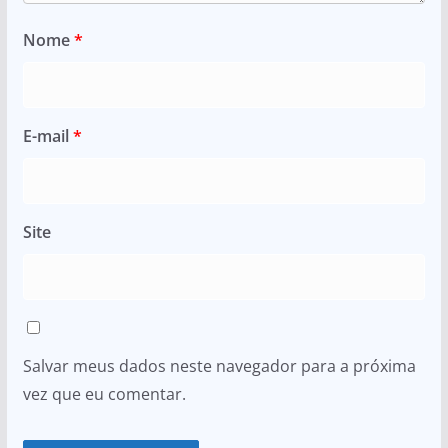
Nome
*
E-mail
*
Site
Salvar meus dados neste navegador para a próxima
vez que eu comentar.