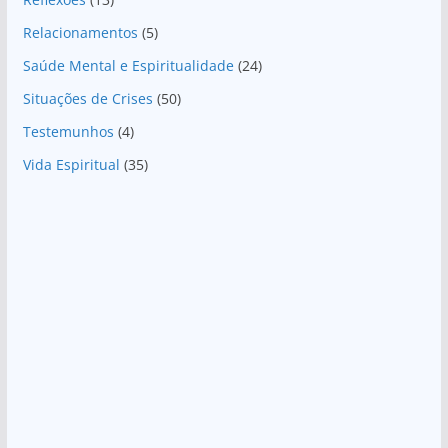
Relacionamentos
(5)
Saúde Mental e Espiritualidade
(24)
Situações de Crises
(50)
Testemunhos
(4)
Vida Espiritual
(35)