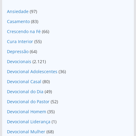
Ansiedade
(97)
Casamento
(83)
Crescendo na Fé
(66)
Cura Interior
(55)
Depressão
(64)
Devocionais
(2.121)
Devocional Adolescentes
(36)
Devocional Casal
(80)
Devocional do Dia
(49)
Devocional do Pastor
(52)
Devocional Homem
(35)
Devocional Liderança
(1)
Devocional Mulher
(68)