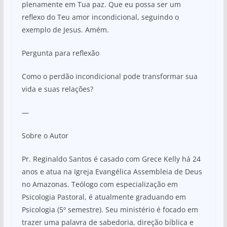
plenamente em Tua paz. Que eu possa ser um
reflexo do Teu amor incondicional, seguindo o
exemplo de Jesus. Amém.
Pergunta para reflexão
Como o perdão incondicional pode transformar sua
vida e suas relações?
—
Sobre o Autor
Pr. Reginaldo Santos é casado com Grece Kelly há 24
anos e atua na Igreja Evangélica Assembleia de Deus
no Amazonas. Teólogo com especialização em
Psicologia Pastoral, é atualmente graduando em
Psicologia (5º semestre). Seu ministério é focado em
trazer uma palavra de sabedoria, direção bíblica e