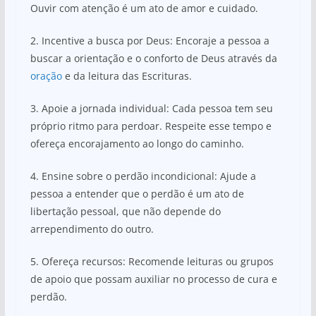
Ouvir com atenção é um ato de amor e cuidado.
2. Incentive a busca por Deus: Encoraje a pessoa a
buscar a orientação e o conforto de Deus através da
oração
e da leitura das Escrituras.
3. Apoie a jornada individual: Cada pessoa tem seu
próprio ritmo para perdoar. Respeite esse tempo e
ofereça encorajamento ao longo do caminho.
4. Ensine sobre o perdão incondicional: Ajude a
pessoa a entender que o perdão é um ato de
libertação pessoal, que não depende do
arrependimento do outro.
5. Ofereça recursos: Recomende leituras ou grupos
de apoio que possam auxiliar no processo de cura e
perdão.