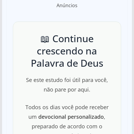
Anúncios
📖 Continue
crescendo na
Palavra de Deus
Se este estudo foi útil para você,
não pare por aqui.
Todos os dias você pode receber
um
devocional personalizado
,
preparado de acordo com o