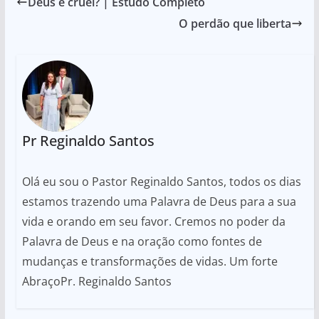
Deus é cruel? | Estudo Completo
O perdão que liberta
Pr Reginaldo Santos
Olá eu sou o Pastor Reginaldo Santos, todos os dias
estamos trazendo uma Palavra de Deus para a sua
vida e orando em seu favor. Cremos no poder da
Palavra de Deus e na oração como fontes de
mudanças e transformações de vidas. Um forte
AbraçoPr. Reginaldo Santos