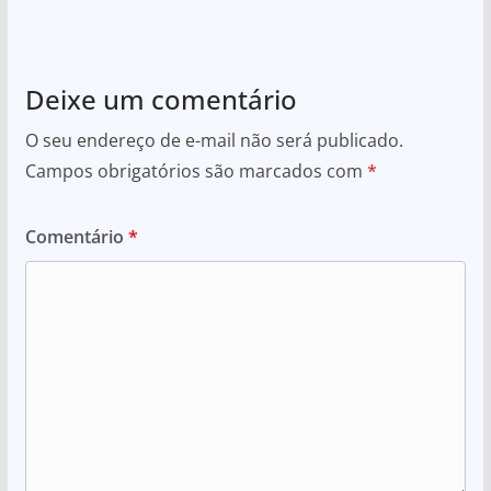
Deixe um comentário
O seu endereço de e-mail não será publicado.
Campos obrigatórios são marcados com
*
Comentário
*