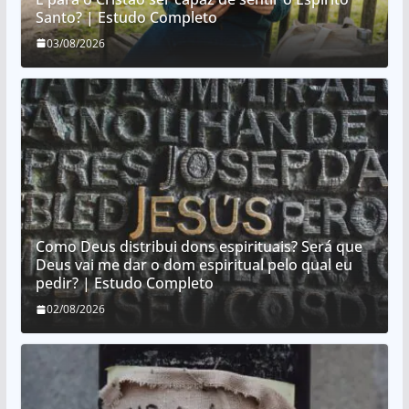
Santo? | Estudo Completo
03/08/2026
Como Deus distribui dons espirituais? Será que
Deus vai me dar o dom espiritual pelo qual eu
pedir? | Estudo Completo
02/08/2026