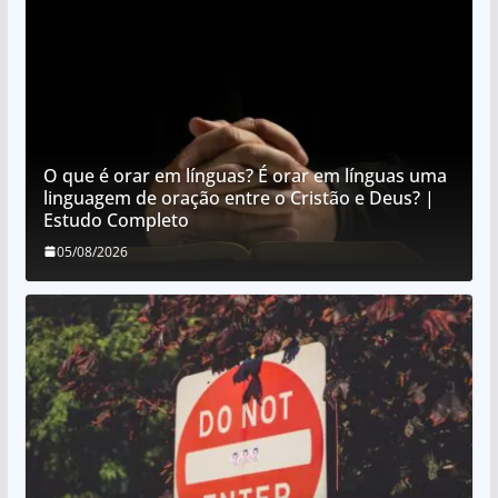
O que é orar em línguas? É orar em línguas uma
linguagem de oração entre o Cristão e Deus? |
Estudo Completo
05/08/2026