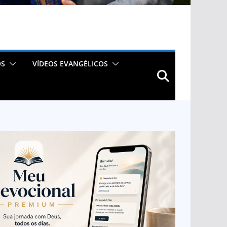
OS
VÍDEOS EVANGÉLICOS