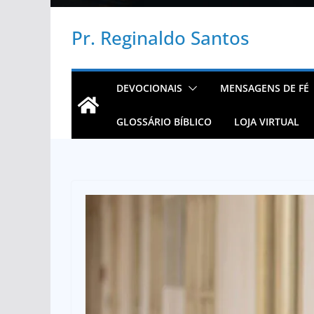
Pr. Reginaldo Santos
DEVOCIONAIS
MENSAGENS DE FÉ
GLOSSÁRIO BÍBLICO
LOJA VIRTUAL