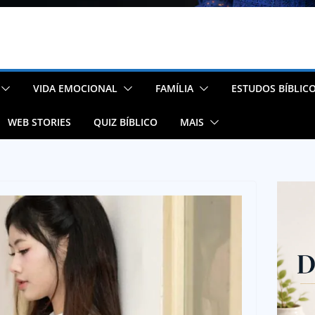
VIDA EMOCIONAL
FAMÍLIA
ESTUDOS BÍBLIC
WEB STORIES
QUIZ BÍBLICO
MAIS