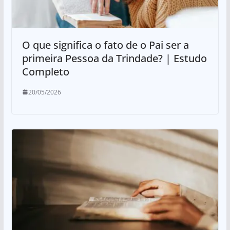
O que significa o fato de o Pai ser a
primeira Pessoa da Trindade? | Estudo
Completo
20/05/2026