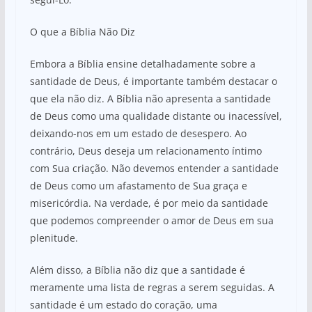
O que a Bíblia Não Diz
Embora a Bíblia ensine detalhadamente sobre a
santidade de Deus, é importante também destacar o
que ela não diz. A Bíblia não apresenta a santidade
de Deus como uma qualidade distante ou inacessível,
deixando-nos em um estado de desespero. Ao
contrário, Deus deseja um relacionamento íntimo
com Sua criação. Não devemos entender a santidade
de Deus como um afastamento de Sua graça e
misericórdia. Na verdade, é por meio da santidade
que podemos compreender o amor de Deus em sua
plenitude.
Além disso, a Bíblia não diz que a santidade é
meramente uma lista de regras a serem seguidas. A
santidade é um estado do coração, uma