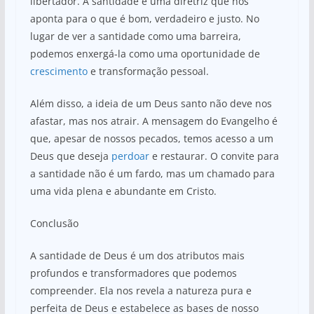
libertador. A santidade é uma diretriz que nos
aponta para o que é bom, verdadeiro e justo. No
lugar de ver a santidade como uma barreira,
podemos enxergá-la como uma oportunidade de
crescimento
e transformação pessoal.
Além disso, a ideia de um Deus santo não deve nos
afastar, mas nos atrair. A mensagem do Evangelho é
que, apesar de nossos pecados, temos acesso a um
Deus que deseja
perdoar
e restaurar. O convite para
a santidade não é um fardo, mas um chamado para
uma vida plena e abundante em Cristo.
Conclusão
A santidade de Deus é um dos atributos mais
profundos e transformadores que podemos
compreender. Ela nos revela a natureza pura e
perfeita de Deus e estabelece as bases de nosso