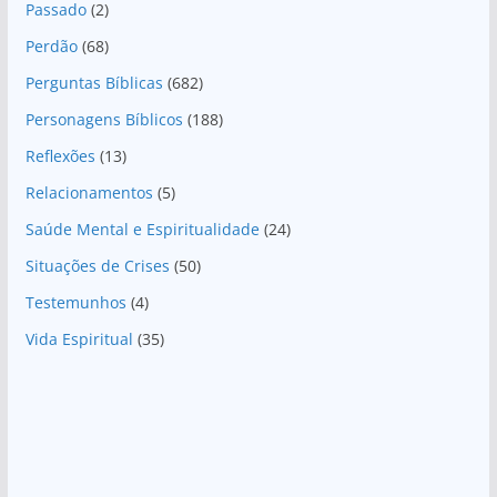
Passado
(2)
Perdão
(68)
Perguntas Bíblicas
(682)
Personagens Bíblicos
(188)
Reflexões
(13)
Relacionamentos
(5)
Saúde Mental e Espiritualidade
(24)
Situações de Crises
(50)
Testemunhos
(4)
Vida Espiritual
(35)