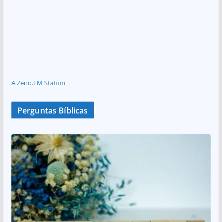
A Zeno.FM Station
Perguntas Bíblicas