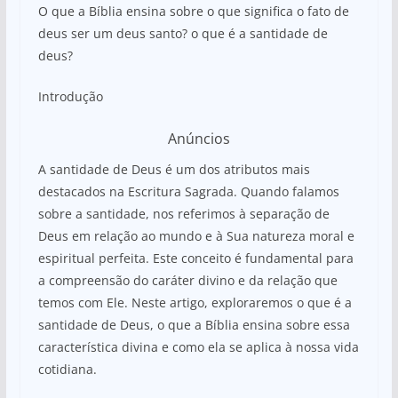
O que a Bíblia ensina sobre o que significa o fato de
deus ser um deus santo? o que é a santidade de
deus?
Introdução
Anúncios
A santidade de Deus é um dos atributos mais
destacados na Escritura Sagrada. Quando falamos
sobre a santidade, nos referimos à separação de
Deus em relação ao mundo e à Sua natureza moral e
espiritual perfeita. Este conceito é fundamental para
a compreensão do caráter divino e da relação que
temos com Ele. Neste artigo, exploraremos o que é a
santidade de Deus, o que a Bíblia ensina sobre essa
característica divina e como ela se aplica à nossa vida
cotidiana.