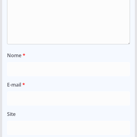
Nome
*
E-mail
*
Site