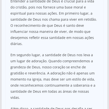
Entender a santidade de Deus é crucial para a vida
do cristão, pois nos fornece uma base moral e
espiritual para nossas ações. Em primeiro lugar, a
santidade de Deus nos chama para viver em retidão.
O reconhecimento de que Deus é santo deve
influenciar nossa maneira de viver, de modo que
desejemos refletir essa santidade em nossas ações
diárias.
Em segundo lugar, a santidade de Deus nos leva a
um lugar de adoração. Quando compreendemos a
grandeza de Deus, nosso coração se enche de
gratidão e reverência. A adoração não é apenas um
momento na igreja, mas deve ser um estilo de vida,
onde reconhecemos continuamente a soberania e a
santidade de Deus em todas as áreas de nossas
vidas.
Além disso, a santidade de Deus nos desafia a ser