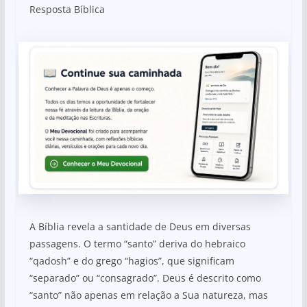
Resposta Bíblica
A Bíblia revela a santidade de Deus em diversas
passagens. O termo “santo” deriva do hebraico
“qadosh” e do grego “hagios”, que significam
“separado” ou “consagrado”. Deus é descrito como
“santo” não apenas em relação a Sua natureza, mas