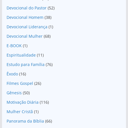
Devocional do Pastor
(52)
Devocional Homem
(38)
Devocional Liderança
(1)
Devocional Mulher
(68)
E-BOOK
(1)
Espiritualidade
(11)
Estudo para Família
(76)
Êxodo
(16)
Filmes Gospel
(26)
Gênesis
(50)
Motivação Diária
(116)
Mulher Cristã
(1)
Panorama da Bíblia
(66)