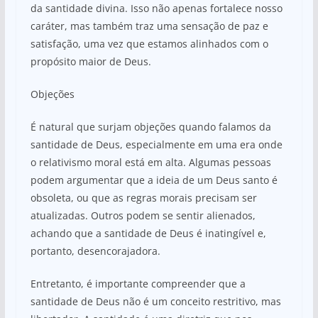
da santidade divina. Isso não apenas fortalece nosso
caráter, mas também traz uma sensação de paz e
satisfação, uma vez que estamos alinhados com o
propósito maior de Deus.
Objeções
É natural que surjam objeções quando falamos da
santidade de Deus, especialmente em uma era onde
o relativismo moral está em alta. Algumas pessoas
podem argumentar que a ideia de um Deus santo é
obsoleta, ou que as regras morais precisam ser
atualizadas. Outros podem se sentir alienados,
achando que a santidade de Deus é inatingível e,
portanto, desencorajadora.
Entretanto, é importante compreender que a
santidade de Deus não é um conceito restritivo, mas