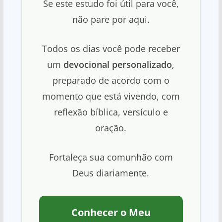
Se este estudo foi útil para você,
não pare por aqui.
Todos os dias você pode receber
um
devocional personalizado
,
preparado de acordo com o
momento que está vivendo, com
reflexão bíblica, versículo e
oração.
Fortaleça sua comunhão com
Deus diariamente.
Conhecer o Meu