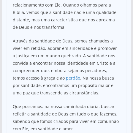
relacionamento com Ele. Quando olhamos para a
Bíblia, vemos que a santidade não é uma qualidade
distante, mas uma característica que nos aproxima
de Deus e nos transforma.
Através da santidade de Deus, somos chamados a
viver em retidão, adorar em sinceridade e promover
a justiça em um mundo quebrado. A santidade nos
convida a encontrar nossa identidade em Cristo e a
compreender que, embora sejamos pecadores,
temos acesso à graça e ao
perdão
. Na nossa busca
por santidade, encontramos um propósito maior e
uma paz que transcende as circunstâncias.
Que possamos, na nossa caminhada diária, buscar
refletir a santidade de Deus em tudo o que fazemos,
sabendo que fomos criados para viver em comunhão
com Ele, em santidade e amor.