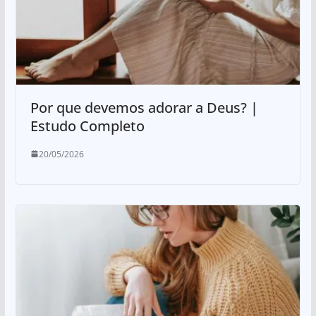
Por que devemos adorar a Deus? |
Estudo Completo
20/05/2026