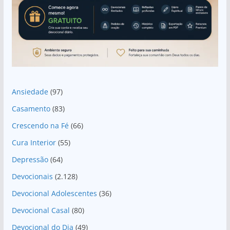
Ansiedade
(97)
Casamento
(83)
Crescendo na Fé
(66)
Cura Interior
(55)
Depressão
(64)
Devocionais
(2.128)
Devocional Adolescentes
(36)
Devocional Casal
(80)
Devocional do Dia
(49)