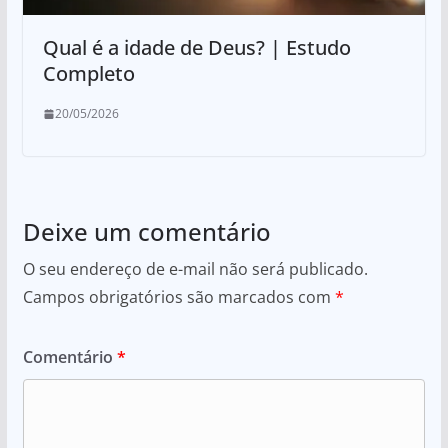
Qual é a idade de Deus? | Estudo
Completo
20/05/2026
Deixe um comentário
O seu endereço de e-mail não será publicado.
Campos obrigatórios são marcados com
*
Comentário
*