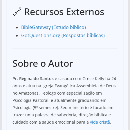
🔗 Recursos Externos
BibleGateway (Estudo bíblico)
GotQuestions.org (Respostas bíblicas)
Sobre o Autor
Pr. Reginaldo Santos
é casado com Grece Kelly há 24
anos e atua na Igreja Evangélica Assembleia de Deus
no Amazonas. Teólogo com especialização em
Psicologia Pastoral, é atualmente graduando em
Psicologia (5º semestre). Seu ministério é focado em
trazer uma palavra de sabedoria, direção bíblica e
cuidado com a saúde emocional para a
vida cristã
.