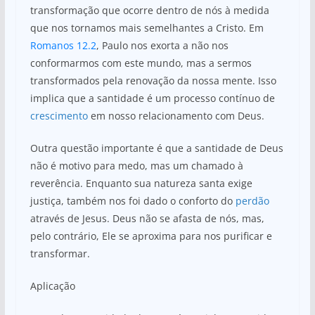
transformação que ocorre dentro de nós à medida
que nos tornamos mais semelhantes a Cristo. Em
Romanos 12.2
, Paulo nos exorta a não nos
conformarmos com este mundo, mas a sermos
transformados pela renovação da nossa mente. Isso
implica que a santidade é um processo contínuo de
crescimento
em nosso relacionamento com Deus.
Outra questão importante é que a santidade de Deus
não é motivo para medo, mas um chamado à
reverência. Enquanto sua natureza santa exige
justiça, também nos foi dado o conforto do
perdão
através de Jesus. Deus não se afasta de nós, mas,
pelo contrário, Ele se aproxima para nos purificar e
transformar.
Aplicação