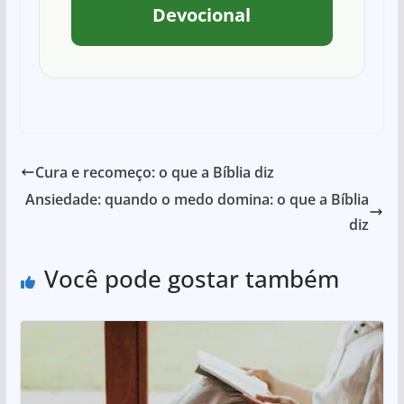
Devocional
Cura e recomeço: o que a Bíblia diz
Ansiedade: quando o medo domina: o que a Bíblia
diz
Você pode gostar também