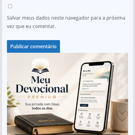
Salvar meus dados neste navegador para a próxima
vez que eu comentar.