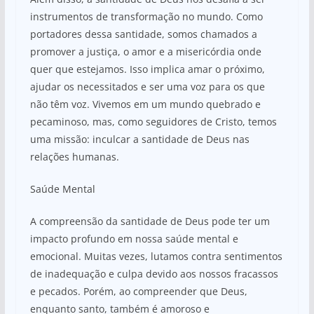
instrumentos de transformação no mundo. Como
portadores dessa santidade, somos chamados a
promover a justiça, o amor e a misericórdia onde
quer que estejamos. Isso implica amar o próximo,
ajudar os necessitados e ser uma voz para os que
não têm voz. Vivemos em um mundo quebrado e
pecaminoso, mas, como seguidores de Cristo, temos
uma missão: inculcar a santidade de Deus nas
relações humanas.
Saúde Mental
A compreensão da santidade de Deus pode ter um
impacto profundo em nossa saúde mental e
emocional. Muitas vezes, lutamos contra sentimentos
de inadequação e culpa devido aos nossos fracassos
e pecados. Porém, ao compreender que Deus,
enquanto santo, também é amoroso e