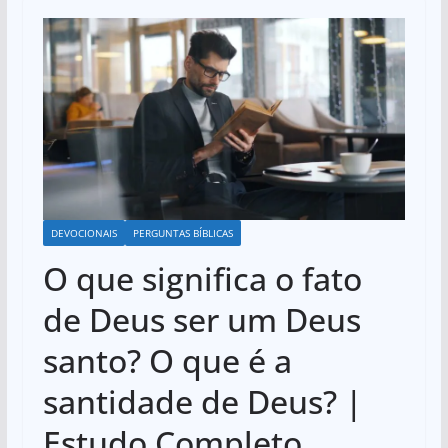
DEVOCIONAIS
PERGUNTAS BÍBLICAS
O que significa o fato
de Deus ser um Deus
santo? O que é a
santidade de Deus? |
Estudo Completo