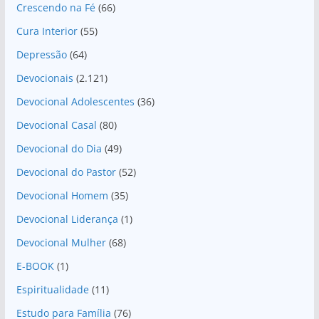
Crescendo na Fé
(66)
Cura Interior
(55)
Depressão
(64)
Devocionais
(2.121)
Devocional Adolescentes
(36)
Devocional Casal
(80)
Devocional do Dia
(49)
Devocional do Pastor
(52)
Devocional Homem
(35)
Devocional Liderança
(1)
Devocional Mulher
(68)
E-BOOK
(1)
Espiritualidade
(11)
Estudo para Família
(76)