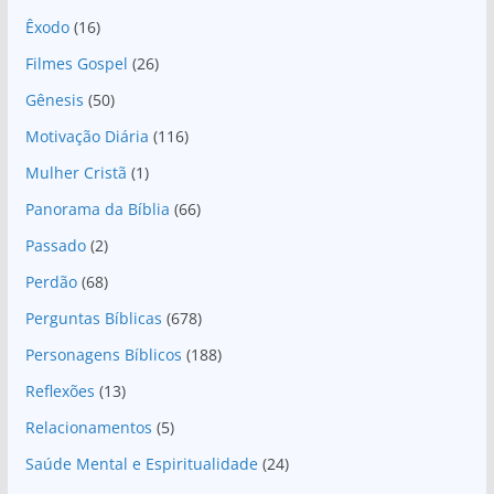
Êxodo
(16)
Filmes Gospel
(26)
Gênesis
(50)
Motivação Diária
(116)
Mulher Cristã
(1)
Panorama da Bíblia
(66)
Passado
(2)
Perdão
(68)
Perguntas Bíblicas
(678)
Personagens Bíblicos
(188)
Reflexões
(13)
Relacionamentos
(5)
Saúde Mental e Espiritualidade
(24)