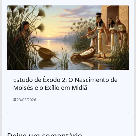
Estudo de Êxodo 2: O Nascimento de
Moisés e o Exílio em Midiã
23/02/2026
Deixe um comentário