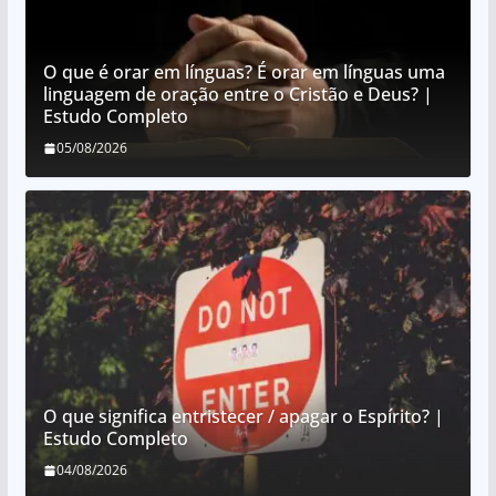
O que é orar em línguas? É orar em línguas uma
linguagem de oração entre o Cristão e Deus? |
Estudo Completo
05/08/2026
O que significa entristecer / apagar o Espírito? |
Estudo Completo
04/08/2026