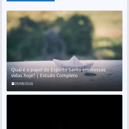
Qual é o papel do Espírito Santo em nossas
vidas hoje? | Estudo Completo
05/08/2026