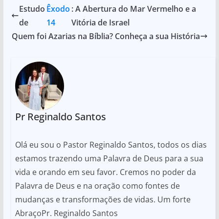
Estudo
Êxodo
: A Abertura do Mar Vermelho e a
de
14
Vitória de Israel
Quem foi Azarias na Bíblia? Conheça a sua História
Pr Reginaldo Santos
Olá eu sou o Pastor Reginaldo Santos, todos os dias
estamos trazendo uma Palavra de Deus para a sua
vida e orando em seu favor. Cremos no poder da
Palavra de Deus e na oração como fontes de
mudanças e transformações de vidas. Um forte
AbraçoPr. Reginaldo Santos