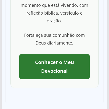
momento que está vivendo, com
reflexão bíblica, versículo e
oração.
Fortaleça sua comunhão com
Deus diariamente.
Conhecer o Meu
Devocional