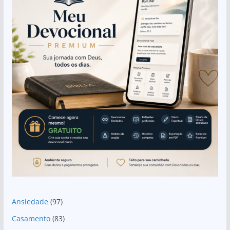
Ansiedade
(97)
Casamento
(83)