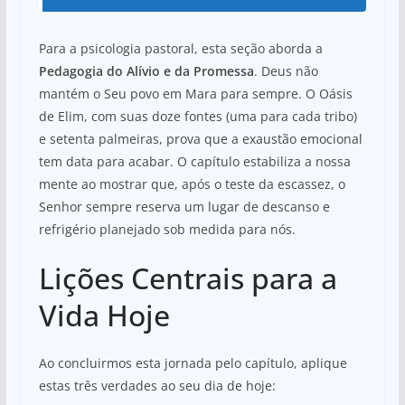
Para a psicologia pastoral, esta seção aborda a
Pedagogia do Alívio e da Promessa
. Deus não
mantém o Seu povo em Mara para sempre. O Oásis
de Elim, com suas doze fontes (uma para cada tribo)
e setenta palmeiras, prova que a exaustão emocional
tem data para acabar. O capítulo estabiliza a nossa
mente ao mostrar que, após o teste da escassez, o
Senhor sempre reserva um lugar de descanso e
refrigério planejado sob medida para nós.
Lições Centrais para a
Vida Hoje
Ao concluirmos esta jornada pelo capítulo, aplique
estas três verdades ao seu dia de hoje: