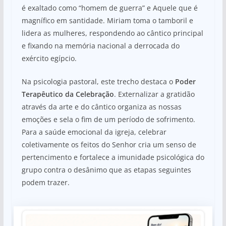
é exaltado como “homem de guerra” e Aquele que é
magnífico em santidade. Miriam toma o tamboril e
lidera as mulheres, respondendo ao cântico principal
e fixando na memória nacional a derrocada do
exército egípcio.
Na psicologia pastoral, este trecho destaca o
Poder
Terapêutico da Celebração
. Externalizar a gratidão
através da arte e do cântico organiza as nossas
emoções e sela o fim de um período de sofrimento.
Para a saúde emocional da igreja, celebrar
coletivamente os feitos do Senhor cria um senso de
pertencimento e fortalece a imunidade psicológica do
grupo contra o desânimo que as etapas seguintes
podem trazer.