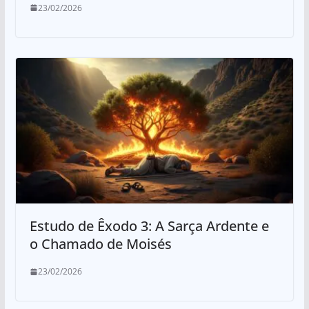
23/02/2026
Estudo de Êxodo 3: A Sarça Ardente e
o Chamado de Moisés
23/02/2026