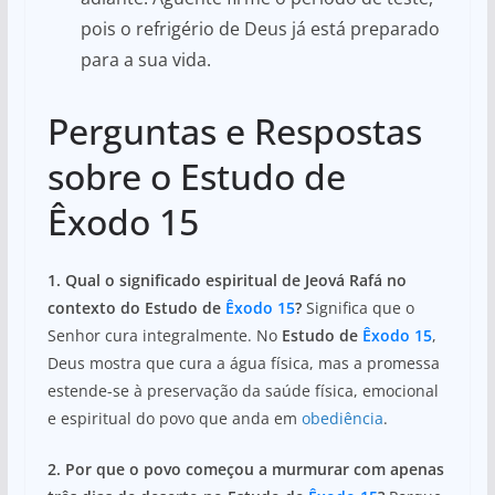
pois o refrigério de Deus já está preparado
para a sua vida.
Perguntas e Respostas
sobre o Estudo de
Êxodo 15
1. Qual o significado espiritual de Jeová Rafá no
contexto do Estudo de
Êxodo 15
?
Significa que o
Senhor cura integralmente. No
Estudo de
Êxodo 15
,
Deus mostra que cura a água física, mas a promessa
estende-se à preservação da saúde física, emocional
e espiritual do povo que anda em
obediência
.
2. Por que o povo começou a murmurar com apenas