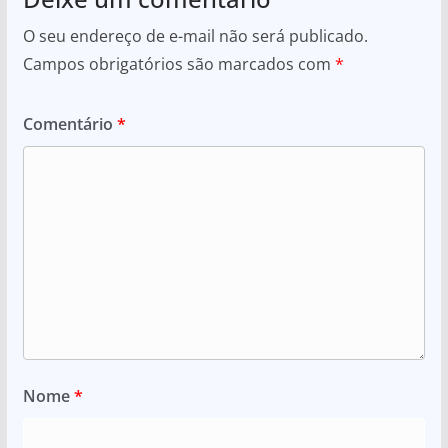
O seu endereço de e-mail não será publicado.
Campos obrigatórios são marcados com
*
Comentário
*
Nome
*