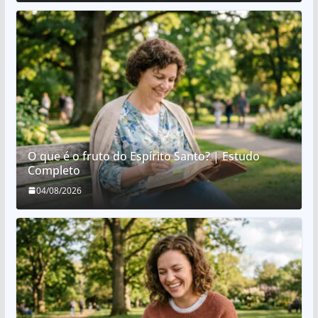
O que é o fruto do Espírito Santo? | Estudo
Completo
04/08/2026