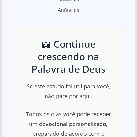
Anúncios
📖 Continue
crescendo na
Palavra de Deus
Se este estudo foi útil para você,
não pare por aqui.
Todos os dias você pode receber
um
devocional personalizado
,
preparado de acordo com o