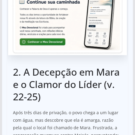
2. A Decepção em Mara
e o Clamor do Líder (v.
22-25)
Após três dias de privação, o povo chega a um lugar
com água, mas descobre que ela é amarga, razão
pela qual o local foi chamado de Mara. Frustrada, a