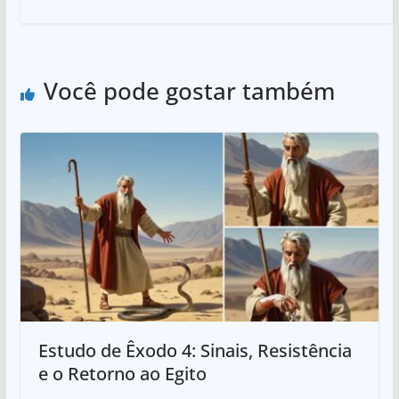
Você pode gostar também
Estudo de Êxodo 4: Sinais, Resistência
e o Retorno ao Egito