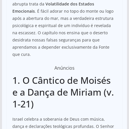
abrupta trata da
Volatilidade dos Estados
Emocionais
. É fácil adorar no topo do monte ou logo
após a abertura do mar, mas a verdadeira estrutura
psicológica e espiritual de um indivíduo é revelada
na escassez. O capítulo nos ensina que o deserto
desidrata nossas falsas seguranças para que
aprendamos a depender exclusivamente da Fonte
que cura.
Anúncios
1. O Cântico de Moisés
e a Dança de Miriam (v.
1-21)
Israel celebra a soberania de Deus com música,
dança e declarações teológicas profundas. O Senhor