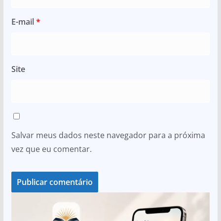
E-mail
*
Site
Salvar meus dados neste navegador para a próxima
vez que eu comentar.