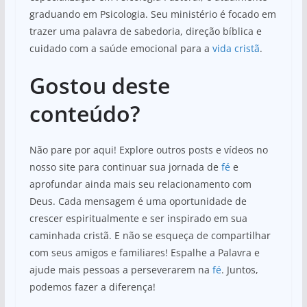
graduando em Psicologia. Seu ministério é focado em
trazer uma palavra de sabedoria, direção bíblica e
cuidado com a saúde emocional para a
vida cristã
.
Gostou deste
conteúdo?
Não pare por aqui! Explore outros posts e vídeos no
nosso site para continuar sua jornada de
fé
e
aprofundar ainda mais seu relacionamento com
Deus. Cada mensagem é uma oportunidade de
crescer espiritualmente e ser inspirado em sua
caminhada cristã. E não se esqueça de compartilhar
com seus amigos e familiares! Espalhe a Palavra e
ajude mais pessoas a perseverarem na
fé
. Juntos,
podemos fazer a diferença!