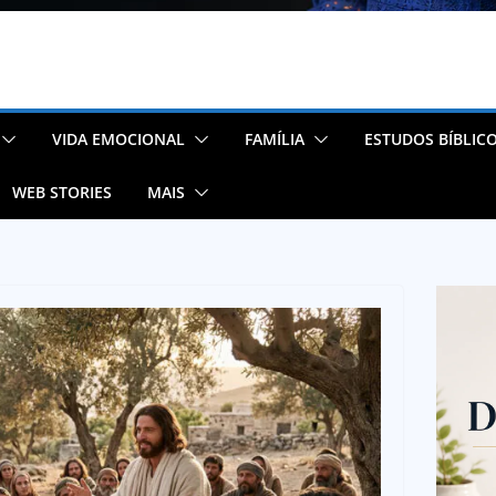
VIDA EMOCIONAL
FAMÍLIA
ESTUDOS BÍBLIC
WEB STORIES
MAIS