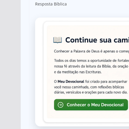
Resposta Bíblica