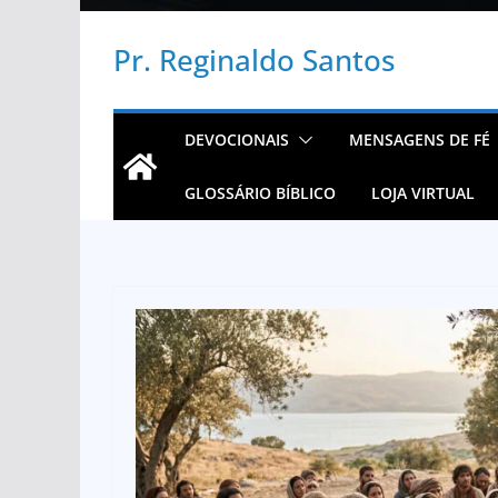
Pr. Reginaldo Santos
DEVOCIONAIS
MENSAGENS DE FÉ
GLOSSÁRIO BÍBLICO
LOJA VIRTUAL