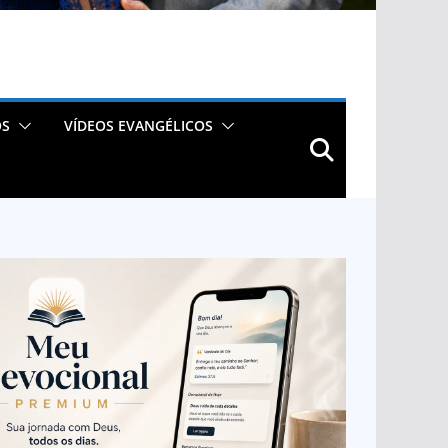
OS
VÍDEOS EVANGÉLICOS