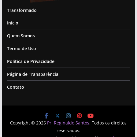
Transformado
Início
Quem Somos
Termo de Uso
Política de Privacidade
Página de Transparência
Contato
Copyright © 2026
Pr. Reginaldo Santos
. Todos os direitos
reservados.