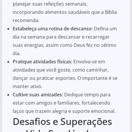
planejar suas refeições semanais,
incorporando alimentos saudáveis que a Bíblia
recomenda.
Estabeleça uma rotina de descanso:
Defina um
dia na semana para descansar e recarregar
suas energias, assim como Deus fez no sétimo
dia.
Pratique atividades físicas:
Envolva-se em
atividades que você goste, como caminhar,
dançar ou praticar esportes. O importante é se
manter ativo.
Cultive suas amizades:
Dedique tempo para
estar com amigos e familiares, fortalecendo
laços que trazem alegria e suporte emocional.
Desafios e Superações