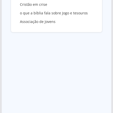
Cristão em crise
o que a bíblia fala sobre Jogo e tesouros
Associação de Jovens