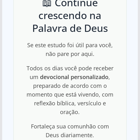
📖 Continue
crescendo na
Palavra de Deus
Se este estudo foi útil para você,
não pare por aqui.
Todos os dias você pode receber
um
devocional personalizado
,
preparado de acordo com o
momento que está vivendo, com
reflexão bíblica, versículo e
oração.
Fortaleça sua comunhão com
Deus diariamente.