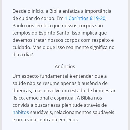
Desde o início, a Bíblia enfatiza a importância
de cuidar do corpo. Em
1 Coríntios 6:19-20
,
Paulo nos lembra que nossos corpos são
templos do Espírito Santo. Isso implica que
devemos tratar nossos corpos com respeito e
cuidado. Mas o que isso realmente significa no
dia a dia?
Anúncios
Um aspecto fundamental é entender que a
saúde não se resume apenas à ausência de
doenças, mas envolve um estado de bem-estar
físico, emocional e espiritual. A Bíblia nos
convida a buscar essa plenitude através de
hábitos
saudáveis, relacionamentos saudáveis
e uma vida centrada em Deus.