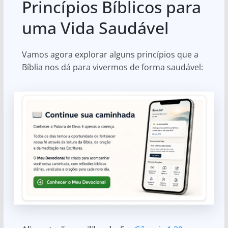
Princípios Bíblicos para
uma Vida Saudável
Vamos agora explorar alguns princípios que a
Bíblia nos dá para vivermos de forma saudável: