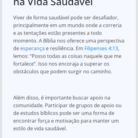
na Vida Saudável
Viver de forma saudável pode ser desafiador,
principalmente em um mundo onde a correria
e as tentações estão presentes a todo
momento. A Bíblia nos oferece uma perspectiva
de
esperança
e resiliência. Em
Filipenses 4:13
,
lemos: “Posso todas as coisas naquele que me
fortalece”. Isso nos encoraja a superar os
obstáculos que podem surgir no caminho.
Além disso, é importante buscar apoio na
comunidade. Participar de grupos de apoio ou
de estudos bíblicos pode ser uma forma de
encontrar força e motivação para manter um
estilo de vida saudável.