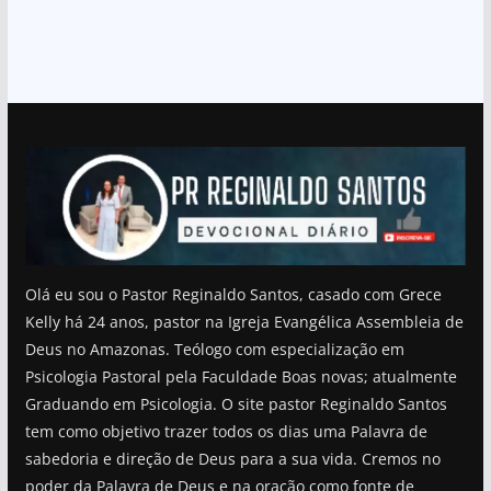
Olá eu sou o Pastor Reginaldo Santos, casado com Grece
Kelly há 24 anos, pastor na Igreja Evangélica Assembleia de
Deus no Amazonas. Teólogo com especialização em
Psicologia Pastoral pela Faculdade Boas novas; atualmente
Graduando em Psicologia. O site pastor Reginaldo Santos
tem como objetivo trazer todos os dias uma Palavra de
sabedoria e direção de Deus para a sua vida. Cremos no
poder da Palavra de Deus e na oração como fonte de