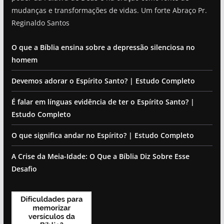
mudanças e transformações de vidas. Um forte Abraço Pr.
Reginaldo Santos
O que a Bíblia ensina sobre a depressão silenciosa no
homem
Devemos adorar o Espírito Santo? | Estudo Completo
É falar em línguas evidência de ter o Espírito Santo? |
Estudo Completo
O que significa andar no Espírito? | Estudo Completo
A Crise da Meia-Idade: O Que a Bíblia Diz Sobre Esse
Desafio