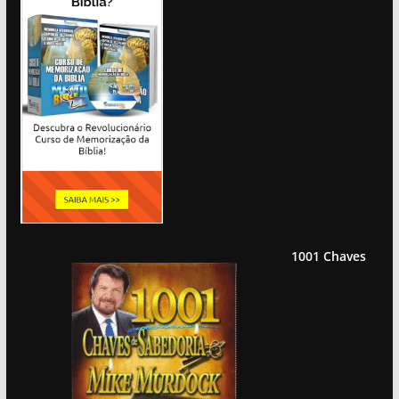
1001 Chaves