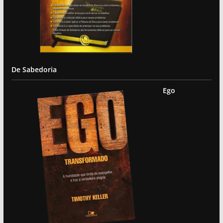
De Sabedoria
Ego