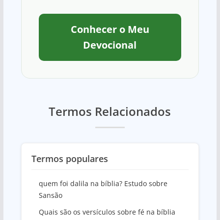
Conhecer o Meu
Devocional
Termos Relacionados
Termos populares
quem foi dalila na bíblia? Estudo sobre
Sansão
Quais são os versículos sobre fé na bíblia