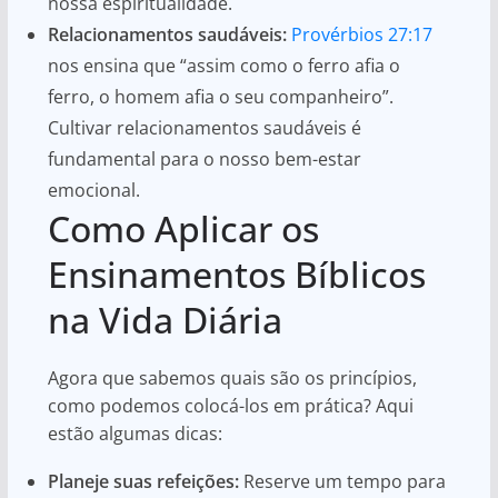
nossa espiritualidade.
Relacionamentos saudáveis:
Provérbios 27:17
nos ensina que “assim como o ferro afia o
ferro, o homem afia o seu companheiro”.
Cultivar relacionamentos saudáveis é
fundamental para o nosso bem-estar
emocional.
Como Aplicar os
Ensinamentos Bíblicos
na Vida Diária
Agora que sabemos quais são os princípios,
como podemos colocá-los em prática? Aqui
estão algumas dicas:
Planeje suas refeições:
Reserve um tempo para