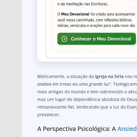
Biblicamente, a situação da
Igreja na Síria
nos re
andava em trevas viu uma grande luz”
. Teologicam
mais antigas do mundo e tem sobrevivido a sécul
mas um lugar de dependência absoluta de Deus
remanescente fiel, lembrando que a luz do Evan
prevalecer.
A Perspectiva Psicológica: A
Ansie