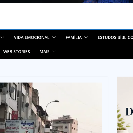
VIDA EMOCIONAL
FAMÍLIA
ESTUDOS BÍBLIC
WEB STORIES
MAIS