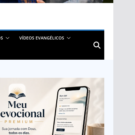
OS
VÍDEOS EVANGÉLICOS