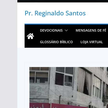
Pr. Reginaldo Santos
DEVOCIONAIS
MENSAGENS DE FÉ
GLOSSÁRIO BÍBLICO
LOJA VIRTUAL