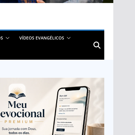
OS
VÍDEOS EVANGÉLICOS