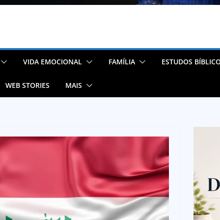
VIDA EMOCIONAL
FAMÍLIA
ESTUDOS BÍBLIC
WEB STORIES
MAIS