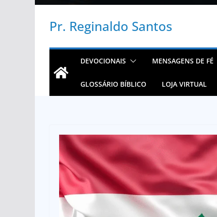
Pr. Reginaldo Santos
DEVOCIONAIS
MENSAGENS DE FÉ
GLOSSÁRIO BÍBLICO
LOJA VIRTUAL