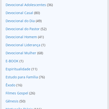
Devocional Adolescentes
(36)
Devocional Casal
(80)
Devocional do Dia
(49)
Devocional do Pastor
(52)
Devocional Homem
(41)
Devocional Liderança
(1)
Devocional Mulher
(68)
E-BOOK
(1)
Espiritualidade
(11)
Estudo para Família
(76)
Êxodo
(16)
Filmes Gospel
(26)
Gênesis
(50)