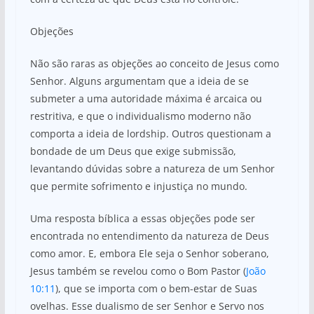
Objeções
Não são raras as objeções ao conceito de Jesus como
Senhor. Alguns argumentam que a ideia de se
submeter a uma autoridade máxima é arcaica ou
restritiva, e que o individualismo moderno não
comporta a ideia de lordship. Outros questionam a
bondade de um Deus que exige submissão,
levantando dúvidas sobre a natureza de um Senhor
que permite sofrimento e injustiça no mundo.
Uma resposta bíblica a essas objeções pode ser
encontrada no entendimento da natureza de Deus
como amor. E, embora Ele seja o Senhor soberano,
Jesus também se revelou como o Bom Pastor (
João
10:11
), que se importa com o bem-estar de Suas
ovelhas. Esse dualismo de ser Senhor e Servo nos