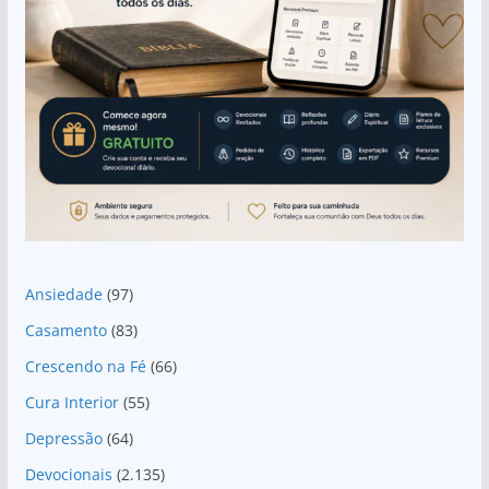
Ansiedade
(97)
Casamento
(83)
Crescendo na Fé
(66)
Cura Interior
(55)
Depressão
(64)
Devocionais
(2.135)