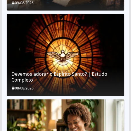
09/08/2026
Devemos adorar o Espírito Santo? | Estudo
Completo
08/08/2026