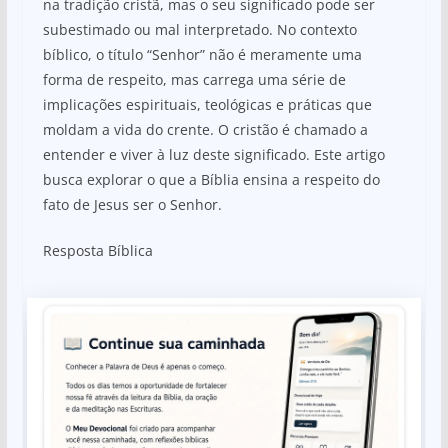
na tradição cristã, mas o seu significado pode ser
subestimado ou mal interpretado. No contexto
bíblico, o título “Senhor” não é meramente uma
forma de respeito, mas carrega uma série de
implicações espirituais, teológicas e práticas que
moldam a vida do crente. O cristão é chamado a
entender e viver à luz deste significado. Este artigo
busca explorar o que a Bíblia ensina a respeito do
fato de Jesus ser o Senhor.
Resposta Bíblica