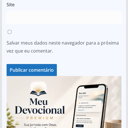
Site
Salvar meus dados neste navegador para a próxima
vez que eu comentar.