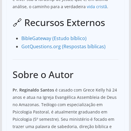
análise, o caminho para a verdadeira
vida cristã
.
🔗 Recursos Externos
BibleGateway (Estudo bíblico)
GotQuestions.org (Respostas bíblicas)
Sobre o Autor
Pr. Reginaldo Santos
é casado com Grece Kelly há 24
anos e atua na Igreja Evangélica Assembleia de Deus
no Amazonas. Teólogo com especialização em
Psicologia Pastoral, é atualmente graduando em
Psicologia (5º semestre). Seu ministério é focado em
trazer uma palavra de sabedoria, direção bíblica e