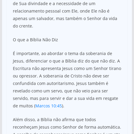
de Sua divindade e a necessidade de um
relacionamento pessoal com Ele, onde Ele não é
apenas um salvador, mas também o Senhor da vida
do crente.
O que a Bíblia Não Diz
É importante, ao abordar o tema da soberania de
Jesus, diferenciar o que a Bíblia diz do que não diz. A
Escritura não apresenta Jesus como um Senhor tirano
ou opressor. A soberania de Cristo não deve ser
confundida com autoritarismo. Jesus também é
revelado como um servo, que não veio para ser
servido, mas para servir e dar a sua vida em resgate
de muitos (
Marcos 10:45
).
Além disso, a Bíblia não afirma que todos
reconheçam Jesus como Senhor de forma automática.