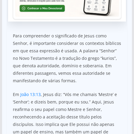
Para compreender o significado de Jesus como
Senhor, é importante considerar os contextos bíblicos
em que essa expressão é usada. A palavra “Senhor”
no Novo Testamento é a tradução do grego “kurios”,
que denota autoridade, domínio e soberania. Em
diferentes passagens, vemos essa autoridade se
manifestando de várias formas.
Em
João 13:13
, Jesus diz: “Vós me chamais ‘Mestre’ e
‘Senhor’; e dizeis bem, porque eu sou.” Aqui, Jesus
reafirma o seu papel como Mestre e Senhor,
reconhecendo a aceitação desse título pelos
discípulos. Isso implica que Ele possui não apenas
um papel de ensino, mas também um papel de