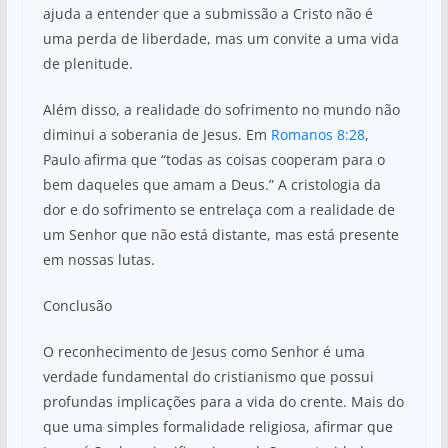
ajuda a entender que a submissão a Cristo não é
uma perda de liberdade, mas um convite a uma vida
de plenitude.
Além disso, a realidade do sofrimento no mundo não
diminui a soberania de Jesus. Em
Romanos 8:28
,
Paulo afirma que “todas as coisas cooperam para o
bem daqueles que amam a Deus.” A cristologia da
dor e do sofrimento se entrelaça com a realidade de
um Senhor que não está distante, mas está presente
em nossas lutas.
Conclusão
O reconhecimento de Jesus como Senhor é uma
verdade fundamental do cristianismo que possui
profundas implicações para a vida do crente. Mais do
que uma simples formalidade religiosa, afirmar que