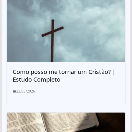
Como posso me tornar um Cristão? |
Estudo Completo
23/03/2026