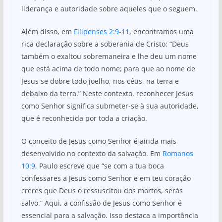
liderança e autoridade sobre aqueles que o seguem.
Além disso, em
Filipenses 2:9-11
, encontramos uma
rica declaração sobre a soberania de Cristo: “Deus
também o exaltou sobremaneira e lhe deu um nome
que está acima de todo nome; para que ao nome de
Jesus se dobre todo joelho, nos céus, na terra e
debaixo da terra.” Neste contexto, reconhecer Jesus
como Senhor significa submeter-se à sua autoridade,
que é reconhecida por toda a criação.
O conceito de Jesus como Senhor é ainda mais
desenvolvido no contexto da salvação. Em
Romanos
10:9
, Paulo escreve que “se com a tua boca
confessares a Jesus como Senhor e em teu coração
creres que Deus o ressuscitou dos mortos, serás
salvo.” Aqui, a confissão de Jesus como Senhor é
essencial para a salvação. Isso destaca a importância