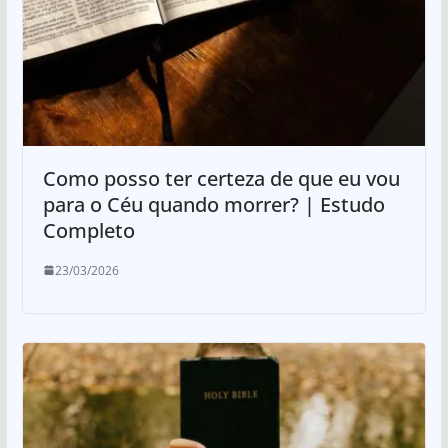
Como posso ter certeza de que eu vou
para o Céu quando morrer? | Estudo
Completo
23/03/2026