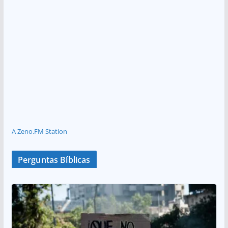
A Zeno.FM Station
Perguntas Bíblicas