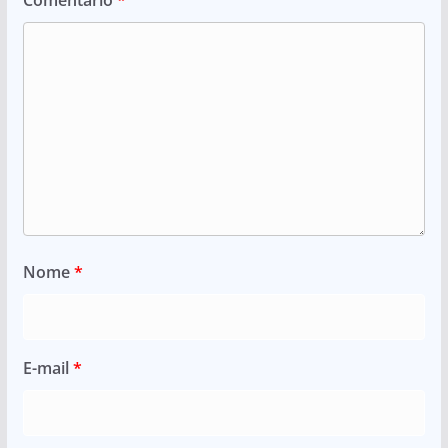
Comentário
*
Nome
*
E-mail
*