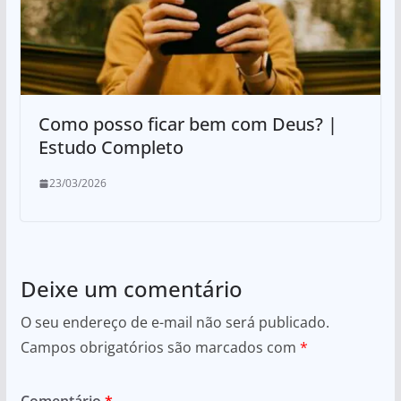
Como posso ficar bem com Deus? |
Estudo Completo
23/03/2026
Deixe um comentário
O seu endereço de e-mail não será publicado.
Campos obrigatórios são marcados com
*