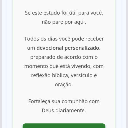
Se este estudo foi útil para você,
não pare por aqui.
Todos os dias você pode receber
um
devocional personalizado
,
preparado de acordo com o
momento que está vivendo, com
reflexão bíblica, versículo e
oração.
Fortaleça sua comunhão com
Deus diariamente.