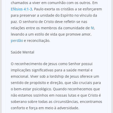
chamados a viver em comunhão com os outros. Em
Efésios 4:1-3
, Paulo exorta os cristãos a se esforçarem
para preservar a unidade do Espírito no vínculo da
paz. O senhorio de Cristo deve refletir-se nas
relações entre os membros da comunidade de
fé
,
levando a um estilo de vida que promove amor,
perdão
e reconciliação.
Saúde Mental
O reconhecimento de Jesus como Senhor possui
implicações significativas para a saúde mental e
emocional. Viver sob a lordship de Jesus oferece um
sentido de propósito e direção, que são cruciais para
o bem-estar psicológico. Quando reconhecemos que
não estamos sozinhos em nossas lutas e que Cristo é
soberano sobre todas as circunstâncias, encontramos
conforto e força em meio à adversidade.