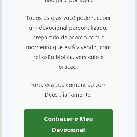
Todos os dias você pode receber
um
devocional personalizado
,
preparado de acordo com o
momento que está vivendo, com
reflexão bíblica, versículo e
oração.
Fortaleça sua comunhão com
Deus diariamente.
Conhecer o Meu
Devocional