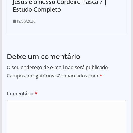
Jesus é o nosso Cordeiro Pascal? |
Estudo Completo
19/06/2026
Deixe um comentário
O seu endereço de e-mail não será publicado.
Campos obrigatórios são marcados com
*
Comentário
*