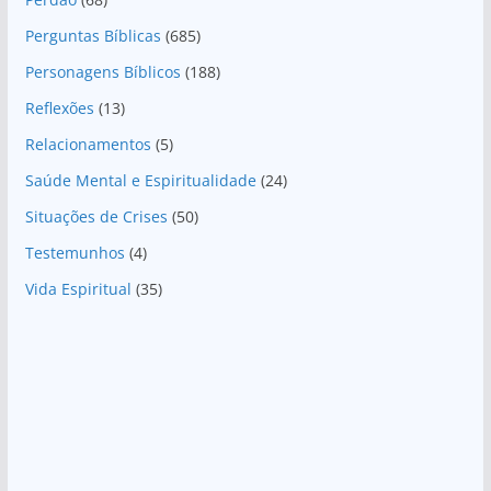
Perguntas Bíblicas
(685)
Personagens Bíblicos
(188)
Reflexões
(13)
Relacionamentos
(5)
Saúde Mental e Espiritualidade
(24)
Situações de Crises
(50)
Testemunhos
(4)
Vida Espiritual
(35)