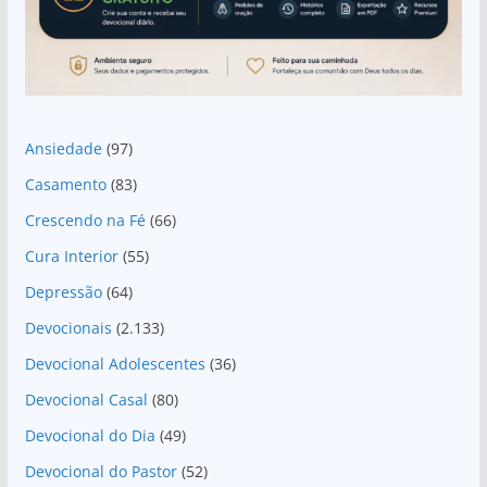
Ansiedade
(97)
Casamento
(83)
Crescendo na Fé
(66)
Cura Interior
(55)
Depressão
(64)
Devocionais
(2.133)
Devocional Adolescentes
(36)
Devocional Casal
(80)
Devocional do Dia
(49)
Devocional do Pastor
(52)