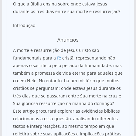
O que a Bíblia ensina sobre onde estava Jesus
durante os três dias entre sua morte e ressurreição?
Introdução
Anúncios
A morte e ressurreição de Jesus Cristo são
fundamentais para a
fé
cristã, representando não
apenas o sacrifício pelo pecado da humanidade, mas
também a promessa de vida eterna para aqueles que
creem Nele. No entanto, há um mistério que muitos
cristãos se perguntam: onde estava Jesus durante os
três dias que se passaram entre Sua morte na cruz e
Sua gloriosa ressurreição na manhã do domingo?
Este artigo procurará explorar as evidências bíblicas
relacionadas a essa questão, analisando diferentes
textos e interpretações, ao mesmo tempo em que
refletirá sobre suas aplicações e implicações práticas