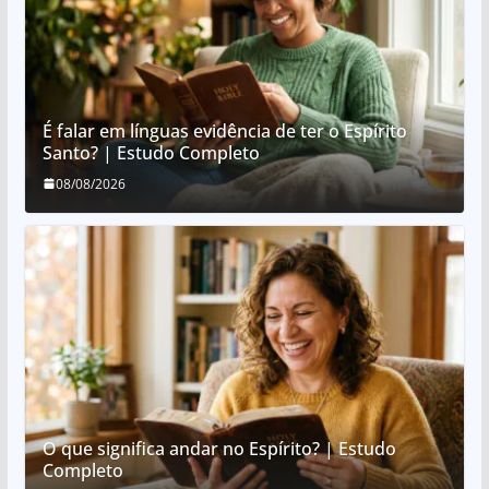
É falar em línguas evidência de ter o Espírito
Santo? | Estudo Completo
08/08/2026
O que significa andar no Espírito? | Estudo
Completo