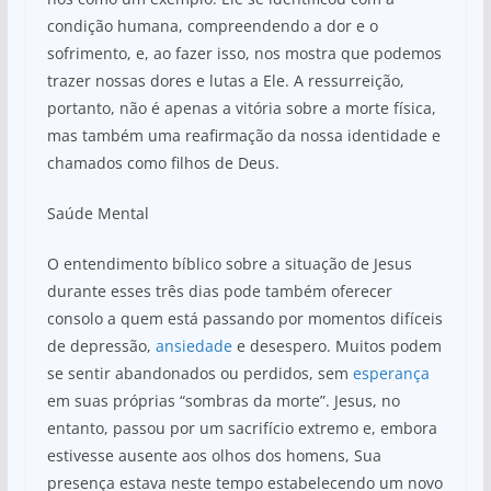
condição humana, compreendendo a dor e o
sofrimento, e, ao fazer isso, nos mostra que podemos
trazer nossas dores e lutas a Ele. A ressurreição,
portanto, não é apenas a vitória sobre a morte física,
mas também uma reafirmação da nossa identidade e
chamados como filhos de Deus.
Saúde Mental
O entendimento bíblico sobre a situação de Jesus
durante esses três dias pode também oferecer
consolo a quem está passando por momentos difíceis
de depressão,
ansiedade
e desespero. Muitos podem
se sentir abandonados ou perdidos, sem
esperança
em suas próprias “sombras da morte”. Jesus, no
entanto, passou por um sacrifício extremo e, embora
estivesse ausente aos olhos dos homens, Sua
presença estava neste tempo estabelecendo um novo