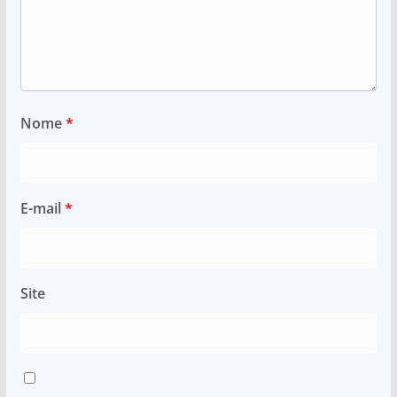
Nome
*
E-mail
*
Site