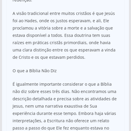
A visão tradicional entre muitos cristãos é que Jesús
foi ao Hades, onde os justos esperavam, e ali, Ele
proclamou a vitória sobre a morte e a salvação que
estava disponível a todos. Essa doutrina tem suas
raízes em práticas cristãs primordiais, onde havia
uma clara distinção entre os que esperavam a vinda
de Cristo e os que estavam perdidos.
O que a Bíblia Não Diz
É igualmente importante considerar o que a Bíblia
não diz sobre esses três dias. Não encontramos uma
descrição detalhada e precisa sobre as atividades de
Jesus, nem uma narrativa exaustiva de Sua
experiência durante esse tempo. Embora haja várias
interpretações, a Escritura não oferece um relato
passo a passo do que Ele fez enquanto estava no