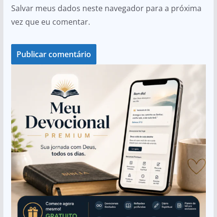
Salvar meus dados neste navegador para a próxima
vez que eu comentar.