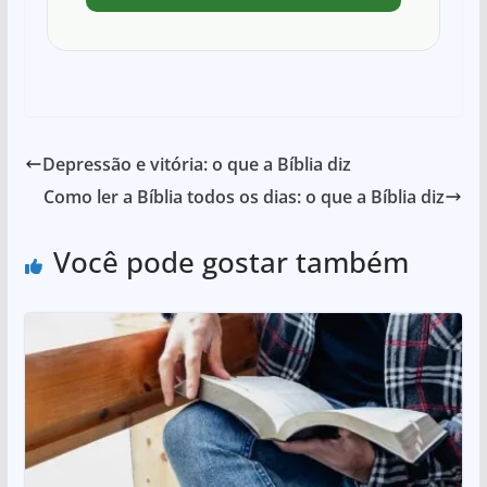
Depressão e vitória: o que a Bíblia diz
Como ler a Bíblia todos os dias: o que a Bíblia diz
Você pode gostar também