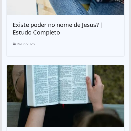
Existe poder no nome de Jesus? |
Estudo Completo
19/06/2026