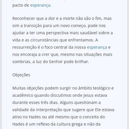
pacto de
esperança
.
Reconhecer que a dor e a morte não são o fim, mas
sim a transição para um novo começo, pode nos
ajudar a ter uma perspectiva mais saudável sobre a
vida e as circunstâncias que enfrentamos. A
ressurreição é o foco central da nossa
esperança
e
nos encoraja a crer que, mesmo nas situações mais
sombrias, a luz do Senhor pode brilhar.
Objeções
Muitas objeções podem surgir no âmbito teológico e
acadêmico quando discutimos onde Jesus estava
durante esses três dias. Alguns questionam a
validade da interpretação que sugere que Ele estava
ativo no Hades ou até mesmo que o conceito do
Hades é um reflexo da cultura grega e não da