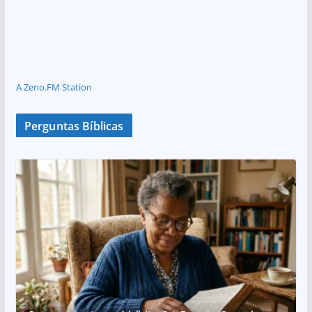
A Zeno.FM Station
Perguntas Bíblicas