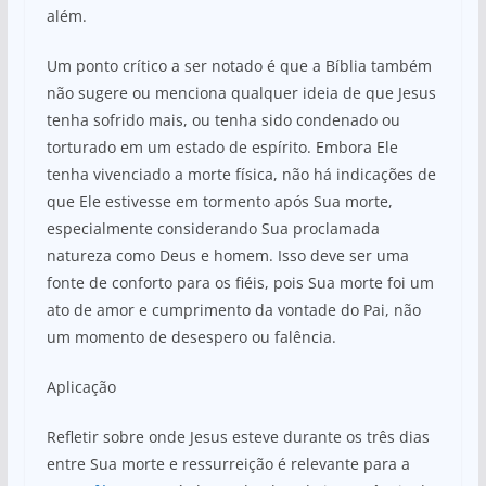
além.
Um ponto crítico a ser notado é que a Bíblia também
não sugere ou menciona qualquer ideia de que Jesus
tenha sofrido mais, ou tenha sido condenado ou
torturado em um estado de espírito. Embora Ele
tenha vivenciado a morte física, não há indicações de
que Ele estivesse em tormento após Sua morte,
especialmente considerando Sua proclamada
natureza como Deus e homem. Isso deve ser uma
fonte de conforto para os fiéis, pois Sua morte foi um
ato de amor e cumprimento da vontade do Pai, não
um momento de desespero ou falência.
Aplicação
Refletir sobre onde Jesus esteve durante os três dias
entre Sua morte e ressurreição é relevante para a