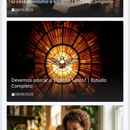
O cessacionismo é bíblico? | Estudo Completo
09/08/2026
Devemos adorar o Espírito Santo? | Estudo
Completo
08/08/2026