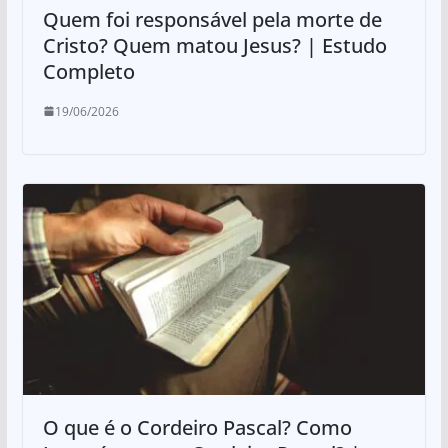
Quem foi responsável pela morte de
Cristo? Quem matou Jesus? | Estudo
Completo
19/06/2026
O que é o Cordeiro Pascal? Como