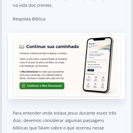
na vida dos crentes.
Resposta Bíblica
Para entender onde estava Jesus durante esses três
dias, devemos considerar algumas passagens
bíblicas que falam sobre o que ocorreu nesse