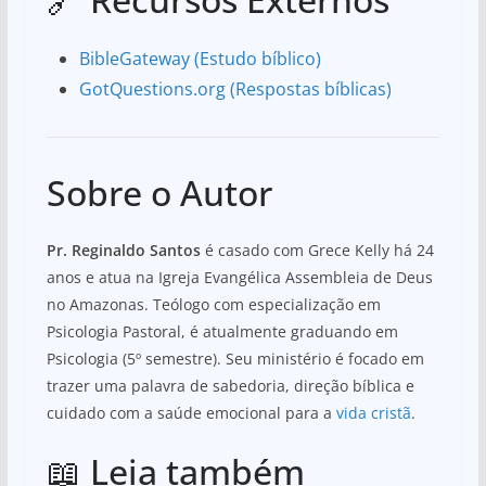
BibleGateway (Estudo bíblico)
GotQuestions.org (Respostas bíblicas)
Sobre o Autor
Pr. Reginaldo Santos
é casado com Grece Kelly há 24
anos e atua na Igreja Evangélica Assembleia de Deus
no Amazonas. Teólogo com especialização em
Psicologia Pastoral, é atualmente graduando em
Psicologia (5º semestre). Seu ministério é focado em
trazer uma palavra de sabedoria, direção bíblica e
cuidado com a saúde emocional para a
vida cristã
.
📖 Leia também