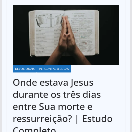
DEVOCIONAIS
PERGUNTAS BÍBLICAS
Onde estava Jesus
durante os três dias
entre Sua morte e
ressurreição? | Estudo
Completo