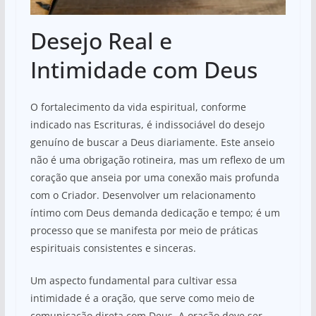
Desejo Real e
Intimidade com Deus
O fortalecimento da vida espiritual, conforme
indicado nas Escrituras, é indissociável do desejo
genuíno de buscar a Deus diariamente. Este anseio
não é uma obrigação rotineira, mas um reflexo de um
coração que anseia por uma conexão mais profunda
com o Criador. Desenvolver um relacionamento
íntimo com Deus demanda dedicação e tempo; é um
processo que se manifesta por meio de práticas
espirituais consistentes e sinceras.
Um aspecto fundamental para cultivar essa
intimidade é a oração, que serve como meio de
comunicação direta com Deus. A oração deve ser