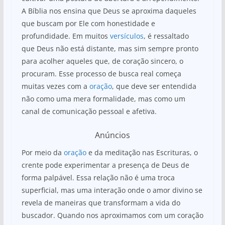
A Bíblia nos ensina que Deus se aproxima daqueles
que buscam por Ele com honestidade e
profundidade. Em muitos
versículos
, é ressaltado
que Deus não está distante, mas sim sempre pronto
para acolher aqueles que, de coração sincero, o
procuram. Esse processo de busca real começa
muitas vezes com a
oração
, que deve ser entendida
não como uma mera formalidade, mas como um
canal de comunicação pessoal e afetiva.
Anúncios
Por meio da
oração
e da meditação nas Escrituras, o
crente pode experimentar a presença de Deus de
forma palpável. Essa relação não é uma troca
superficial, mas uma interação onde o amor divino se
revela de maneiras que transformam a vida do
buscador. Quando nos aproximamos com um coração