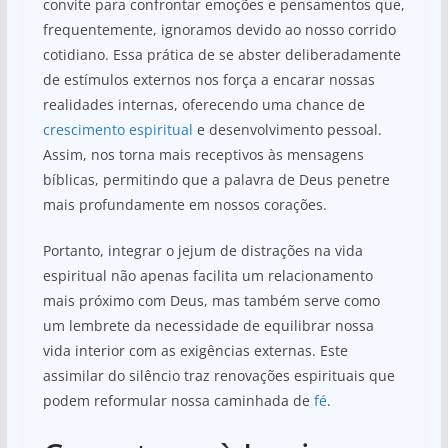
convite para confrontar emoções e pensamentos que,
frequentemente, ignoramos devido ao nosso corrido
cotidiano. Essa prática de se abster deliberadamente
de estímulos externos nos força a encarar nossas
realidades internas, oferecendo uma chance de
crescimento espiritual
e desenvolvimento pessoal.
Assim, nos torna mais receptivos às mensagens
bíblicas, permitindo que a palavra de Deus penetre
mais profundamente em nossos corações.
Portanto, integrar o jejum de distrações na vida
espiritual não apenas facilita um relacionamento
mais próximo com Deus, mas também serve como
um lembrete da necessidade de equilibrar nossa
vida interior com as exigências externas. Este
assimilar do silêncio traz renovações espirituais que
podem reformular nossa caminhada de
fé
.