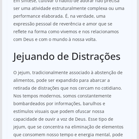
Em síntese, cultivar o hábito de adorar não precisa
ser uma atividade estruturalmente complexa ou uma
performance elaborada. É, na verdade, uma
expressão pessoal de reverência e amor que se
reflete na forma como vivemos e nos relacionamos
com Deus e com o mundo à nossa volta.
Jejuando de Distrações
O jejum, tradicionalmente associado à abstenção de
alimentos, pode ser expandido para abarcar a
retirada de distrações que nos cercam no cotidiano.
Nos tempos modernos, somos constantemente
bombardeados por informações, barulhos e
estímulos visuais que podem ofuscar nossa
capacidade de ouvir a voz de Deus. Esse tipo de
jejum, que se concentra na eliminação de elementos
que consomem nosso tempo e energia mental, pode