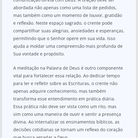
abordada não apenas como uma lista de pedidos,
mas também como um momento de louvor, gratidão
e reflexão. Neste espaço sagrado, o crente pode
compartilhar suas alegrias, ansiedades e esperanças,
permitindo que o Senhor opere em sua vida. Isso
ajuda a moldar uma compreensão mais profunda de
Sua vontade e propósito.
A meditação na Palavra de Deus é outro componente
vital para fortalecer essa relação. Ao dedicar tempo
para ler e refletir sobre as Escrituras, o crente não
apenas adquire conhecimento, mas também
transforma esse entendimento em prática diária.
Essa prática não deve ser vista como um rito, mas
sim como uma maneira de ouvir e sentir a presença
divina. Ao internalizar os ensinamentos bíblicos, as
decisões cotidianas se tornam um reflexo do coração
que busca agradar a Deus.