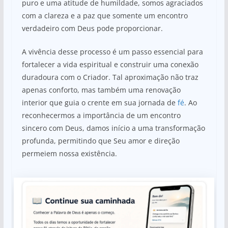
puro e uma atitude de humildade, somos agraciados
com a clareza e a paz que somente um encontro
verdadeiro com Deus pode proporcionar.
A vivência desse processo é um passo essencial para
fortalecer a vida espiritual e construir uma conexão
duradoura com o Criador. Tal aproximação não traz
apenas conforto, mas também uma renovação
interior que guia o crente em sua jornada de
fé
. Ao
reconhecermos a importância de um encontro
sincero com Deus, damos início a uma transformação
profunda, permitindo que Seu amor e direção
permeiem nossa existência.