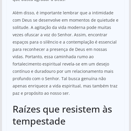
Além disso, é importante lembrar que a intimidade
com Deus se desenvolve em momentos de quietude e
solitude. A agitação da vida moderna pode muitas
vezes ofuscar a voz do Senhor. Assim, encontrar
espaços para o silêncio e a contemplação é essencial
para reconhecer a presença de Deus em nossas
vidas. Portanto, essa caminhada rumo ao
fortalecimento espiritual revela-se em um desejo
contínuo e duradouro por um relacionamento mais
profundo com o Senhor. Tal busca genuína não
apenas enriquece a vida espiritual, mas também traz
paz e propósito ao nosso ser.
Raízes que resistem às
tempestade