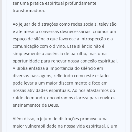
ser uma prática espiritual profundamente
transformadora.
Ao jejuar de distrações como redes sociais, televisão
e até mesmo conversas desnecessárias, criamos um
espaço de silêncio que favorece a introspecção e a
comunicação com o divino. Esse silêncio não é
simplesmente a ausência de barulho, mas uma
oportunidade para renovar nossa conexão espiritual.
A Bíblia enfatiza a importância do silêncio em
diversas passagens, refletindo como este estado
pode levar a um maior discernimento e foco em
nossas atividades espirituais. Ao nos afastarmos do
ruído do mundo, encontramos clareza para ouvir os
ensinamentos de Deus.
Além disso, o jejum de distrações promove uma
maior vulnerabilidade na nossa vida espiritual. É um