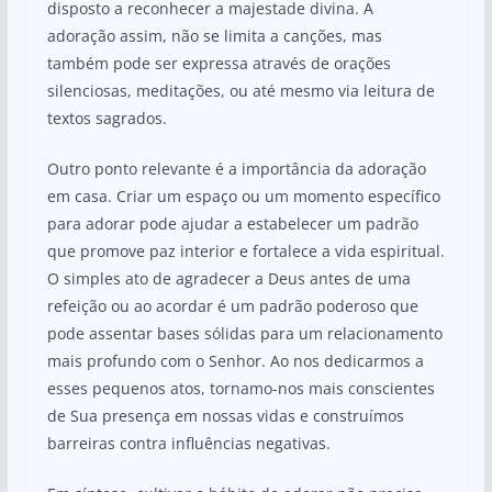
disposto a reconhecer a majestade divina. A
adoração assim, não se limita a canções, mas
também pode ser expressa através de orações
silenciosas, meditações, ou até mesmo via leitura de
textos sagrados.
Outro ponto relevante é a importância da adoração
em casa. Criar um espaço ou um momento específico
para adorar pode ajudar a estabelecer um padrão
que promove paz interior e fortalece a vida espiritual.
O simples ato de agradecer a Deus antes de uma
refeição ou ao acordar é um padrão poderoso que
pode assentar bases sólidas para um relacionamento
mais profundo com o Senhor. Ao nos dedicarmos a
esses pequenos atos, tornamo-nos mais conscientes
de Sua presença em nossas vidas e construímos
barreiras contra influências negativas.