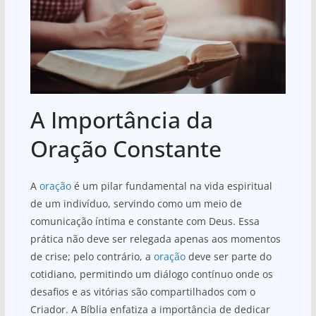
A Importância da
Oração Constante
A
oração
é um pilar fundamental na vida espiritual
de um indivíduo, servindo como um meio de
comunicação íntima e constante com Deus. Essa
prática não deve ser relegada apenas aos momentos
de crise; pelo contrário, a
oração
deve ser parte do
cotidiano, permitindo um diálogo contínuo onde os
desafios e as vitórias são compartilhados com o
Criador. A Bíblia enfatiza a importância de dedicar