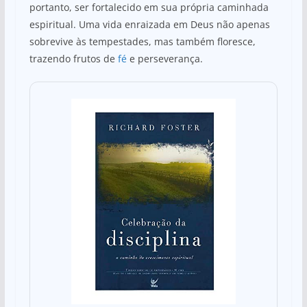
portanto, ser fortalecido em sua própria caminhada
espiritual. Uma vida enraizada em Deus não apenas
sobrevive às tempestades, mas também floresce,
trazendo frutos de
fé
e perseverança.