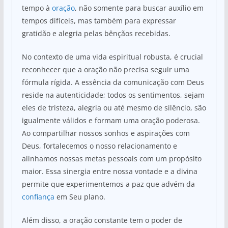
tempo à
oração
, não somente para buscar auxílio em
tempos difíceis, mas também para expressar
gratidão e alegria pelas bênçãos recebidas.
No contexto de uma vida espiritual robusta, é crucial
reconhecer que a oração não precisa seguir uma
fórmula rígida. A essência da comunicação com Deus
reside na autenticidade; todos os sentimentos, sejam
eles de tristeza, alegria ou até mesmo de silêncio, são
igualmente válidos e formam uma oração poderosa.
Ao compartilhar nossos sonhos e aspirações com
Deus, fortalecemos o nosso relacionamento e
alinhamos nossas metas pessoais com um propósito
maior. Essa sinergia entre nossa vontade e a divina
permite que experimentemos a paz que advém da
confiança
em Seu plano.
Além disso, a oração constante tem o poder de