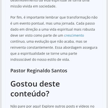
desenvolvimento da vida espiritual se torna uma
missão vivida em sociedade.
Por fim, é importante lembrar que transformação não
é um evento pontual, mas uma jornada. Cada passo
dado em direção a uma vida espiritual mais robusta
deve ser visto como parte de um
crescimento
contínuo, uma evolução que não acaba, mas se
reinventa constantemente. Essa abordagem assegura
que a espiritualidade se torne uma parte
indissociável do nosso estilo de vida.
Pastor Reginaldo Santos
Gostou deste
conteúdo?
Não pare por aqui! Explore outros posts e vídeos no