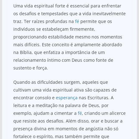
Uma vida espiritual forte é essencial para enfrentar
os desafios e tempestades que a vida inevitavelmente
traz. Ter raízes profundas na
fé
permite que os
indivíduos se estabeleçam firmemente,
proporcionando estabilidade mesmo nos momentos
mais difíceis. Este conceito é amplamente abordado
na Bíblia, que enfatiza a importância de um
relacionamento íntimo com Deus como fonte de
sustento e força.
Quando as dificuldades surgem, aqueles que
cultivam uma vida espiritual ativa são capazes de
encontrar consolo e
esperança
nas Escrituras. A
leitura e a meditação na palavra de Deus, por
exemplo, ajudam a cimentar a
fé
, criando um alicerce
que resiste aos desafios. Além disso, orar e buscar a
presença divina em momentos de angústia não só
fortalece o espírito, mas também permite que