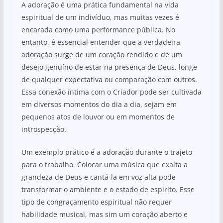
A adoração é uma prática fundamental na vida
espiritual de um indivíduo, mas muitas vezes é
encarada como uma performance pública. No
entanto, é essencial entender que a verdadeira
adoração surge de um coração rendido e de um
desejo genuíno de estar na presença de Deus, longe
de qualquer expectativa ou comparação com outros.
Essa conexão íntima com o Criador pode ser cultivada
em diversos momentos do dia a dia, sejam em
pequenos atos de louvor ou em momentos de
introspecção.
Um exemplo prático é a adoração durante o trajeto
para o trabalho. Colocar uma música que exalta a
grandeza de Deus e cantá-la em voz alta pode
transformar o ambiente e o estado de espírito. Esse
tipo de congraçamento espiritual não requer
habilidade musical, mas sim um coração aberto e