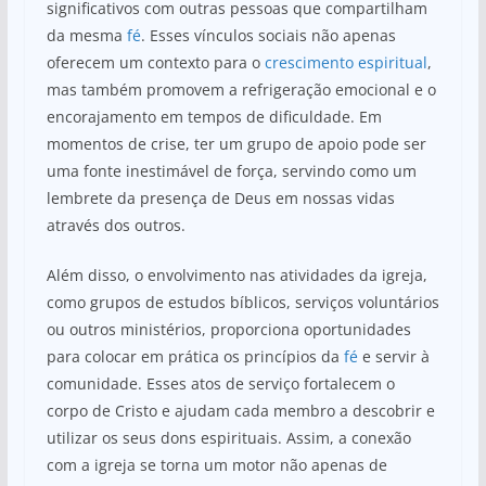
significativos com outras pessoas que compartilham
da mesma
fé
. Esses vínculos sociais não apenas
oferecem um contexto para o
crescimento espiritual
,
mas também promovem a refrigeração emocional e o
encorajamento em tempos de dificuldade. Em
momentos de crise, ter um grupo de apoio pode ser
uma fonte inestimável de força, servindo como um
lembrete da presença de Deus em nossas vidas
através dos outros.
Além disso, o envolvimento nas atividades da igreja,
como grupos de estudos bíblicos, serviços voluntários
ou outros ministérios, proporciona oportunidades
para colocar em prática os princípios da
fé
e servir à
comunidade. Esses atos de serviço fortalecem o
corpo de Cristo e ajudam cada membro a descobrir e
utilizar os seus dons espirituais. Assim, a conexão
com a igreja se torna um motor não apenas de