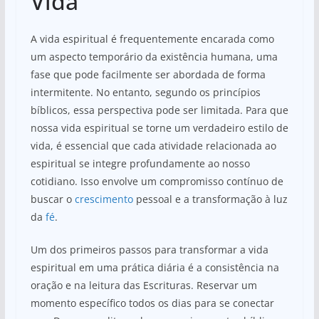
Vida
A vida espiritual é frequentemente encarada como
um aspecto temporário da existência humana, uma
fase que pode facilmente ser abordada de forma
intermitente. No entanto, segundo os princípios
bíblicos, essa perspectiva pode ser limitada. Para que
nossa vida espiritual se torne um verdadeiro estilo de
vida, é essencial que cada atividade relacionada ao
espiritual se integre profundamente ao nosso
cotidiano. Isso envolve um compromisso contínuo de
buscar o
crescimento
pessoal e a transformação à luz
da
fé
.
Um dos primeiros passos para transformar a vida
espiritual em uma prática diária é a consistência na
oração e na leitura das Escrituras. Reservar um
momento específico todos os dias para se conectar