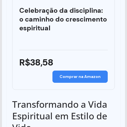
Celebração da disciplina:
o caminho do crescimento
espiritual
R$38,58
Comprar na Amazon
Transformando a Vida
Espiritual em Estilo de