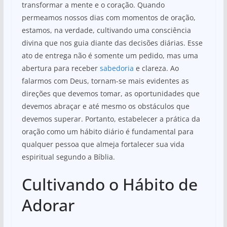
transformar a mente e o coração. Quando
permeamos nossos dias com momentos de oração,
estamos, na verdade, cultivando uma consciência
divina que nos guia diante das decisões diárias. Esse
ato de entrega não é somente um pedido, mas uma
abertura para receber
sabedoria
e clareza. Ao
falarmos com Deus, tornam-se mais evidentes as
direções que devemos tomar, as oportunidades que
devemos abraçar e até mesmo os obstáculos que
devemos superar. Portanto, estabelecer a prática da
oração como um hábito diário é fundamental para
qualquer pessoa que almeja fortalecer sua vida
espiritual segundo a Bíblia.
Cultivando o Hábito de
Adorar