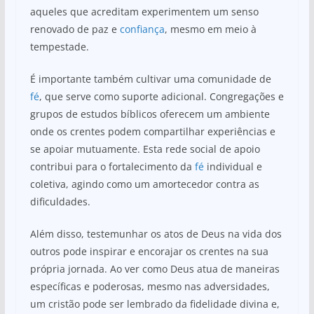
aqueles que acreditam experimentem um senso
renovado de paz e
confiança
, mesmo em meio à
tempestade.
É importante também cultivar uma comunidade de
fé
, que serve como suporte adicional. Congregações e
grupos de estudos bíblicos oferecem um ambiente
onde os crentes podem compartilhar experiências e
se apoiar mutuamente. Esta rede social de apoio
contribui para o fortalecimento da
fé
individual e
coletiva, agindo como um amortecedor contra as
dificuldades.
Além disso, testemunhar os atos de Deus na vida dos
outros pode inspirar e encorajar os crentes na sua
própria jornada. Ao ver como Deus atua de maneiras
específicas e poderosas, mesmo nas adversidades,
um cristão pode ser lembrado da fidelidade divina e,