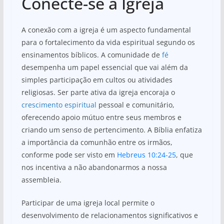
Conecte-se à Igreja
A conexão com a igreja é um aspecto fundamental
para o fortalecimento da vida espiritual segundo os
ensinamentos bíblicos. A comunidade de
fé
desempenha um papel essencial que vai além da
simples participação em cultos ou atividades
religiosas. Ser parte ativa da igreja encoraja o
crescimento espiritual
pessoal e comunitário,
oferecendo apoio mútuo entre seus membros e
criando um senso de pertencimento. A Bíblia enfatiza
a importância da comunhão entre os irmãos,
conforme pode ser visto em
Hebreus 10:24-25
, que
nos incentiva a não abandonarmos a nossa
assembleia.
Participar de uma igreja local permite o
desenvolvimento de relacionamentos significativos e