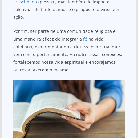
crescimento
pessoal, mas também de impacto
coletivo, refletindo o amor e o propósito divinos em
ação.
Por fim, ser parte de uma comunidade religiosa é
uma maneira eficaz de integrar a
fé
na vida
cotidiana, experimentando a riqueza espiritual que
vem com o pertencimento. Ao nutrir essas conexões,
fortalecemos nossa vida espiritual e encorajamos
outros a fazerem o mesmo.