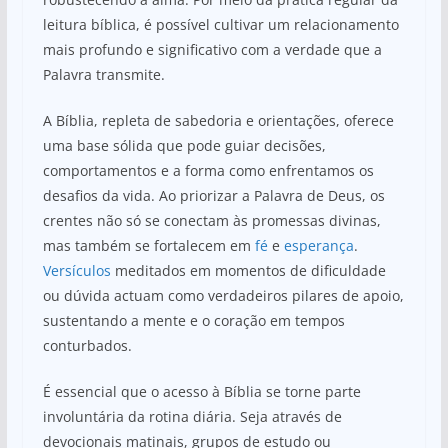
leitura bíblica, é possível cultivar um relacionamento
mais profundo e significativo com a verdade que a
Palavra transmite.
A Bíblia, repleta de sabedoria e orientações, oferece
uma base sólida que pode guiar decisões,
comportamentos e a forma como enfrentamos os
desafios da vida. Ao priorizar a Palavra de Deus, os
crentes não só se conectam às promessas divinas,
mas também se fortalecem em
fé
e
esperança
.
Versículos
meditados em momentos de dificuldade
ou dúvida actuam como verdadeiros pilares de apoio,
sustentando a mente e o coração em tempos
conturbados.
É essencial que o acesso à Bíblia se torne parte
involuntária da rotina diária. Seja através de
devocionais matinais, grupos de estudo ou