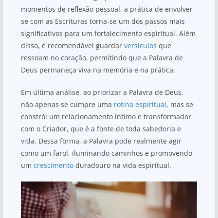
momentos de reflexão pessoal, a prática de envolver-
se com as Escrituras torna-se um dos passos mais
significativos para um fortalecimento espiritual. Além
disso, é recomendável guardar
versículos
que
ressoam no coração, permitindo que a Palavra de
Deus permaneça viva na memória e na prática.
Em última análise, ao priorizar a Palavra de Deus,
não apenas se cumpre uma
rotina espiritual
, mas se
constrói um relacionamento íntimo e transformador
com o Criador, que é a fonte de toda sabedoria e
vida. Dessa forma, a Palavra pode realmente agir
como um farol, iluminando caminhos e promovendo
um
crescimento
duradouro na vida espiritual.