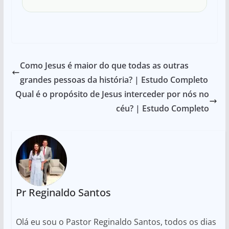
Como Jesus é maior do que todas as outras
grandes pessoas da história? | Estudo Completo
Qual é o propósito de Jesus interceder por nós no
céu? | Estudo Completo
Pr Reginaldo Santos
Olá eu sou o Pastor Reginaldo Santos, todos os dias