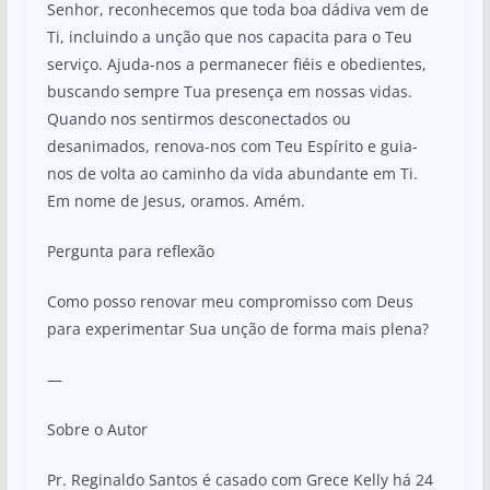
Senhor, reconhecemos que toda boa dádiva vem de
Ti, incluindo a unção que nos capacita para o Teu
serviço. Ajuda-nos a permanecer fiéis e obedientes,
buscando sempre Tua presença em nossas vidas.
Quando nos sentirmos desconectados ou
desanimados, renova-nos com Teu Espírito e guia-
nos de volta ao caminho da vida abundante em Ti.
Em nome de Jesus, oramos. Amém.
Pergunta para reflexão
Como posso renovar meu compromisso com Deus
para experimentar Sua unção de forma mais plena?
—
Sobre o Autor
Pr. Reginaldo Santos é casado com Grece Kelly há 24