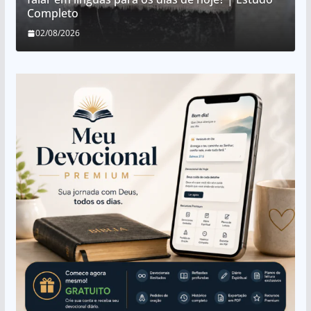
Completo
02/08/2026