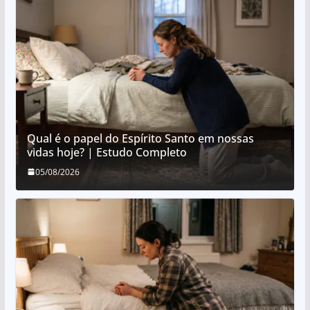
Qual é o papel do Espírito Santo em nossas
vidas hoje? | Estudo Completo
05/08/2026