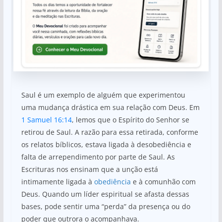
Saul é um exemplo de alguém que experimentou
uma mudança drástica em sua relação com Deus. Em
1 Samuel 16:14
, lemos que o Espírito do Senhor se
retirou de Saul. A razão para essa retirada, conforme
os relatos bíblicos, estava ligada à desobediência e
falta de arrependimento por parte de Saul. As
Escrituras nos ensinam que a unção está
intimamente ligada à
obediência
e à comunhão com
Deus. Quando um líder espiritual se afasta dessas
bases, pode sentir uma “perda” da presença ou do
poder que outrora o acompanhava.