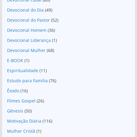
Devocional do Dia
(49)
Devocional do Pastor
(52)
Devocional Homem
(36)
Devocional Liderança
(1)
Devocional Mulher
(68)
E-BOOK
(1)
Espiritualidade
(11)
Estudo para Família
(76)
Êxodo
(16)
Filmes Gospel
(26)
Gênesis
(50)
Motivação Diária
(116)
Mulher Cristã
(1)