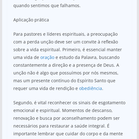
quando sentimos que falhamos.
Aplicação prática
Para pastores e líderes espirituais, a preocupação
com a perda unção deve ser um convite à reflexão
sobre a vida espiritual. Primeiro, é essencial manter
uma vida de
oração
e estudo da Palavra, buscando
constantemente a direção e a presença de Deus. A
unção não é algo que possuímos por nós mesmos,
mas um presente contínuo do Espírito Santo que
requer uma vida de rendição e
obediência
.
Segundo, é vital reconhecer os sinais de esgotamento
emocional e espiritual. Momentos de descanso,
renovação e busca por aconselhamento podem ser
necessários para restaurar a saúde integral. É
importante lembrar que cuidar do corpo e da mente