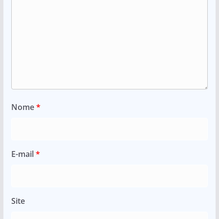
Nome
*
E-mail
*
Site