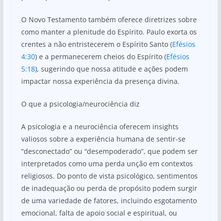
O Novo Testamento também oferece diretrizes sobre
como manter a plenitude do Espírito. Paulo exorta os
crentes a não entristecerem o Espírito Santo (
Efésios
4:30
) e a permanecerem cheios do Espírito (
Efésios
5:18
), sugerindo que nossa atitude e ações podem
impactar nossa experiência da presença divina.
O que a psicologia/neurociência diz
A psicologia e a neurociência oferecem insights
valiosos sobre a experiência humana de sentir-se
“desconectado” ou “desempoderado”, que podem ser
interpretados como uma perda unção em contextos
religiosos. Do ponto de vista psicológico, sentimentos
de inadequação ou perda de propósito podem surgir
de uma variedade de fatores, incluindo esgotamento
emocional, falta de apoio social e espiritual, ou