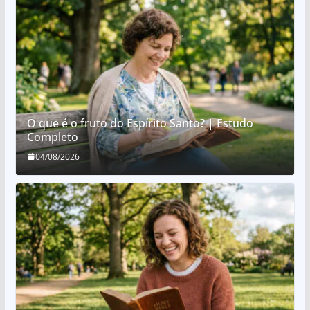
O que é o fruto do Espírito Santo? | Estudo
Completo
04/08/2026