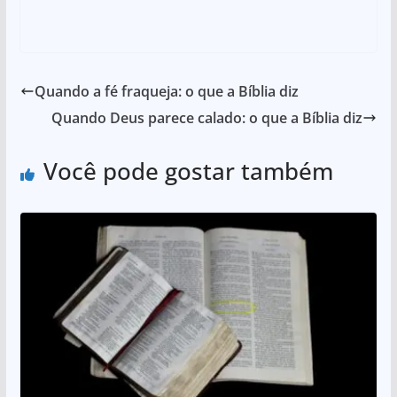
Quando a fé fraqueja: o que a Bíblia diz
Quando Deus parece calado: o que a Bíblia diz
Você pode gostar também