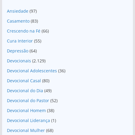
Ansiedade
(97)
Casamento
(83)
Crescendo na Fé
(66)
Cura Interior
(55)
Depressão
(64)
Devocionais
(2.129)
Devocional Adolescentes
(36)
Devocional Casal
(80)
Devocional do Dia
(49)
Devocional do Pastor
(52)
Devocional Homem
(38)
Devocional Liderança
(1)
Devocional Mulher
(68)