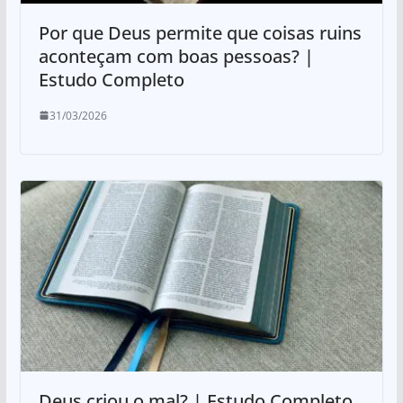
Por que Deus permite que coisas ruins
aconteçam com boas pessoas? |
Estudo Completo
31/03/2026
Deus criou o mal? | Estudo Completo