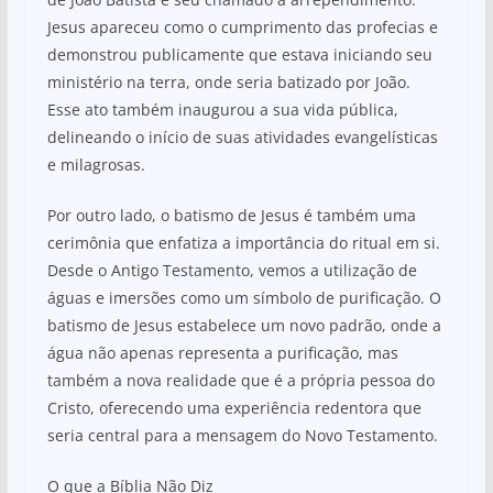
Jesus apareceu como o cumprimento das profecias e
demonstrou publicamente que estava iniciando seu
ministério na terra, onde seria batizado por João.
Esse ato também inaugurou a sua vida pública,
delineando o início de suas atividades evangelísticas
e milagrosas.
Por outro lado, o batismo de Jesus é também uma
cerimônia que enfatiza a importância do ritual em si.
Desde o Antigo Testamento, vemos a utilização de
águas e imersões como um símbolo de purificação. O
batismo de Jesus estabelece um novo padrão, onde a
água não apenas representa a purificação, mas
também a nova realidade que é a própria pessoa do
Cristo, oferecendo uma experiência redentora que
seria central para a mensagem do Novo Testamento.
O que a Bíblia Não Diz