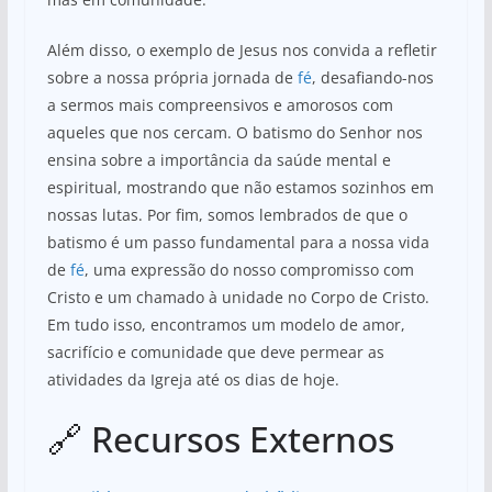
Além disso, o exemplo de Jesus nos convida a refletir
sobre a nossa própria jornada de
fé
, desafiando-nos
a sermos mais compreensivos e amorosos com
aqueles que nos cercam. O batismo do Senhor nos
ensina sobre a importância da saúde mental e
espiritual, mostrando que não estamos sozinhos em
nossas lutas. Por fim, somos lembrados de que o
batismo é um passo fundamental para a nossa vida
de
fé
, uma expressão do nosso compromisso com
Cristo e um chamado à unidade no Corpo de Cristo.
Em tudo isso, encontramos um modelo de amor,
sacrifício e comunidade que deve permear as
atividades da Igreja até os dias de hoje.
🔗 Recursos Externos