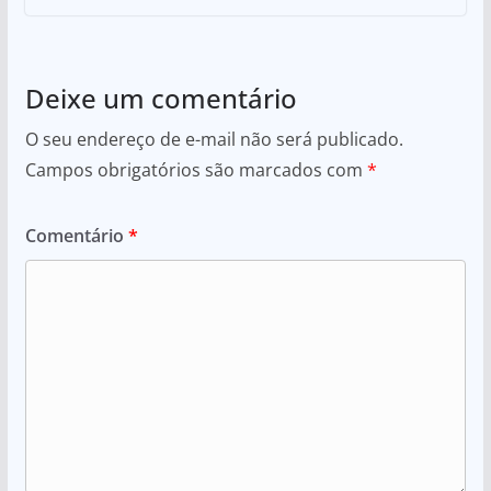
Deixe um comentário
O seu endereço de e-mail não será publicado.
Campos obrigatórios são marcados com
*
Comentário
*