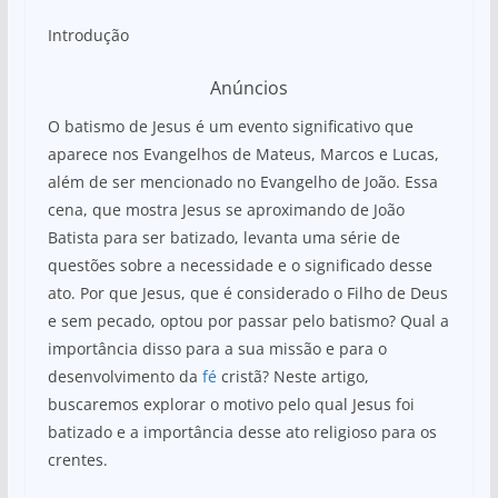
Introdução
Anúncios
O batismo de Jesus é um evento significativo que
aparece nos Evangelhos de Mateus, Marcos e Lucas,
além de ser mencionado no Evangelho de João. Essa
cena, que mostra Jesus se aproximando de João
Batista para ser batizado, levanta uma série de
questões sobre a necessidade e o significado desse
ato. Por que Jesus, que é considerado o Filho de Deus
e sem pecado, optou por passar pelo batismo? Qual a
importância disso para a sua missão e para o
desenvolvimento da
fé
cristã? Neste artigo,
buscaremos explorar o motivo pelo qual Jesus foi
batizado e a importância desse ato religioso para os
crentes.