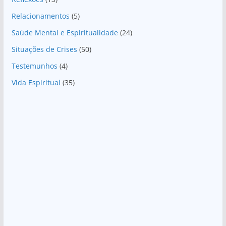
Relacionamentos
(5)
Saúde Mental e Espiritualidade
(24)
Situações de Crises
(50)
Testemunhos
(4)
Vida Espiritual
(35)