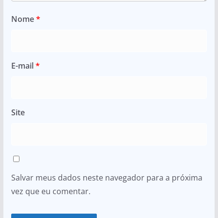
Nome
*
E-mail
*
Site
Salvar meus dados neste navegador para a próxima
vez que eu comentar.