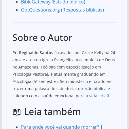
BibleGateway (Estudo bíblico)
GotQuestions.org (Respostas bíblicas)
Sobre o Autor
Pr. Reginaldo Santos
é casado com Grece Kelly há 24
anos e atua na Igreja Evangélica Assembleia de Deus
no Amazonas. Teólogo com especialização em
Psicologia Pastoral, é atualmente graduando em
Psicologia (5º semestre). Seu ministério é focado em
trazer uma palavra de sabedoria, direção bíblica e
cuidado com a saúde emocional para a
vida cristã
.
📖 Leia também
Para onde você vai quando morrer? |