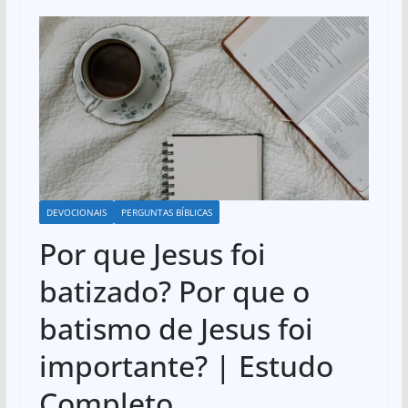
DEVOCIONAIS
PERGUNTAS BÍBLICAS
Por que Jesus foi
batizado? Por que o
batismo de Jesus foi
importante? | Estudo
Completo