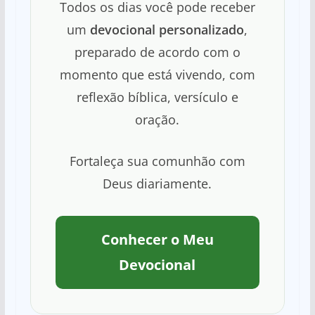
Todos os dias você pode receber
um
devocional personalizado
,
preparado de acordo com o
momento que está vivendo, com
reflexão bíblica, versículo e
oração.
Fortaleça sua comunhão com
Deus diariamente.
Conhecer o Meu
Devocional