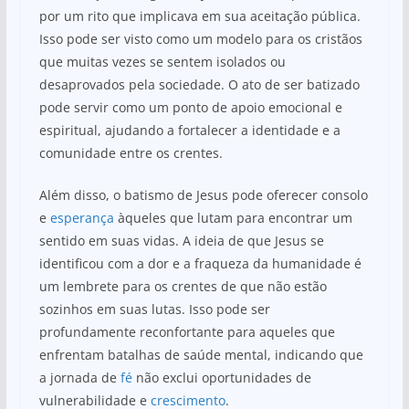
por um rito que implicava em sua aceitação pública.
Isso pode ser visto como um modelo para os cristãos
que muitas vezes se sentem isolados ou
desaprovados pela sociedade. O ato de ser batizado
pode servir como um ponto de apoio emocional e
espiritual, ajudando a fortalecer a identidade e a
comunidade entre os crentes.
Além disso, o batismo de Jesus pode oferecer consolo
e
esperança
àqueles que lutam para encontrar um
sentido em suas vidas. A ideia de que Jesus se
identificou com a dor e a fraqueza da humanidade é
um lembrete para os crentes de que não estão
sozinhos em suas lutas. Isso pode ser
profundamente reconfortante para aqueles que
enfrentam batalhas de saúde mental, indicando que
a jornada de
fé
não exclui oportunidades de
vulnerabilidade e
crescimento
.