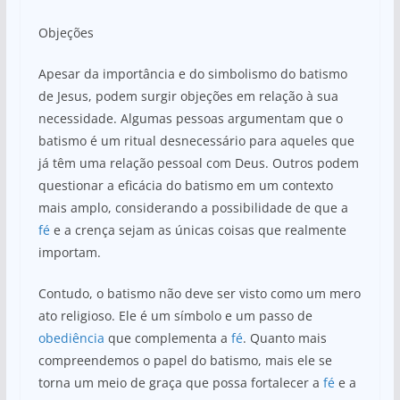
Objeções
Apesar da importância e do simbolismo do batismo
de Jesus, podem surgir objeções em relação à sua
necessidade. Algumas pessoas argumentam que o
batismo é um ritual desnecessário para aqueles que
já têm uma relação pessoal com Deus. Outros podem
questionar a eficácia do batismo em um contexto
mais amplo, considerando a possibilidade de que a
fé
e a crença sejam as únicas coisas que realmente
importam.
Contudo, o batismo não deve ser visto como um mero
ato religioso. Ele é um símbolo e um passo de
obediência
que complementa a
fé
. Quanto mais
compreendemos o papel do batismo, mais ele se
torna um meio de graça que possa fortalecer a
fé
e a