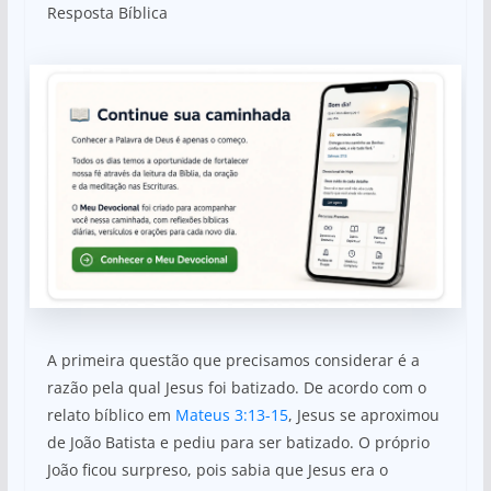
Resposta Bíblica
A primeira questão que precisamos considerar é a
razão pela qual Jesus foi batizado. De acordo com o
relato bíblico em
Mateus 3:13-15
, Jesus se aproximou
de João Batista e pediu para ser batizado. O próprio
João ficou surpreso, pois sabia que Jesus era o