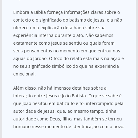
Embora a Bíblia forneça informações claras sobre o
contexto e o significado do batismo de Jesus, ela não
oferece uma explicação detalhada sobre sua
experiência interna durante o ato. Não sabemos
exatamente como Jesus se sentiu ou quais foram
seus pensamentos no momento em que entrou nas
águas do Jordão. O foco do relato está mais na ação e
no seu significado simbólico do que na experiência
emocional.
Além disso, não há imensos detalhes sobre a
interação entre Jesus e João Batista. O que se sabe é
que João hesitou em batizá-lo e foi interrompido pela
autoridade de Jesus, que, ao mesmo tempo, tinha
autoridade como Deus, filho, mas também se tornou
humano nesse momento de identificação com o povo.