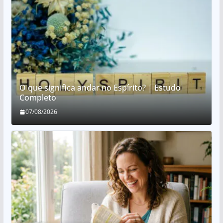
O que significa andar no Espírito? | Estudo
Completo
07/08/2026