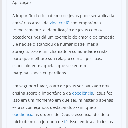
Aplicação
A importância do batismo de Jesus pode ser aplicada
em várias áreas da
vida cristã
contemporânea.
Primeiramente, a identificação de Jesus com os
pecadores nos dá um exemplo de amor e de empatia.
Ele não se distanciou da humanidade, mas a
abraçou. Isso é um chamado à comunidade cristã
para que melhore sua relação com as pessoas,
especialmente aquelas que se sentem
marginalizadas ou perdidas.
Em segundo lugar, o ato de Jesus ser batizado nos
ensina sobre a importância da
obediência
. Jesus fez
isso em um momento em que seu ministério apenas
estava começando, destacando assim que a
obediência
às ordens de Deus é essencial desde o
início de nossa jornada de
fé
. Isso lembra a todos os