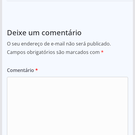
Deixe um comentário
O seu endereço de e-mail não será publicado.
Campos obrigatórios são marcados com
*
Comentário
*