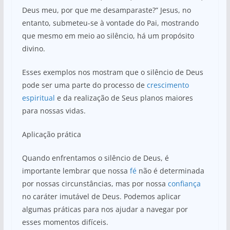
Deus meu, por que me desamparaste?” Jesus, no
entanto, submeteu-se à vontade do Pai, mostrando
que mesmo em meio ao silêncio, há um propósito
divino.
Esses exemplos nos mostram que o silêncio de Deus
pode ser uma parte do processo de
crescimento
espiritual
e da realização de Seus planos maiores
para nossas vidas.
Aplicação prática
Quando enfrentamos o silêncio de Deus, é
importante lembrar que nossa
fé
não é determinada
por nossas circunstâncias, mas por nossa
confiança
no caráter imutável de Deus. Podemos aplicar
algumas práticas para nos ajudar a navegar por
esses momentos difíceis.