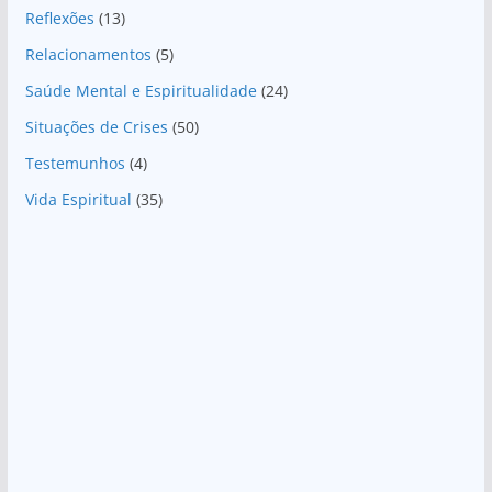
Reflexões
(13)
Relacionamentos
(5)
Saúde Mental e Espiritualidade
(24)
Situações de Crises
(50)
Testemunhos
(4)
Vida Espiritual
(35)