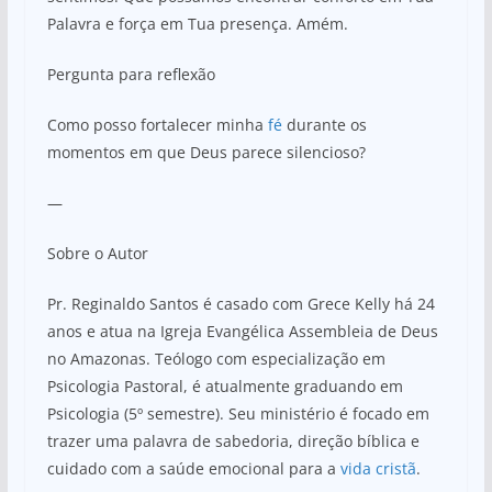
Palavra e força em Tua presença. Amém.
Pergunta para reflexão
Como posso fortalecer minha
fé
durante os
momentos em que Deus parece silencioso?
—
Sobre o Autor
Pr. Reginaldo Santos é casado com Grece Kelly há 24
anos e atua na Igreja Evangélica Assembleia de Deus
no Amazonas. Teólogo com especialização em
Psicologia Pastoral, é atualmente graduando em
Psicologia (5º semestre). Seu ministério é focado em
trazer uma palavra de sabedoria, direção bíblica e
cuidado com a saúde emocional para a
vida cristã
.