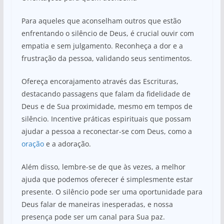
Para aqueles que aconselham outros que estão
enfrentando o silêncio de Deus, é crucial ouvir com
empatia e sem julgamento. Reconheça a dor e a
frustração da pessoa, validando seus sentimentos.
Ofereça encorajamento através das Escrituras,
destacando passagens que falam da fidelidade de
Deus e de Sua proximidade, mesmo em tempos de
silêncio. Incentive práticas espirituais que possam
ajudar a pessoa a reconectar-se com Deus, como a
oração
e a adoração.
Além disso, lembre-se de que às vezes, a melhor
ajuda que podemos oferecer é simplesmente estar
presente. O silêncio pode ser uma oportunidade para
Deus falar de maneiras inesperadas, e nossa
presença pode ser um canal para Sua paz.