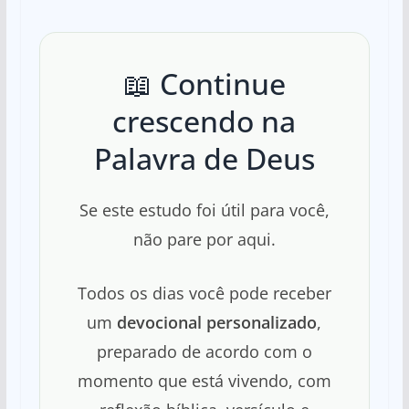
📖 Continue
crescendo na
Palavra de Deus
Se este estudo foi útil para você,
não pare por aqui.
Todos os dias você pode receber
um
devocional personalizado
,
preparado de acordo com o
momento que está vivendo, com