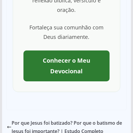
reflexão bíblica, versículo e
oração.
Fortaleça sua comunhão com
Deus diariamente.
Conhecer o Meu
Devocional
Por que Jesus foi batizado? Por que o batismo de
Jesus foi importante? | Estudo Completo