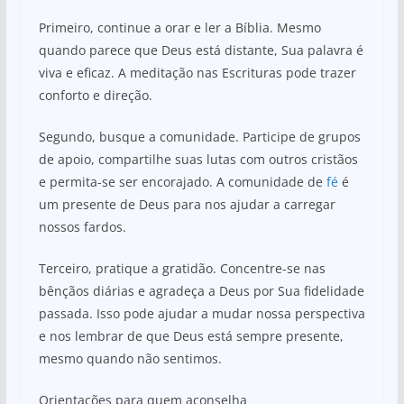
Primeiro, continue a orar e ler a Bíblia. Mesmo
quando parece que Deus está distante, Sua palavra é
viva e eficaz. A meditação nas Escrituras pode trazer
conforto e direção.
Segundo, busque a comunidade. Participe de grupos
de apoio, compartilhe suas lutas com outros cristãos
e permita-se ser encorajado. A comunidade de
fé
é
um presente de Deus para nos ajudar a carregar
nossos fardos.
Terceiro, pratique a gratidão. Concentre-se nas
bênçãos diárias e agradeça a Deus por Sua fidelidade
passada. Isso pode ajudar a mudar nossa perspectiva
e nos lembrar de que Deus está sempre presente,
mesmo quando não sentimos.
Orientações para quem aconselha