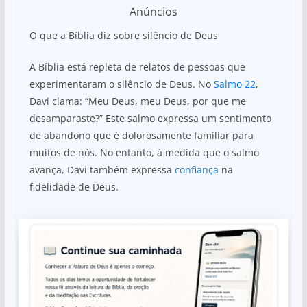
Anúncios
O que a Bíblia diz sobre silêncio de Deus
A Bíblia está repleta de relatos de pessoas que
experimentaram o silêncio de Deus. No
Salmo 22
,
Davi clama: “Meu Deus, meu Deus, por que me
desamparaste?” Este salmo expressa um sentimento
de abandono que é dolorosamente familiar para
muitos de nós. No entanto, à medida que o salmo
avança, Davi também expressa
confiança
na
fidelidade de Deus.