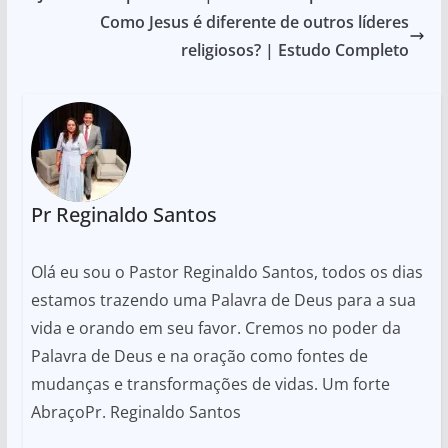
Como Jesus é diferente de outros líderes
religiosos? | Estudo Completo
Pr Reginaldo Santos
Olá eu sou o Pastor Reginaldo Santos, todos os dias
estamos trazendo uma Palavra de Deus para a sua
vida e orando em seu favor. Cremos no poder da
Palavra de Deus e na oração como fontes de
mudanças e transformações de vidas. Um forte
AbraçoPr. Reginaldo Santos