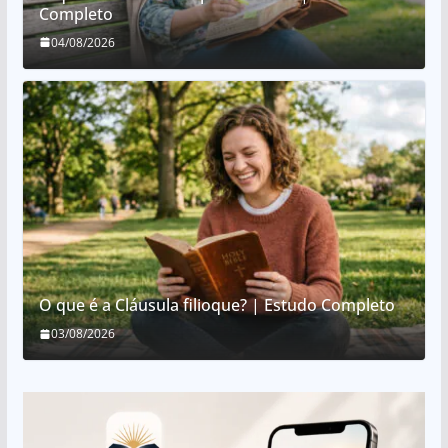
Completo
04/08/2026
O que é a Cláusula filioque? | Estudo Completo
03/08/2026