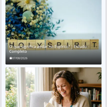
O que significa andar no Espírito? | Estudo
Completo
07/08/2026