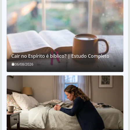
Cair no Espírito é bíblico? | Estudo Completo
06/08/2026