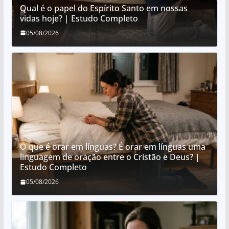
Qual é o papel do Espírito Santo em nossas
vidas hoje? | Estudo Completo
05/08/2026
O que é orar em línguas? É orar em línguas uma
linguagem de oração entre o Cristão e Deus? |
Estudo Completo
05/08/2026