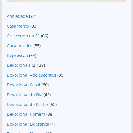
Ansiedade
(97)
Casamento
(83)
Crescendo na Fé
(66)
Cura Interior
(55)
Depressão
(64)
Devocionais
(2.129)
Devocional Adolescentes
(36)
Devocional Casal
(80)
Devocional do Dia
(49)
Devocional do Pastor
(52)
Devocional Homem
(38)
Devocional Liderança
(1)