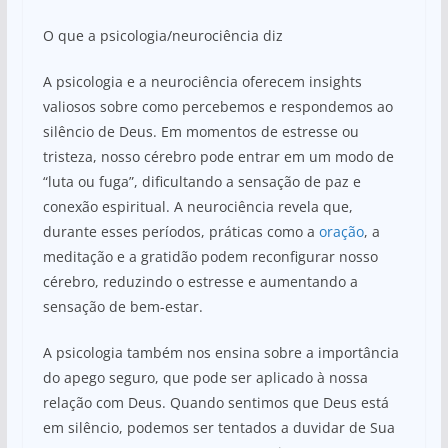
O que a psicologia/neurociência diz
A psicologia e a neurociência oferecem insights
valiosos sobre como percebemos e respondemos ao
silêncio de Deus. Em momentos de estresse ou
tristeza, nosso cérebro pode entrar em um modo de
“luta ou fuga”, dificultando a sensação de paz e
conexão espiritual. A neurociência revela que,
durante esses períodos, práticas como a
oração
, a
meditação e a gratidão podem reconfigurar nosso
cérebro, reduzindo o estresse e aumentando a
sensação de bem-estar.
A psicologia também nos ensina sobre a importância
do apego seguro, que pode ser aplicado à nossa
relação com Deus. Quando sentimos que Deus está
em silêncio, podemos ser tentados a duvidar de Sua