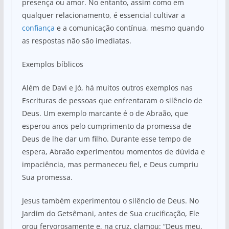
presença ou amor. No entanto, assim como em
qualquer relacionamento, é essencial cultivar a
confiança
e a comunicação contínua, mesmo quando
as respostas não são imediatas.
Exemplos bíblicos
Além de Davi e Jó, há muitos outros exemplos nas
Escrituras de pessoas que enfrentaram o silêncio de
Deus. Um exemplo marcante é o de Abraão, que
esperou anos pelo cumprimento da promessa de
Deus de lhe dar um filho. Durante esse tempo de
espera, Abraão experimentou momentos de dúvida e
impaciência, mas permaneceu fiel, e Deus cumpriu
Sua promessa.
Jesus também experimentou o silêncio de Deus. No
Jardim do Getsêmani, antes de Sua crucificação, Ele
orou fervorosamente e, na cruz, clamou: “Deus meu,