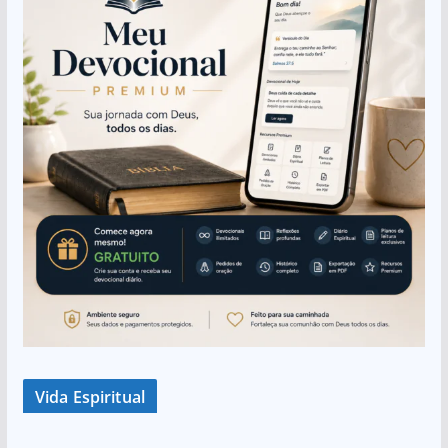
Vida Espiritual