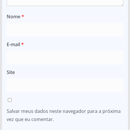
Nome
*
E-mail
*
Site
Salvar meus dados neste navegador para a próxima
vez que eu comentar.