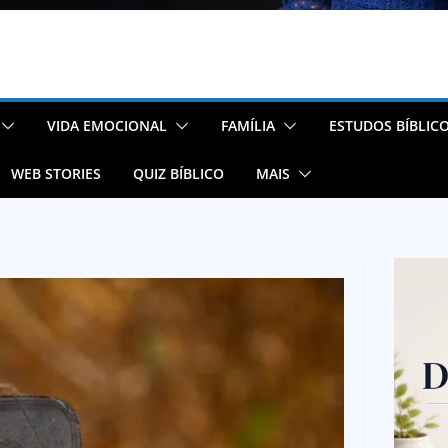
VIDA EMOCIONAL
FAMÍLIA
ESTUDOS BÍBLIC
WEB STORIES
QUIZ BÍBLICO
MAIS