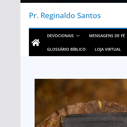
Pr. Reginaldo Santos
DEVOCIONAIS
MENSAGENS DE FÉ
GLOSSÁRIO BÍBLICO
LOJA VIRTUAL