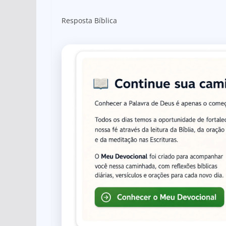
Resposta Bíblica