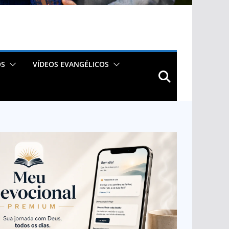
OS
VÍDEOS EVANGÉLICOS