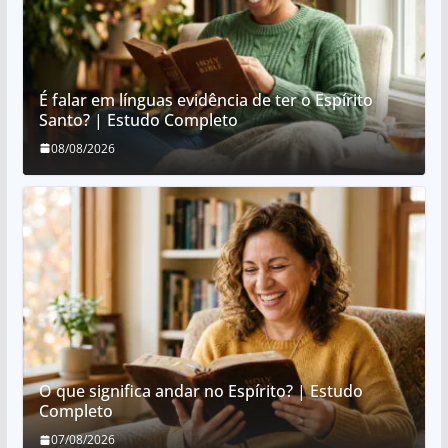
É falar em línguas evidência de ter o Espírito
Santo? | Estudo Completo
08/08/2026
O que significa andar no Espírito? | Estudo
Completo
07/08/2026