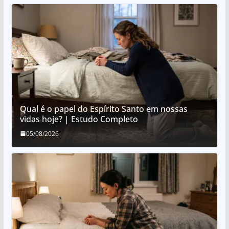
Qual é o papel do Espírito Santo em nossas
vidas hoje? | Estudo Completo
05/08/2026