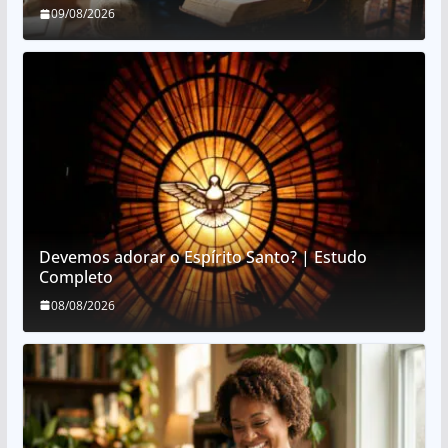
09/08/2026
Devemos adorar o Espírito Santo? | Estudo
Completo
08/08/2026