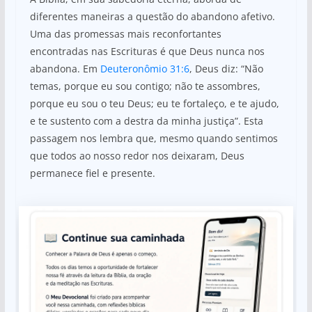
diferentes maneiras a questão do abandono afetivo.
Uma das promessas mais reconfortantes
encontradas nas Escrituras é que Deus nunca nos
abandona. Em
Deuteronômio 31:6
, Deus diz: “Não
temas, porque eu sou contigo; não te assombres,
porque eu sou o teu Deus; eu te fortaleço, e te ajudo,
e te sustento com a destra da minha justiça”. Esta
passagem nos lembra que, mesmo quando sentimos
que todos ao nosso redor nos deixaram, Deus
permanece fiel e presente.