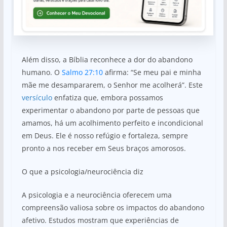
Além disso, a Bíblia reconhece a dor do abandono
humano. O
Salmo 27:10
afirma: “Se meu pai e minha
mãe me desampararem, o Senhor me acolherá”. Este
versículo
enfatiza que, embora possamos
experimentar o abandono por parte de pessoas que
amamos, há um acolhimento perfeito e incondicional
em Deus. Ele é nosso refúgio e fortaleza, sempre
pronto a nos receber em Seus braços amorosos.
O que a psicologia/neurociência diz
A psicologia e a neurociência oferecem uma
compreensão valiosa sobre os impactos do abandono
afetivo. Estudos mostram que experiências de