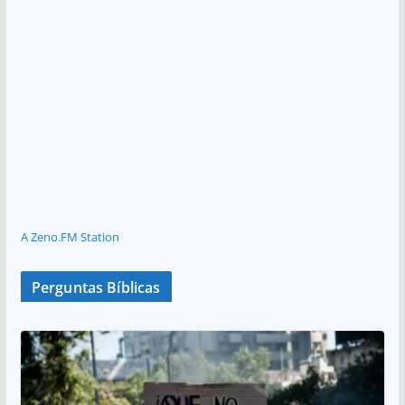
A Zeno.FM Station
Perguntas Bíblicas