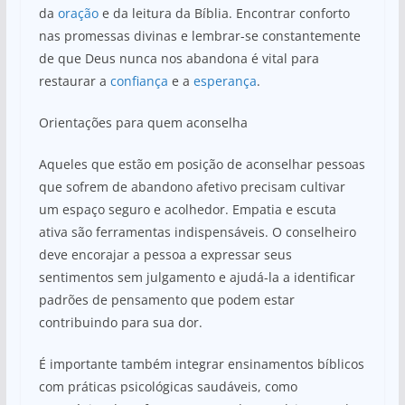
da
oração
e da leitura da Bíblia. Encontrar conforto
nas promessas divinas e lembrar-se constantemente
de que Deus nunca nos abandona é vital para
restaurar a
confiança
e a
esperança
.
Orientações para quem aconselha
Aqueles que estão em posição de aconselhar pessoas
que sofrem de abandono afetivo precisam cultivar
um espaço seguro e acolhedor. Empatia e escuta
ativa são ferramentas indispensáveis. O conselheiro
deve encorajar a pessoa a expressar seus
sentimentos sem julgamento e ajudá-la a identificar
padrões de pensamento que podem estar
contribuindo para sua dor.
É importante também integrar ensinamentos bíblicos
com práticas psicológicas saudáveis, como