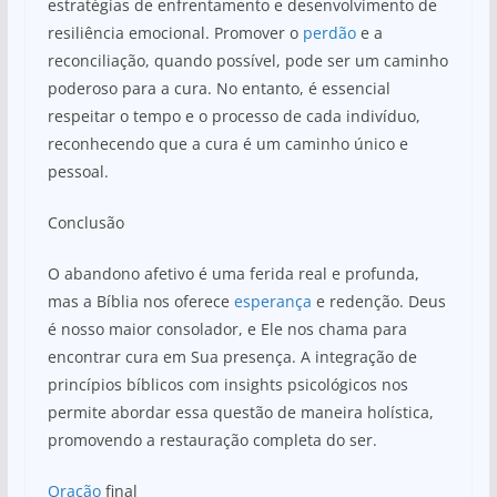
estratégias de enfrentamento e desenvolvimento de
resiliência emocional. Promover o
perdão
e a
reconciliação, quando possível, pode ser um caminho
poderoso para a cura. No entanto, é essencial
respeitar o tempo e o processo de cada indivíduo,
reconhecendo que a cura é um caminho único e
pessoal.
Conclusão
O abandono afetivo é uma ferida real e profunda,
mas a Bíblia nos oferece
esperança
e redenção. Deus
é nosso maior consolador, e Ele nos chama para
encontrar cura em Sua presença. A integração de
princípios bíblicos com insights psicológicos nos
permite abordar essa questão de maneira holística,
promovendo a restauração completa do ser.
Oração
final