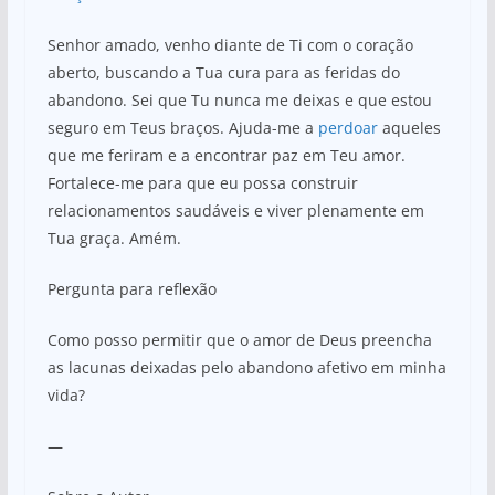
Senhor amado, venho diante de Ti com o coração
aberto, buscando a Tua cura para as feridas do
abandono. Sei que Tu nunca me deixas e que estou
seguro em Teus braços. Ajuda-me a
perdoar
aqueles
que me feriram e a encontrar paz em Teu amor.
Fortalece-me para que eu possa construir
relacionamentos saudáveis e viver plenamente em
Tua graça. Amém.
Pergunta para reflexão
Como posso permitir que o amor de Deus preencha
as lacunas deixadas pelo abandono afetivo em minha
vida?
—