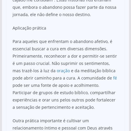
que, embora o abandono possa fazer parte da nossa
jornada, ele não define o nosso destino.
Aplicação prática
Para aqueles que enfrentam o abandono afetivo, é
essencial buscar a cura em diversas dimensões.
Primeiramente, reconhecer a dor e permitir-se sentir
é um passo crucial. Não suprimir os sentimentos,
mas trazê-los à luz da
oração
e da meditação bíblica
pode abrir caminho para a cura. A comunidade de
fé
pode ser uma fonte de apoio e acolhimento.
Participar de grupos de estudo bíblico, compartilhar
experiências e orar uns pelos outros pode fortalecer
a sensação de pertencimento e aceitação.
Outra prática importante é cultivar um
relacionamento íntimo e pessoal com Deus através