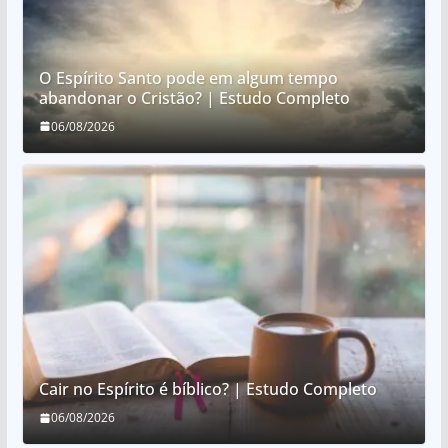
O Espírito Santo pode em algum tempo
abandonar o Cristão? | Estudo Completo
06/08/2026
Cair no Espírito é bíblico? | Estudo Completo
06/08/2026