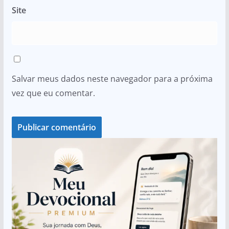
Site
Salvar meus dados neste navegador para a próxima
vez que eu comentar.