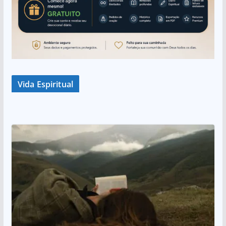
Vida Espiritual