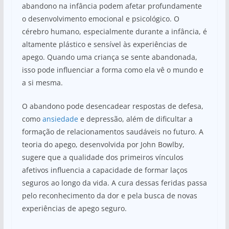
abandono na infância podem afetar profundamente
o desenvolvimento emocional e psicológico. O
cérebro humano, especialmente durante a infância, é
altamente plástico e sensível às experiências de
apego. Quando uma criança se sente abandonada,
isso pode influenciar a forma como ela vê o mundo e
a si mesma.
O abandono pode desencadear respostas de defesa,
como
ansiedade
e depressão, além de dificultar a
formação de relacionamentos saudáveis no futuro. A
teoria do apego, desenvolvida por John Bowlby,
sugere que a qualidade dos primeiros vínculos
afetivos influencia a capacidade de formar laços
seguros ao longo da vida. A cura dessas feridas passa
pelo reconhecimento da dor e pela busca de novas
experiências de apego seguro.