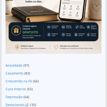
Ansiedade
(97)
Casamento
(83)
Crescendo na Fé
(66)
Cura Interior
(55)
Depressão
(64)
Devocionais
(2.135)