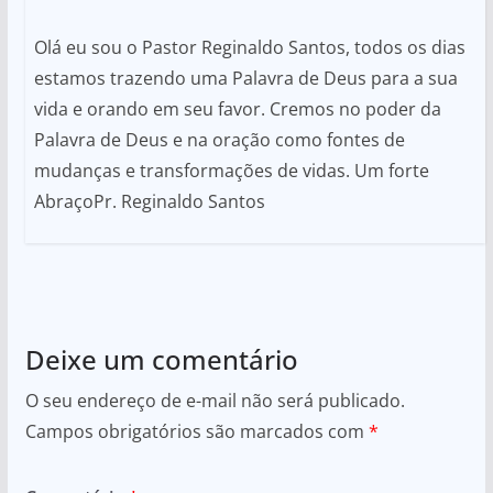
Olá eu sou o Pastor Reginaldo Santos, todos os dias
estamos trazendo uma Palavra de Deus para a sua
vida e orando em seu favor. Cremos no poder da
Palavra de Deus e na oração como fontes de
mudanças e transformações de vidas. Um forte
AbraçoPr. Reginaldo Santos
Deixe um comentário
O seu endereço de e-mail não será publicado.
Campos obrigatórios são marcados com
*