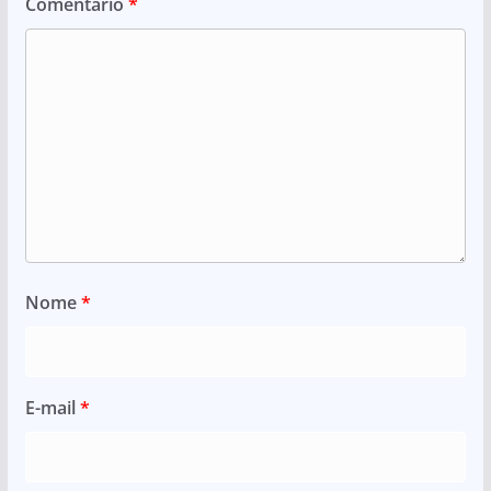
Comentário
*
Nome
*
E-mail
*