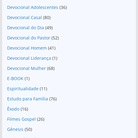
Devocional Adolescentes
(36)
Devocional Casal
(80)
Devocional do Dia
(49)
Devocional do Pastor
(52)
Devocional Homem
(41)
Devocional Liderança
(1)
Devocional Mulher
(68)
E-BOOK
(1)
Espiritualidade
(11)
Estudo para Família
(76)
Êxodo
(16)
Filmes Gospel
(26)
Gênesis
(50)