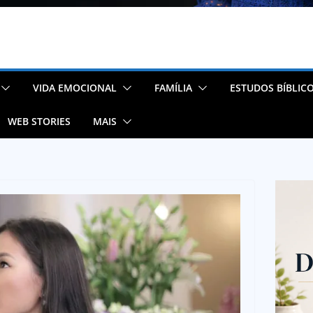
VIDA EMOCIONAL
FAMÍLIA
ESTUDOS BÍBLIC
WEB STORIES
MAIS