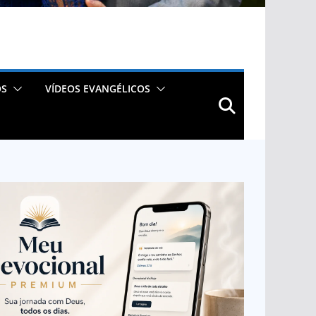
OS
VÍDEOS EVANGÉLICOS