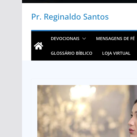
Pr. Reginaldo Santos
DEVOCIONAIS
MENSAGENS DE FÉ
GLOSSÁRIO BÍBLICO
LOJA VIRTUAL