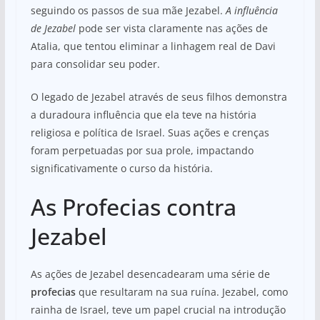
seguindo os passos de sua mãe Jezabel.
A influência
de Jezabel
pode ser vista claramente nas ações de
Atalia, que tentou eliminar a linhagem real de Davi
para consolidar seu poder.
O legado de Jezabel através de seus filhos demonstra
a duradoura influência que ela teve na história
religiosa e política de Israel. Suas ações e crenças
foram perpetuadas por sua prole, impactando
significativamente o curso da história.
As Profecias contra
Jezabel
As ações de Jezabel desencadearam uma série de
profecias
que resultaram na sua ruína. Jezabel, como
rainha de Israel, teve um papel crucial na introdução