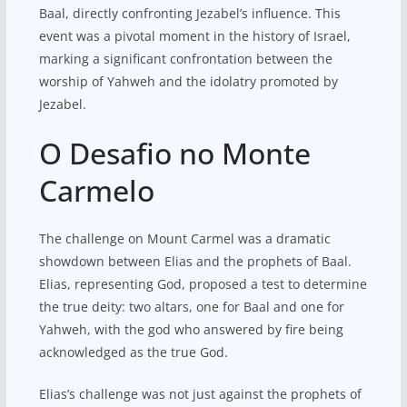
Baal, directly confronting Jezabel’s influence. This
event was a pivotal moment in the history of Israel,
marking a significant confrontation between the
worship of Yahweh and the idolatry promoted by
Jezabel.
O Desafio no Monte
Carmelo
The challenge on Mount Carmel was a dramatic
showdown between Elias and the prophets of Baal.
Elias, representing God, proposed a test to determine
the true deity: two altars, one for Baal and one for
Yahweh, with the god who answered by fire being
acknowledged as the true God.
Elias’s challenge was not just against the prophets of