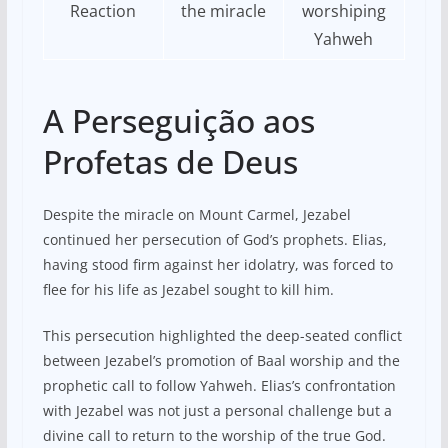
Reaction
the miracle
worshiping
Yahweh
A Perseguição aos
Profetas de Deus
Despite the miracle on Mount Carmel, Jezabel
continued her persecution of God’s prophets. Elias,
having stood firm against her idolatry, was forced to
flee for his life as Jezabel sought to kill him.
This persecution highlighted the deep-seated conflict
between Jezabel’s promotion of Baal worship and the
prophetic call to follow Yahweh. Elias’s confrontation
with Jezabel was not just a personal challenge but a
divine call to return to the worship of the true God.