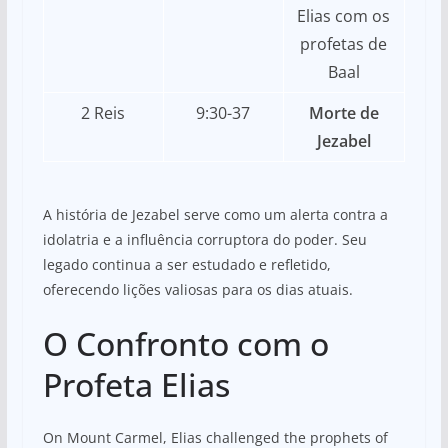
Elias com os
profetas de
Baal
2 Reis
9:30-37
Morte de
Jezabel
A história de Jezabel serve como um alerta contra a
idolatria e a influência corruptora do poder. Seu
legado continua a ser estudado e refletido,
oferecendo lições valiosas para os dias atuais.
O Confronto com o
Profeta Elias
On Mount Carmel, Elias challenged the prophets of