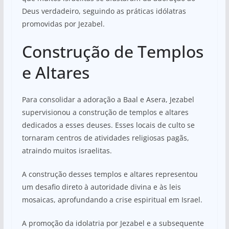
Deus verdadeiro, seguindo as práticas idólatras
promovidas por Jezabel.
Construção de Templos
e Altares
Para consolidar a adoração a Baal e Asera, Jezabel
supervisionou a construção de templos e altares
dedicados a esses deuses. Esses locais de culto se
tornaram centros de atividades religiosas pagãs,
atraindo muitos israelitas.
A construção desses templos e altares representou
um desafio direto à autoridade divina e às leis
mosaicas, aprofundando a crise espiritual em Israel.
A promoção da idolatria por Jezabel e a subsequente