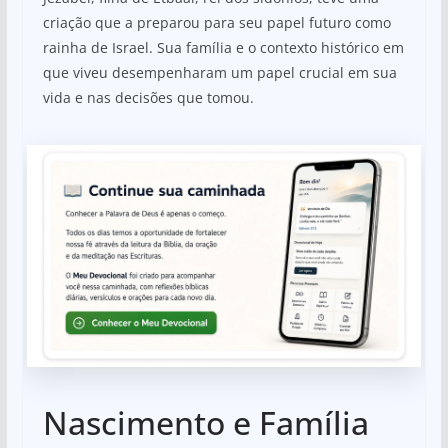
criação que a preparou para seu papel futuro como
rainha de Israel. Sua família e o contexto histórico em
que viveu desempenharam um papel crucial em sua
vida e nas decisões que tomou.
Nascimento e Família