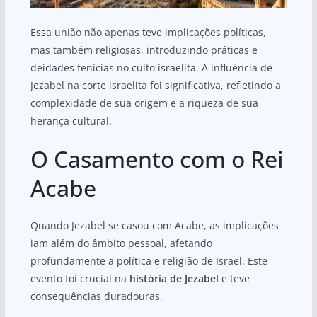
Essa união não apenas teve implicações políticas,
mas também religiosas, introduzindo práticas e
deidades fenícias no culto israelita. A influência de
Jezabel na corte israelita foi significativa, refletindo a
complexidade de sua origem e a riqueza de sua
herança cultural.
O Casamento com o Rei
Acabe
Quando Jezabel se casou com Acabe, as implicações
iam além do âmbito pessoal, afetando
profundamente a política e religião de Israel. Este
evento foi crucial na
história de Jezabel
e teve
consequências duradouras.