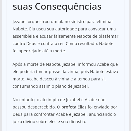
suas Consequências
Jezabel orquestrou um plano sinistro para eliminar
Nabote. Ela usou sua autoridade para convocar uma
assembleia e acusar falsamente Nabote de blasfemar
contra Deus e contra o rei. Como resultado, Nabote
foi apedrejado até a morte.
Após a morte de Nabote, Jezabel informou Acabe que
ele poderia tomar posse da vinha, pois Nabote estava
morto. Acabe desceu à vinha e a tomou para si,
consumando assim o plano de Jezabel.
No entanto, o ato ímpio de Jezabel e Acabe não
passou despercebido. O
profeta Elias
foi enviado por
Deus para confrontar Acabe e Jezabel, anunciando o
juízo divino sobre eles e sua dinastia.