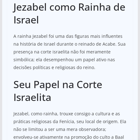
Jezabel como Rainha de
Israel
A rainha Jezabel foi uma das figuras mais influentes
na história de Israel durante o reinado de Acabe. Sua
presença na corte israelita não foi meramente
simbólica; ela desempenhou um papel ativo nas
decisões políticas e religiosas do reino.
Seu Papel na Corte
Israelita
Jezabel, como rainha, trouxe consigo a cultura e as
práticas religiosas da Fenícia, seu local de origem. Ela
não se limitou a ser uma mera observadora;
envolveu-se ativamente na promoção do culto a Baal