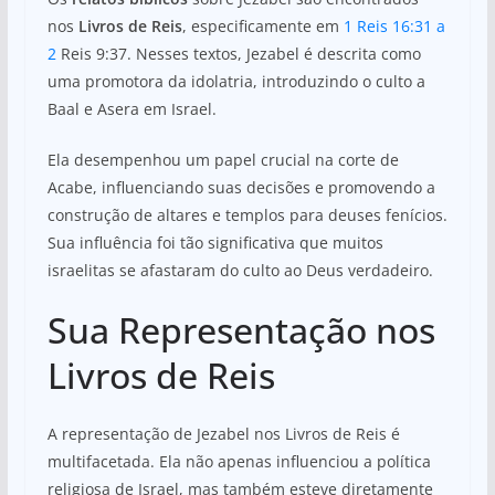
nos
Livros de Reis
, especificamente em
1 Reis 16:31 a
2
Reis 9:37. Nesses textos, Jezabel é descrita como
uma promotora da idolatria, introduzindo o culto a
Baal e Asera em Israel.
Ela desempenhou um papel crucial na corte de
Acabe, influenciando suas decisões e promovendo a
construção de altares e templos para deuses fenícios.
Sua influência foi tão significativa que muitos
israelitas se afastaram do culto ao Deus verdadeiro.
Sua Representação nos
Livros de Reis
A representação de Jezabel nos Livros de Reis é
multifacetada. Ela não apenas influenciou a política
religiosa de Israel, mas também esteve diretamente