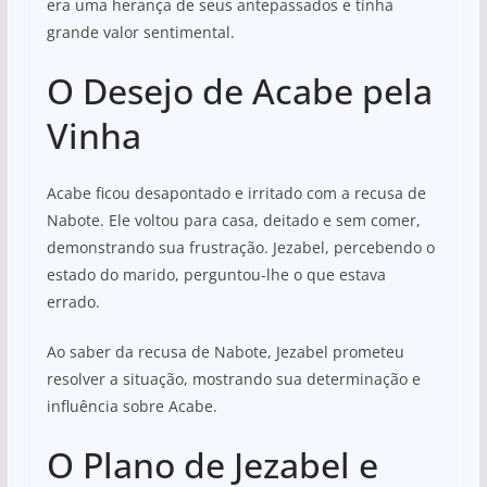
era uma herança de seus antepassados e tinha
grande valor sentimental.
O Desejo de Acabe pela
Vinha
Acabe ficou desapontado e irritado com a recusa de
Nabote. Ele voltou para casa, deitado e sem comer,
demonstrando sua frustração. Jezabel, percebendo o
estado do marido, perguntou-lhe o que estava
errado.
Ao saber da recusa de Nabote, Jezabel prometeu
resolver a situação, mostrando sua determinação e
influência sobre Acabe.
O Plano de Jezabel e