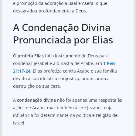
e promoção da adoração a Baal e Asera, o que
desagradou profundamente a Deus.
A Condenação Divina
Pronunciada por Elias
O
profeta Elias
foi o instrumento de Deus para
condenar Jezabel e a dinastia de Acabe. Em
1 Reis
21:17-24
, Elias profetiza contra Acabe e sua família
devido à sua idolatria e injustiça, anunciando a
destruição de sua casa.
A
condenação divina
não foi apenas uma resposta às
ações de Acabe, mas também às de Jezabel, cuja
influência foi determinante na política e religião de
Israel.