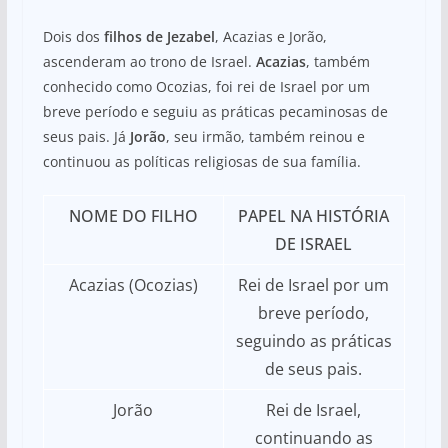
Dois dos
filhos de Jezabel
, Acazias e Jorão,
ascenderam ao trono de Israel.
Acazias
, também
conhecido como Ocozias, foi rei de Israel por um
breve período e seguiu as práticas pecaminosas de
seus pais. Já
Jorão
, seu irmão, também reinou e
continuou as políticas religiosas de sua família.
NOME DO FILHO
PAPEL NA HISTÓRIA
DE ISRAEL
Acazias (Ocozias)
Rei de Israel por um
breve período,
seguindo as práticas
de seus pais.
Jorão
Rei de Israel,
continuando as