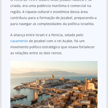
criada, era uma potência marítima e comercial na
região.
A riqueza cultural e econômica
dessa área
contribuiu para a formação de Jezabel, preparando-a
para navegar as complexidades da política israelita.
A aliança entre Israel e a Fenícia, selada pelo
casamento
de Jezabel com o rei Acabe, foi um
movimento político estratégico que visava fortalecer
as relações entre os dois reinos.