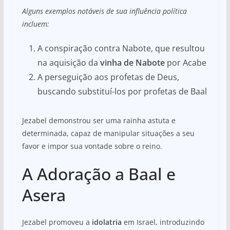
Alguns exemplos notáveis de sua influência política
incluem:
A conspiração contra Nabote, que resultou
na aquisição da
vinha de Nabote
por Acabe
A perseguição aos profetas de Deus,
buscando substituí-los por profetas de Baal
Jezabel demonstrou ser uma rainha astuta e
determinada, capaz de manipular situações a seu
favor e impor sua vontade sobre o reino.
A Adoração a Baal e
Asera
Jezabel promoveu a
idolatria
em Israel, introduzindo