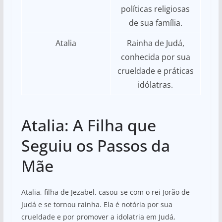
políticas religiosas
de sua família.
Atalia
Rainha de Judá,
conhecida por sua
crueldade e práticas
idólatras.
Atalia: A Filha que
Seguiu os Passos da
Mãe
Atalia, filha de Jezabel, casou-se com o rei Jorão de
Judá e se tornou rainha. Ela é notória por sua
crueldade e por promover a idolatria em Judá,