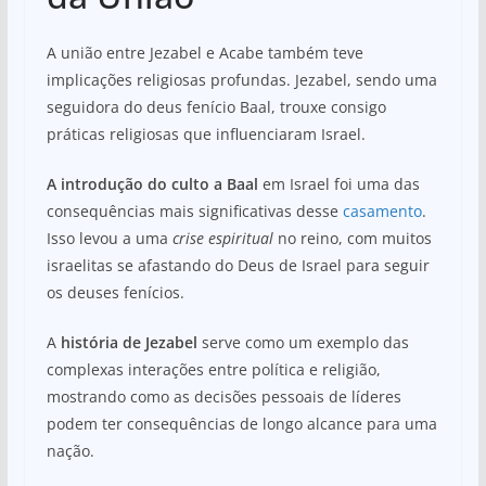
A união entre Jezabel e Acabe também teve
implicações religiosas profundas. Jezabel, sendo uma
seguidora do deus fenício Baal, trouxe consigo
práticas religiosas que influenciaram Israel.
A introdução do culto a Baal
em Israel foi uma das
consequências mais significativas desse
casamento
.
Isso levou a uma
crise espiritual
no reino, com muitos
israelitas se afastando do Deus de Israel para seguir
os deuses fenícios.
A
história de Jezabel
serve como um exemplo das
complexas interações entre política e religião,
mostrando como as decisões pessoais de líderes
podem ter consequências de longo alcance para uma
nação.