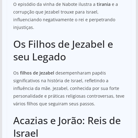
O episódio da vinha de Nabote ilustra a
tirania
e a
corrupção que Jezabel trouxe para Israel,
influenciando negativamente o rei e perpetrando
injustiças.
Os Filhos de Jezabel e
seu Legado
Os
filhos de Jezabel
desempenharam papéis
significativos na história de Israel, refletindo a
influência da mãe. Jezabel, conhecida por sua forte
personalidade e práticas religiosas controversas, teve
vários filhos que seguiram seus passos.
Acazias e Jorão: Reis de
Israel