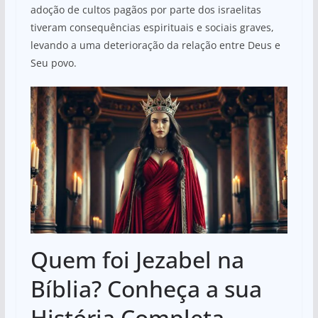
adoção de cultos pagãos por parte dos israelitas
tiveram consequências espirituais e sociais graves,
levando a uma deterioração da relação entre Deus e
Seu povo.
Quem foi Jezabel na
Bíblia? Conheça a sua
História Completa