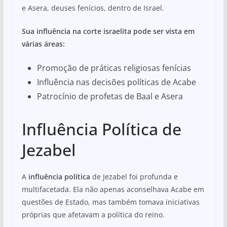
e Asera, deuses fenícios, dentro de Israel.
Sua influência na corte israelita pode ser vista em
várias áreas:
Promoção de práticas religiosas fenícias
Influência nas decisões políticas de Acabe
Patrocínio de profetas de Baal e Asera
Influência Política de
Jezabel
A
influência política
de Jezabel foi profunda e
multifacetada. Ela não apenas aconselhava Acabe em
questões de Estado, mas também tomava iniciativas
próprias que afetavam a política do reino.