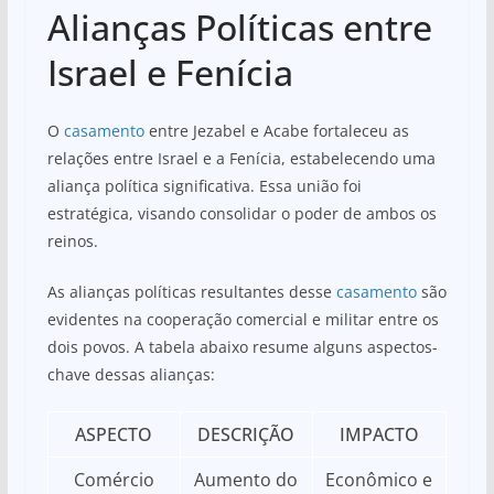
Alianças Políticas entre
Israel e Fenícia
O
casamento
entre Jezabel e Acabe fortaleceu as
relações entre Israel e a Fenícia, estabelecendo uma
aliança política significativa. Essa união foi
estratégica, visando consolidar o poder de ambos os
reinos.
As alianças políticas resultantes desse
casamento
são
evidentes na cooperação comercial e militar entre os
dois povos. A tabela abaixo resume alguns aspectos-
chave dessas alianças:
ASPECTO
DESCRIÇÃO
IMPACTO
Comércio
Aumento do
Econômico e