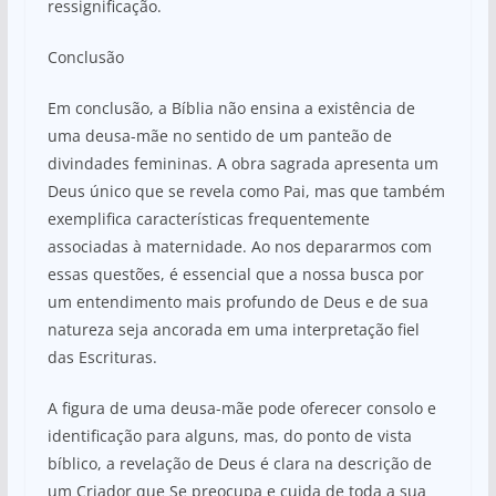
ressignificação.
Conclusão
Em conclusão, a Bíblia não ensina a existência de
uma deusa-mãe no sentido de um panteão de
divindades femininas. A obra sagrada apresenta um
Deus único que se revela como Pai, mas que também
exemplifica características frequentemente
associadas à maternidade. Ao nos depararmos com
essas questões, é essencial que a nossa busca por
um entendimento mais profundo de Deus e de sua
natureza seja ancorada em uma interpretação fiel
das Escrituras.
A figura de uma deusa-mãe pode oferecer consolo e
identificação para alguns, mas, do ponto de vista
bíblico, a revelação de Deus é clara na descrição de
um Criador que Se preocupa e cuida de toda a sua