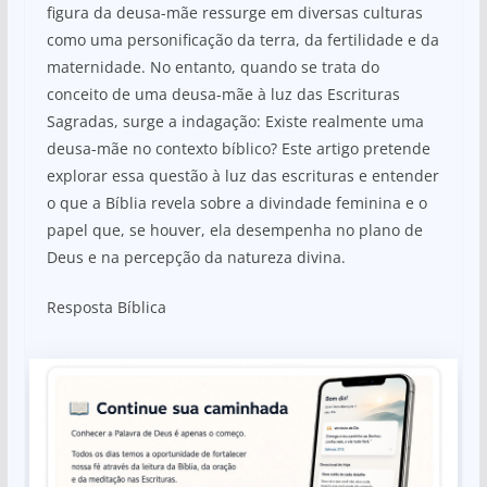
figura da deusa-mãe ressurge em diversas culturas
como uma personificação da terra, da fertilidade e da
maternidade. No entanto, quando se trata do
conceito de uma deusa-mãe à luz das Escrituras
Sagradas, surge a indagação: Existe realmente uma
deusa-mãe no contexto bíblico? Este artigo pretende
explorar essa questão à luz das escrituras e entender
o que a Bíblia revela sobre a divindade feminina e o
papel que, se houver, ela desempenha no plano de
Deus e na percepção da natureza divina.
Resposta Bíblica