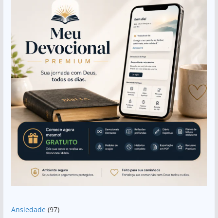
Ansiedade
(97)