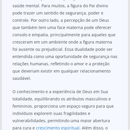
saúde mental. Para muitos, a figura do Pai divino
pode trazer um sentido de segurança, poder e
controle. Por outro lado, a percepção de um Deus
que também tem uma face materna pode oferecer
consolo e empatia, principalmente para aqueles que
cresceram em um ambiente onde a figura materna
foi ausente ou prejudicial. Essa dualidade pode ser
entendida como uma oportunidade de segurança nas
relações humanas, refletindo o amor e a proteção
que deveriam existir em qualquer relacionamento
saudável.
O conhecimento e a experiência de Deus em Sua
totalidade, equilibrando os atributos masculinos e
femininos, proporciona um espaço seguro para que
indivíduos explorem suas fragilidades e
vulnerabilidades, permitindo uma maior abertura
para cura e
crescimento espiritual
. Além disso, o