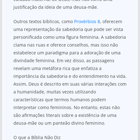
justificação da ideia de uma deusa-mãe.
Outros textos bíblicos, como
Provérbios 8
, oferecem
uma representação da sabedoria que pode ser vista
personificada como uma figura feminina. A sabedoria
clama nas ruas e oferece conselhos, mas isso não
estabelece um paradigma para a adoração de uma
divindade feminina. Em vez disso, as passagens
revelam uma metáfora rica que enfatiza a
importância da sabedoria e do entendimento na vida.
Assim, Deus é descrito em suas várias interações com
a humanidade, muitas vezes utilizando
características que termos humanos podem
interpretar como femininos. No entanto, estas não
são afirmações literais sobre a existência de uma
deusa-mãe ou um panteão divino feminino.
O que a Bíblia Não Diz