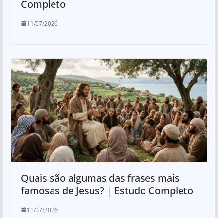
Completo
11/07/2026
Quais são algumas das frases mais
famosas de Jesus? | Estudo Completo
11/07/2026