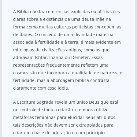
A Bíblia não faz referências explícitas ou afirmações
claras sobre a existência de uma deusa-mãe na
forma como muitas culturas politeístas concebem as
deidades. O conceito de uma divindade materna,
associada à fertilidade e à terra, é mais evidente em
mitologias de civilizações antigas, como as que
adoravam Ishtar, Inanna ou Deméter. Essas
representações frequentemente refletem uma
cosmovisão que incorpora a dualidade de natureza e
fertilidade, mas a abordagem bíblica contrasta
claramente com essa ideia.
A Escritura Sagrada revela um único Deus que está
no controle de toda a criação, e embora utilize
metáforas femininas para elucidar Seus atributos,
tais descrições não devem ser extrapoladas para
criar uma base de adoração ou um princípio