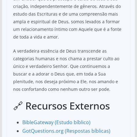
criação, independentemente de gêneros. Através do
estudo das Escrituras e de uma compreensão mais
ampla e espiritual de Deus, somos levados a formar
um relacionamento íntimo com Aquele que é a fonte
de toda a vida e amor.
A verdadeira essência de Deus transcende as
categorias humanas e nos chama a prestar culto ao
único e verdadeiro Senhor. Que continuemos a
buscar e a adorar o Deus que, em toda a Sua
plenitude, nos deseja próximo a Ele, nos amando e
nos confortando como nenhum outro ser pode.
🔗 Recursos Externos
BibleGateway (Estudo bíblico)
GotQuestions.org (Respostas bíblicas)