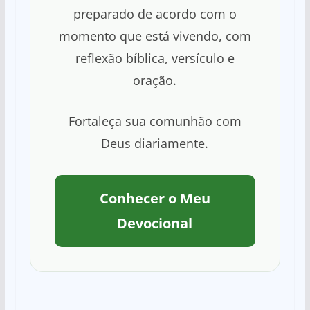
preparado de acordo com o
momento que está vivendo, com
reflexão bíblica, versículo e
oração.
Fortaleça sua comunhão com
Deus diariamente.
Conhecer o Meu
Devocional