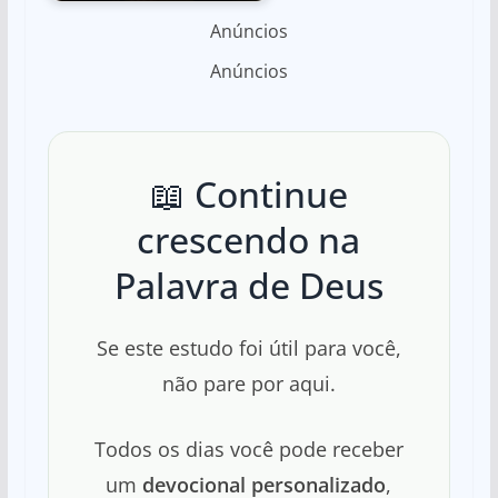
Anúncios
Anúncios
📖 Continue
crescendo na
Palavra de Deus
Se este estudo foi útil para você,
não pare por aqui.
Todos os dias você pode receber
um
devocional personalizado
,