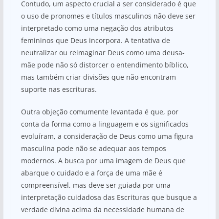
Contudo, um aspecto crucial a ser considerado é que
o uso de pronomes e títulos masculinos não deve ser
interpretado como uma negação dos atributos
femininos que Deus incorpora. A tentativa de
neutralizar ou reimaginar Deus como uma deusa-
mãe pode não só distorcer o entendimento bíblico,
mas também criar divisões que não encontram
suporte nas escrituras.
Outra objeção comumente levantada é que, por
conta da forma como a linguagem e os significados
evoluíram, a consideração de Deus como uma figura
masculina pode não se adequar aos tempos
modernos. A busca por uma imagem de Deus que
abarque o cuidado e a força de uma mãe é
compreensível, mas deve ser guiada por uma
interpretação cuidadosa das Escrituras que busque a
verdade divina acima da necessidade humana de