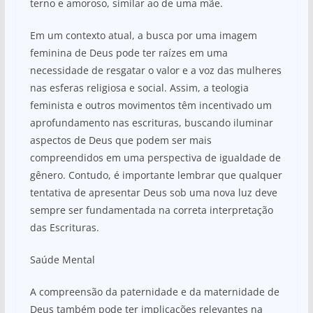
terno e amoroso, similar ao de uma mãe.
Em um contexto atual, a busca por uma imagem
feminina de Deus pode ter raízes em uma
necessidade de resgatar o valor e a voz das mulheres
nas esferas religiosa e social. Assim, a teologia
feminista e outros movimentos têm incentivado um
aprofundamento nas escrituras, buscando iluminar
aspectos de Deus que podem ser mais
compreendidos em uma perspectiva de igualdade de
gênero. Contudo, é importante lembrar que qualquer
tentativa de apresentar Deus sob uma nova luz deve
sempre ser fundamentada na correta interpretação
das Escrituras.
Saúde Mental
A compreensão da paternidade e da maternidade de
Deus também pode ter implicações relevantes na