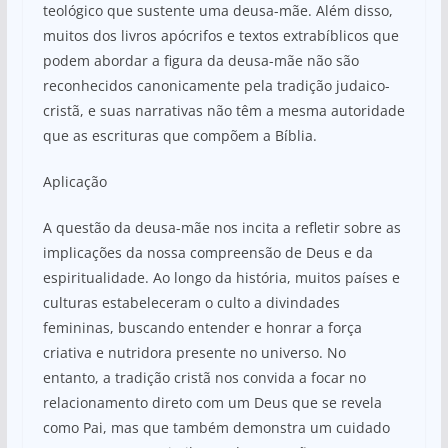
teológico que sustente uma deusa-mãe. Além disso,
muitos dos livros apócrifos e textos extrabíblicos que
podem abordar a figura da deusa-mãe não são
reconhecidos canonicamente pela tradição judaico-
cristã, e suas narrativas não têm a mesma autoridade
que as escrituras que compõem a Bíblia.
Aplicação
A questão da deusa-mãe nos incita a refletir sobre as
implicações da nossa compreensão de Deus e da
espiritualidade. Ao longo da história, muitos países e
culturas estabeleceram o culto a divindades
femininas, buscando entender e honrar a força
criativa e nutridora presente no universo. No
entanto, a tradição cristã nos convida a focar no
relacionamento direto com um Deus que se revela
como Pai, mas que também demonstra um cuidado