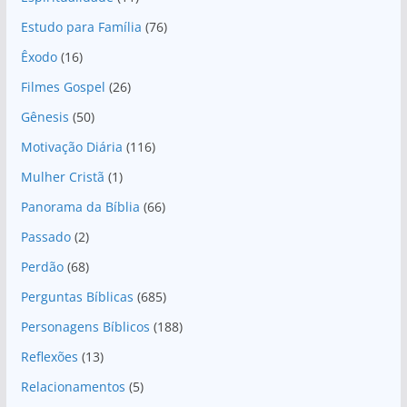
Estudo para Família
(76)
Êxodo
(16)
Filmes Gospel
(26)
Gênesis
(50)
Motivação Diária
(116)
Mulher Cristã
(1)
Panorama da Bíblia
(66)
Passado
(2)
Perdão
(68)
Perguntas Bíblicas
(685)
Personagens Bíblicos
(188)
Reflexões
(13)
Relacionamentos
(5)