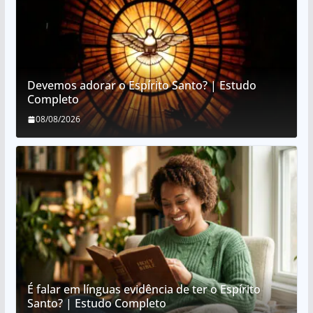
Devemos adorar o Espírito Santo? | Estudo
Completo
08/08/2026
É falar em línguas evidência de ter o Espírito
Santo? | Estudo Completo