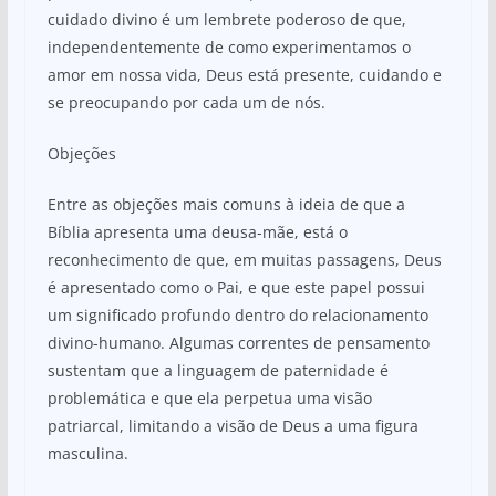
cuidado divino é um lembrete poderoso de que,
independentemente de como experimentamos o
amor em nossa vida, Deus está presente, cuidando e
se preocupando por cada um de nós.
Objeções
Entre as objeções mais comuns à ideia de que a
Bíblia apresenta uma deusa-mãe, está o
reconhecimento de que, em muitas passagens, Deus
é apresentado como o Pai, e que este papel possui
um significado profundo dentro do relacionamento
divino-humano. Algumas correntes de pensamento
sustentam que a linguagem de paternidade é
problemática e que ela perpetua uma visão
patriarcal, limitando a visão de Deus a uma figura
masculina.