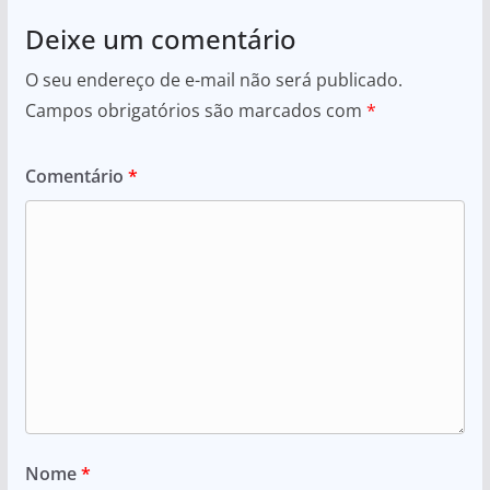
Deixe um comentário
O seu endereço de e-mail não será publicado.
Campos obrigatórios são marcados com
*
Comentário
*
Nome
*