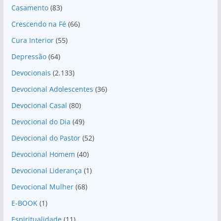
Casamento
(83)
Crescendo na Fé
(66)
Cura Interior
(55)
Depressão
(64)
Devocionais
(2.133)
Devocional Adolescentes
(36)
Devocional Casal
(80)
Devocional do Dia
(49)
Devocional do Pastor
(52)
Devocional Homem
(40)
Devocional Liderança
(1)
Devocional Mulher
(68)
E-BOOK
(1)
Espiritualidade
(11)