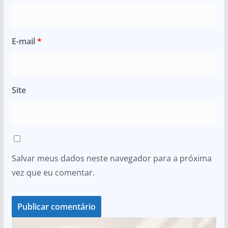
E-mail
*
Site
Salvar meus dados neste navegador para a próxima
vez que eu comentar.