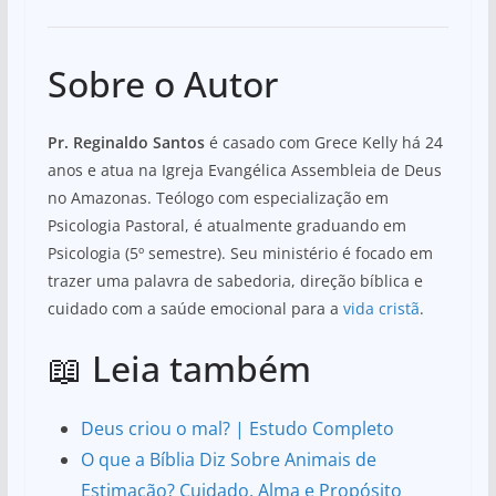
Sobre o Autor
Pr. Reginaldo Santos
é casado com Grece Kelly há 24
anos e atua na Igreja Evangélica Assembleia de Deus
no Amazonas. Teólogo com especialização em
Psicologia Pastoral, é atualmente graduando em
Psicologia (5º semestre). Seu ministério é focado em
trazer uma palavra de sabedoria, direção bíblica e
cuidado com a saúde emocional para a
vida cristã
.
📖 Leia também
Deus criou o mal? | Estudo Completo
O que a Bíblia Diz Sobre Animais de
Estimação? Cuidado, Alma e Propósito