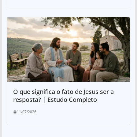
O que significa o fato de Jesus ser a
resposta? | Estudo Completo
11/07/2026