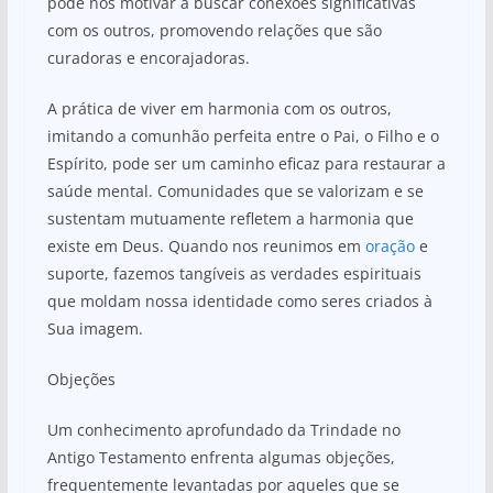
pode nos motivar a buscar conexões significativas
com os outros, promovendo relações que são
curadoras e encorajadoras.
A prática de viver em harmonia com os outros,
imitando a comunhão perfeita entre o Pai, o Filho e o
Espírito, pode ser um caminho eficaz para restaurar a
saúde mental. Comunidades que se valorizam e se
sustentam mutuamente refletem a harmonia que
existe em Deus. Quando nos reunimos em
oração
e
suporte, fazemos tangíveis as verdades espirituais
que moldam nossa identidade como seres criados à
Sua imagem.
Objeções
Um conhecimento aprofundado da Trindade no
Antigo Testamento enfrenta algumas objeções,
frequentemente levantadas por aqueles que se