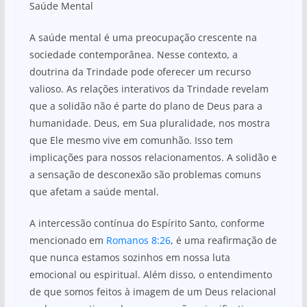
Saúde Mental
A saúde mental é uma preocupação crescente na
sociedade contemporânea. Nesse contexto, a
doutrina da Trindade pode oferecer um recurso
valioso. As relações interativos da Trindade revelam
que a solidão não é parte do plano de Deus para a
humanidade. Deus, em Sua pluralidade, nos mostra
que Ele mesmo vive em comunhão. Isso tem
implicações para nossos relacionamentos. A solidão e
a sensação de desconexão são problemas comuns
que afetam a saúde mental.
A intercessão contínua do Espírito Santo, conforme
mencionado em
Romanos 8:26
, é uma reafirmação de
que nunca estamos sozinhos em nossa luta
emocional ou espiritual. Além disso, o entendimento
de que somos feitos à imagem de um Deus relacional