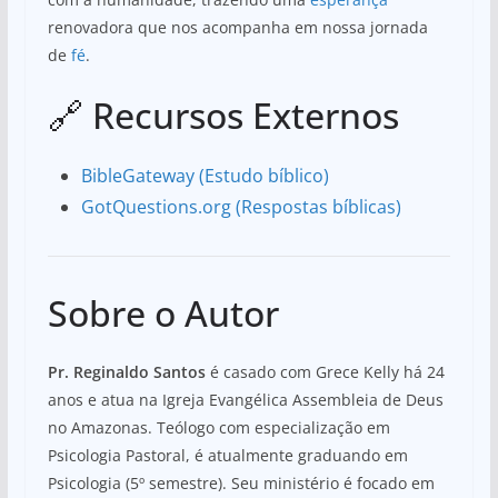
renovadora que nos acompanha em nossa jornada
de
fé
.
🔗 Recursos Externos
BibleGateway (Estudo bíblico)
GotQuestions.org (Respostas bíblicas)
Sobre o Autor
Pr. Reginaldo Santos
é casado com Grece Kelly há 24
anos e atua na Igreja Evangélica Assembleia de Deus
no Amazonas. Teólogo com especialização em
Psicologia Pastoral, é atualmente graduando em
Psicologia (5º semestre). Seu ministério é focado em