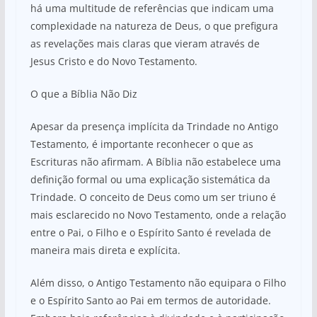
há uma multitude de referências que indicam uma
complexidade na natureza de Deus, o que prefigura
as revelações mais claras que vieram através de
Jesus Cristo e do Novo Testamento.
O que a Bíblia Não Diz
Apesar da presença implícita da Trindade no Antigo
Testamento, é importante reconhecer o que as
Escrituras não afirmam. A Bíblia não estabelece uma
definição formal ou uma explicação sistemática da
Trindade. O conceito de Deus como um ser triuno é
mais esclarecido no Novo Testamento, onde a relação
entre o Pai, o Filho e o Espírito Santo é revelada de
maneira mais direta e explícita.
Além disso, o Antigo Testamento não equipara o Filho
e o Espírito Santo ao Pai em termos de autoridade.