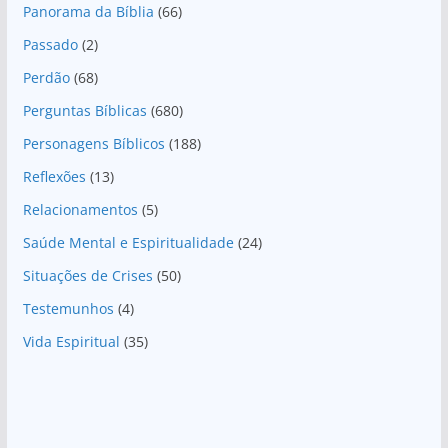
Panorama da Bíblia
(66)
Passado
(2)
Perdão
(68)
Perguntas Bíblicas
(680)
Personagens Bíblicos
(188)
Reflexões
(13)
Relacionamentos
(5)
Saúde Mental e Espiritualidade
(24)
Situações de Crises
(50)
Testemunhos
(4)
Vida Espiritual
(35)