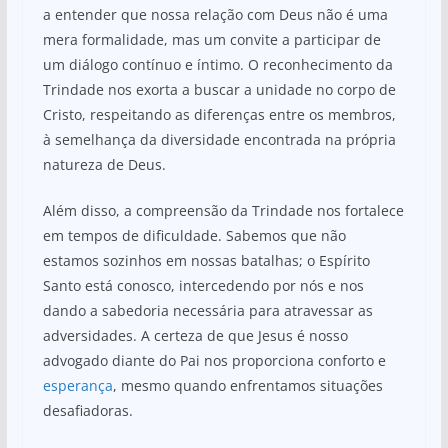
a entender que nossa relação com Deus não é uma
mera formalidade, mas um convite a participar de
um diálogo contínuo e íntimo. O reconhecimento da
Trindade nos exorta a buscar a unidade no corpo de
Cristo, respeitando as diferenças entre os membros,
à semelhança da diversidade encontrada na própria
natureza de Deus.
Além disso, a compreensão da Trindade nos fortalece
em tempos de dificuldade. Sabemos que não
estamos sozinhos em nossas batalhas; o Espírito
Santo está conosco, intercedendo por nós e nos
dando a sabedoria necessária para atravessar as
adversidades. A certeza de que Jesus é nosso
advogado diante do Pai nos proporciona conforto e
esperança
, mesmo quando enfrentamos situações
desafiadoras.