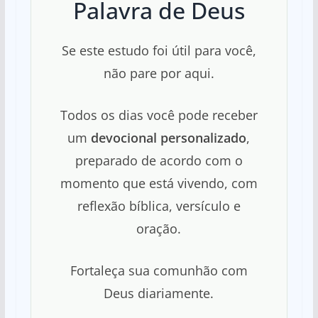
Palavra de Deus
Se este estudo foi útil para você,
não pare por aqui.
Todos os dias você pode receber
um
devocional personalizado
,
preparado de acordo com o
momento que está vivendo, com
reflexão bíblica, versículo e
oração.
Fortaleça sua comunhão com
Deus diariamente.