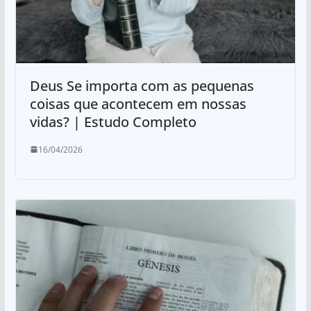
Deus Se importa com as pequenas
coisas que acontecem em nossas
vidas? | Estudo Completo
16/04/2026