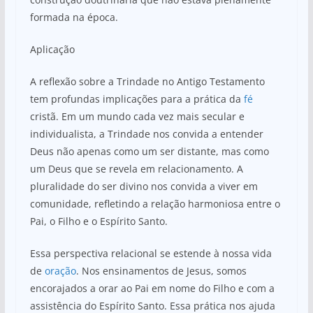
formada na época.
Aplicação
A reflexão sobre a Trindade no Antigo Testamento
tem profundas implicações para a prática da
fé
cristã. Em um mundo cada vez mais secular e
individualista, a Trindade nos convida a entender
Deus não apenas como um ser distante, mas como
um Deus que se revela em relacionamento. A
pluralidade do ser divino nos convida a viver em
comunidade, refletindo a relação harmoniosa entre o
Pai, o Filho e o Espírito Santo.
Essa perspectiva relacional se estende à nossa vida
de
oração
. Nos ensinamentos de Jesus, somos
encorajados a orar ao Pai em nome do Filho e com a
assistência do Espírito Santo. Essa prática nos ajuda