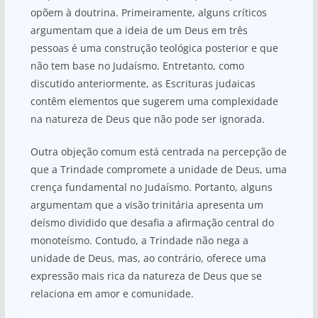
opõem à doutrina. Primeiramente, alguns críticos
argumentam que a ideia de um Deus em três
pessoas é uma construção teológica posterior e que
não tem base no Judaísmo. Entretanto, como
discutido anteriormente, as Escrituras judaicas
contêm elementos que sugerem uma complexidade
na natureza de Deus que não pode ser ignorada.
Outra objeção comum está centrada na percepção de
que a Trindade compromete a unidade de Deus, uma
crença fundamental no Judaísmo. Portanto, alguns
argumentam que a visão trinitária apresenta um
deísmo dividido que desafia a afirmação central do
monoteísmo. Contudo, a Trindade não nega a
unidade de Deus, mas, ao contrário, oferece uma
expressão mais rica da natureza de Deus que se
relaciona em amor e comunidade.