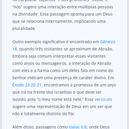
“nós” sugere uma interação entre múltiplas pessoas
na divindade. Essa passagem aponta para um Deus
que se relaciona internamente, implicando uma
pluralidade.
Outro exemplo significativo é encontrado em
Gênesis
18
, quando três visitantes se aproximam de Abraão.
Embora seja comum interpretar esses visitantes
como anjos ou mensageiros, a interação de Abraão
com eles e a forma como um deles fala em nome do
Senhor indicam uma presença de caráter divino. Em
Êxodo 23:20-21
, encontramos a promessa de um anjo
que irá na frente dos israelitas e que deve ser
ouvido, pois “o meu nome está nele.” Esse
versículo
sugere uma representação de Deus em um ser que
não é totalmente distinto do Pai.
Além disso, passagens como
Isaías 6:8
, onde Deus