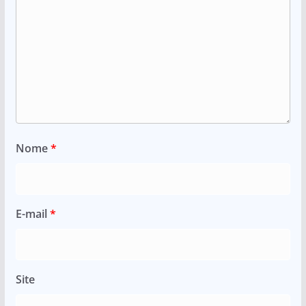
Nome
*
E-mail
*
Site