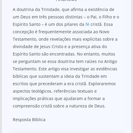
A doutrina da Trindade, que afirma a existência de
um Deus em três pessoas distintas – o Pai, o Filho e o
Espírito Santo – é um dos pilares da
fé
cristã. Essa
concepção é frequentemente associada ao Novo
Testamento, onde revelações mais explícitas sobre a
divindade de Jesus Cristo e a presença ativa do
Espírito Santo são encontradas. No entanto, muitos
se perguntam se essa doutrina tem raízes no Antigo
Testamento. Este artigo visa investigar as evidências
bíblicas que sustentam a ideia da Trindade em
escritos que precederam a era cristã. Exploraremos
aspectos teológicos, referências textuais e
implicações práticas que ajudaram a formar a
compreensão cristã sobre a natureza de Deus.
Resposta Bíblica