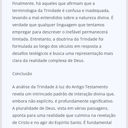
Finalmente, há aqueles que afirmam que a
terminologia da Trindade é confusa e inadequada,
levando a mal-entendidos sobre a natureza divina. É
verdade que qualquer linguagem que tentamos
empregar para descrever o inefável permanecerá
limitada. Entretanto, a doutrina da Trindade foi
formulada ao longo dos séculos em resposta a
desafios teológicos e busca uma representação mais
clara da realidade complexa de Deus.
Conclusão
A análise da Trindade à luz do Antigo Testamento
revela um intrincado padrão de interação divina que,
embora não explícito, é profundamente significativo.
A pluralidade de Deus, vista em várias passagens,
aponta para uma realidade que culmina na revelação
de Cristo e no agir do Espírito Santo. É fundamental