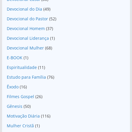
Devocional do Dia
(49)
Devocional do Pastor
(52)
Devocional Homem
(37)
Devocional Liderança
(1)
Devocional Mulher
(68)
E-BOOK
(1)
Espiritualidade
(11)
Estudo para Família
(76)
Êxodo
(16)
Filmes Gospel
(26)
Gênesis
(50)
Motivação Diária
(116)
Mulher Cristã
(1)