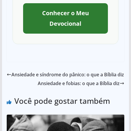
Conhecer o Meu
Devocional
Ansiedade e síndrome do pânico: o que a Bíblia diz
Ansiedade e fobias: o que a Bíblia diz
Você pode gostar também