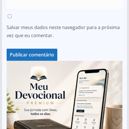
Salvar meus dados neste navegador para a próxima
vez que eu comentar.