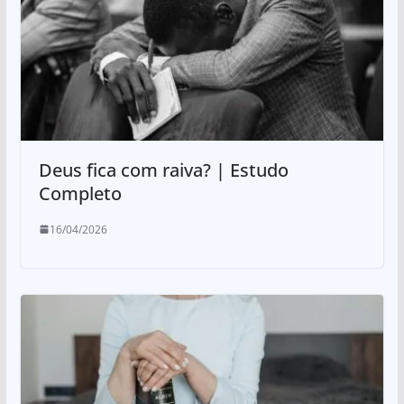
Deus fica com raiva? | Estudo
Completo
16/04/2026